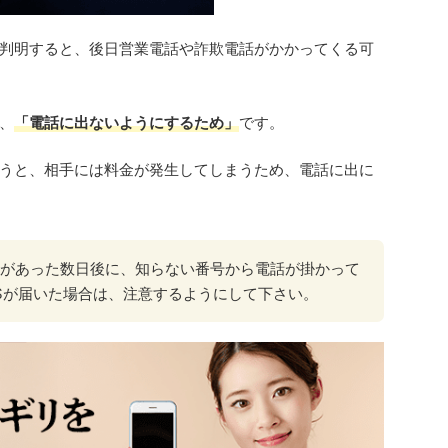
判明すると、後日営業電話や詐欺電話がかかってくる可
、
「電話に出ないようにするため」
です。
うと、相手には料金が発生してしまうため、電話に出に
があった数日後に、知らない番号から電話が掛かって
Sが届いた場合は、注意するようにして下さい。