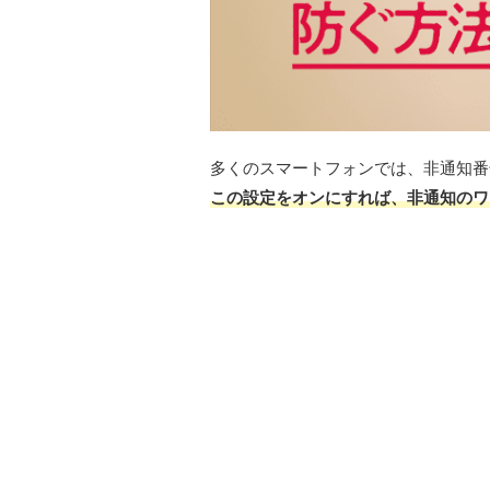
多くのスマートフォンでは、非通知番
この設定をオンにすれば、非通知のワ