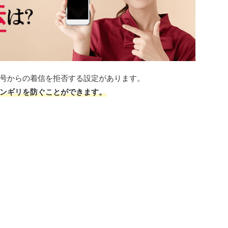
号からの着信を拒否する設定があります。
ンギリを防ぐことができます。