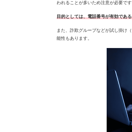
われることが多いため注意が必要です
目的としては、電話番号が有効である
また、詐欺グループなどが試し掛け（
能性もあります。