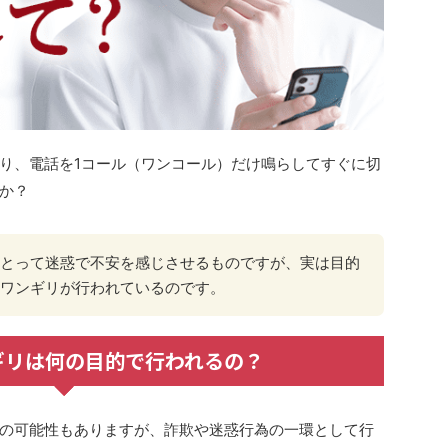
り、電話を1コール（ワンコール）だけ鳴らしてすぐに切
か？
とって迷惑で不安を感じさせるものですが、実は目的
ワンギリが行われているのです。
ギリは何の目的で行われるの？
の可能性もありますが、詐欺や迷惑行為の一環として行