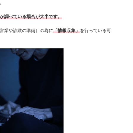
。
か調べている場合が大半です。
営業や詐欺の準備）の為に
「情報収集」
を行っている可