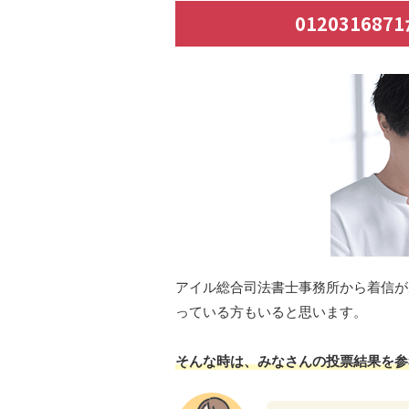
0120316
アイル総合司法書士事務所から着信が
っている方もいると思います。
そんな時は、みなさんの投票結果を参