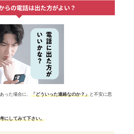
871からの電話は出た方がよい？
あった場合に、
「どういった連絡なのか？」
と不安に思
考にしてみて下さい。