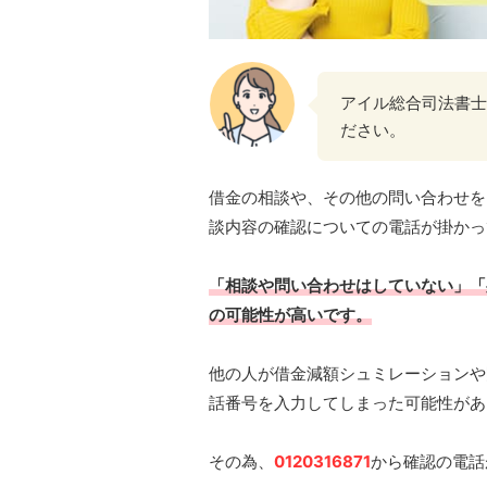
アイル総合司法書士
ださい。
借金の相談や、その他の問い合わせを
談内容の確認についての電話が掛かっ
「相談や問い合わせはしていない」「
の可能性が高いです。
他の人が借金減額シュミレーションや
話番号を入力してしまった可能性があ
その為、
0120316871
から確認の電話