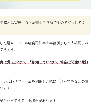
事務所は実在する司法書士事務所ですので安心してく
した場合、アイル総合司法書士事務所から本人確認、相
てきます。
身に覚えがない」「依頼していない」場合は間違い電話
問い合わせフォームを利用した際に、誤ってあなたの電
ります。
が掛かってきている場合があります。