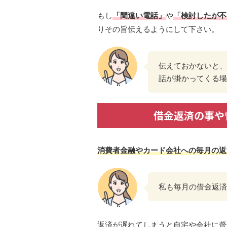
もし
「間違い電話」
や
「検討したが不
りその旨伝えるようにして下さい。
伝えておかないと、
話が掛かってくる場
借金返済の事や
消費者金融やカード会社への毎月の返
私も毎月の借金返済
返済が遅れてしまうと自宅や会社に督