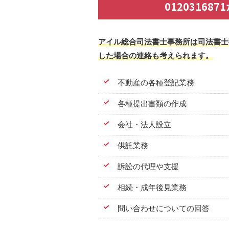
0120316
アイル総合司法書士事務所は司法書士
した場合の連絡も考えられます。
不動産の各種登記業務
各種提出書類の作成
会社・法人設立
供託業務
訴訟の代理や支援
相続・成年後見業務
問い合わせについての回答