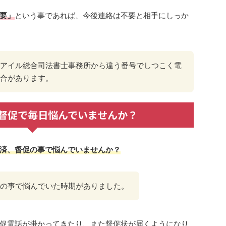
要」
という事であれば、今後連絡は不要と相手にしっか
アイル総合司法書士事務所から違う番号でしつこく電
合があります。
督促で毎日悩んでいませんか？
済、督促の事で悩んでいませんか？
の事で悩んでいた時期がありました。
促電話が掛かってきたり、また督促状が届くようになり