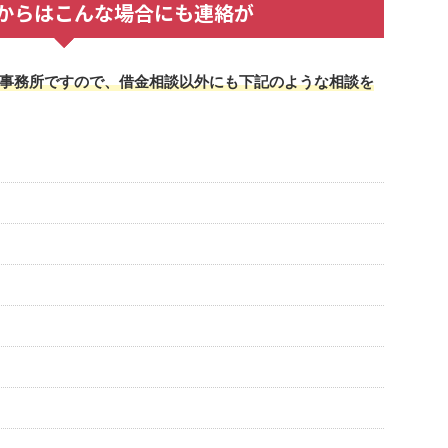
871からはこんな場合にも連絡が
事務所ですので、借金相談以外にも下記のような相談を