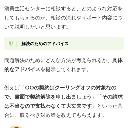
消費生活センターに相談すると、どのような対応を
してもらえるのか、相談の流れやサポート内容につ
いて説明したいと思います。
解決のためのアドバイス
問題解決のためにどんな方法が考えられるか、
具体
的なアドバイス
を提示してくれます。
例えば「
○○の契約はクーリングオフの対象なの
で、書面で契約解除を申し出ましょう
」「
その請求
は不当なので支払わなくて大丈夫です
」といった具
合に、取るべき対応策を教えてもらえます。