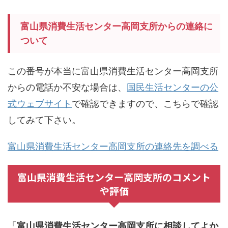
富山県消費生活センター高岡支所からの連絡に
ついて
この番号が本当に富山県消費生活センター高岡支所
からの電話か不安な場合は、
国民生活センターの公
式ウェブサイト
で確認できますので、こちらで確認
してみて下さい。
富山県消費生活センター高岡支所の連絡先を調べる
富山県消費生活センター高岡支所のコメント
や評価
「
富山県消費生活センター高岡支所に相談してよか