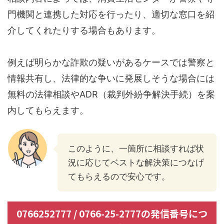
門機関と連携した対応を行ったり、適切な窓口を紹
介してくれたりする場合もあります。
例えば明らかな詐欺の疑いがあるケースでは警察と
情報共有し、法律的な争いに発展しそうな場合には
無料の法律相談やADR（裁判外紛争解決手続）を案
内してもらえます。
このように、一箇所に相談すれば状
況に応じてベストな解決策につなげ
てもらえるので安心です。
0766252777 / 0766-25-2777の発信番号につ