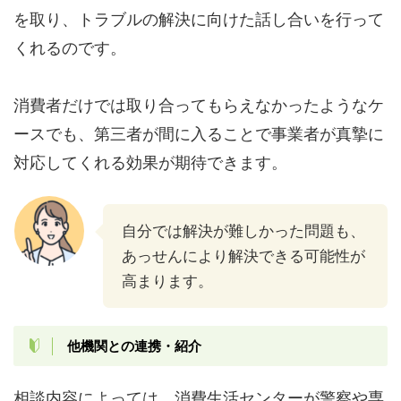
を取り、トラブルの解決に向けた話し合いを行って
くれるのです。
消費者だけでは取り合ってもらえなかったようなケ
ースでも、第三者が間に入ることで事業者が真摯に
対応してくれる効果が期待できます。
自分では解決が難しかった問題も、
あっせんにより解決できる可能性が
高まります。
他機関との連携・紹介
相談内容によっては、消費生活センターが警察や専