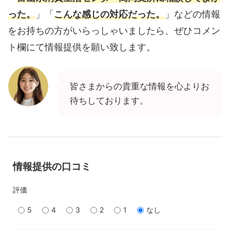
った。
」「
こんな感じの対応だった。
」などの情報
をお持ちの方がいらっしゃいましたら、ぜひコメン
ト欄にて情報提供を願い致します。
皆さまからの貴重な情報を心よりお
待ちしております。
情報提供の口コミ
評価
5
4
3
2
1
なし