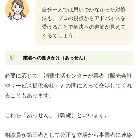
自分一人では思いつかなかった対処
法も、プロの視点からアドバイスを
受けることで解決への道筋が見えて
くるでしょう。
業者への働きかけ（あっせん）
必要に応じて、消費生活センターが業者（販売会社
やサービス提供会社）との間に入って交渉してくれ
ることもあります。
これを「あっせん」（斡旋）といいます。
相談員が第三者として公正な立場から事業者に連絡