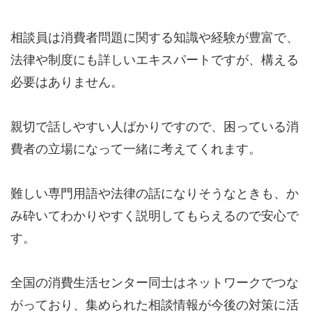
相談員は消費者問題に関する知識や経験が豊富で、
法律や制度にも詳しいエキスパートですが、構える
必要はありません。
親切で話しやすい人ばかりですので、困っている消
費者の立場になって一緒に考えてくれます。
難しい専門用語や法律の話になりそうなときも、か
み砕いてわかりやすく説明してもらえるので安心で
す。
全国の消費生活センター同士はネットワークでつな
がっており、集められた相談情報が今後の対策に活