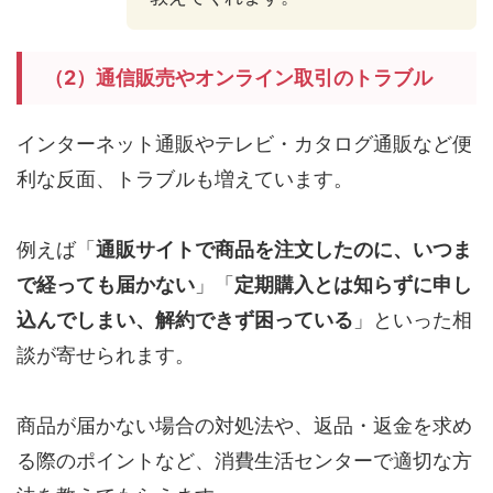
（2）通信販売やオンライン取引のトラブル
インターネット通販やテレビ・カタログ通販など便
利な反面、トラブルも増えています。
例えば「
通販サイトで商品を注文したのに、いつま
で経っても届かない
」「
定期購入とは知らずに申し
込んでしまい、解約できず困っている
」といった相
談が寄せられます。
商品が届かない場合の対処法や、返品・返金を求め
る際のポイントなど、消費生活センターで適切な方