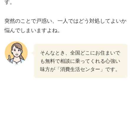
す。
突然のことで戸惑い、一人ではどう対処してよいか
悩んでしまいますよね。
そんなとき、全国どこにお住まいで
も無料で相談に乗ってくれる心強い
味方が「消費生活センター」です。