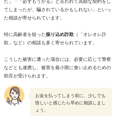
た」「『必ずもうかる』と言われて高額な契約をし
てしまったが、騙されているかもしれない」といっ
た相談が寄せられています。
特に高齢者を狙った
振り込め詐欺
（「オレオレ詐
欺」など）の相談も多く寄せられています。
こうした被害に遭った場合には、必要に応じて警察
などとも連携し、被害を最小限に食い止めるための
助言が受けられます。
お金を払ってしまう前に、少しでも
怪しいと感じたら早めに相談しまし
ょう。