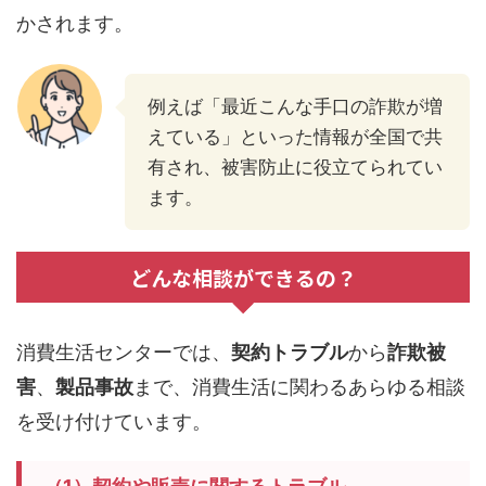
かされます。
例えば「最近こんな手口の詐欺が増
えている」といった情報が全国で共
有され、被害防止に役立てられてい
ます。
どんな相談ができるの？
消費生活センターでは、
契約トラブル
から
詐欺被
害
、
製品事故
まで、消費生活に関わるあらゆる相談
を受け付けています。