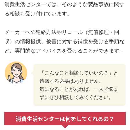
消費生活センターでは、そのような製品事故に関す
る相談も受け付けています。
メーカーへの連絡方法やリコール（無償修理・回
収）の情報提供、被害に対する補償を受ける手順な
ど、専門的なアドバイスを受けることができます。
「こんなこと相談していいの？」と
遠慮する必要はありません。
気になることがあれば、一人で悩ま
ずにぜひ相談してみてください。
消費生活センターは何をしてくれるの？