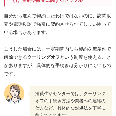
（1）契約や販売に関するトラブル
自分から進んで契約したわけではないのに、訪問販
売や電話勧誘で強引に契約させられてしまい困って
いる場合があります。
こうした場合には、一定期間内なら契約を無条件で
解除できる
クーリングオフ
という制度を使えること
がありますが、具体的な手続きは分かりにくいもの
です。
消費生活センターでは、クーリング
オフの手続き方法や業者への連絡の
仕方など、具体的な対処法を丁寧に
教えてくれます。