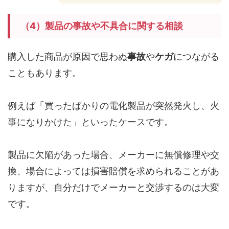
（4）製品の事故や不具合に関する相談
購入した商品が原因で思わぬ
事故
や
ケガ
につながる
こともあります。
例えば「買ったばかりの電化製品が突然発火し、火
事になりかけた」といったケースです。
製品に欠陥があった場合、メーカーに無償修理や交
換、場合によっては損害賠償を求められることがあ
りますが、自分だけでメーカーと交渉するのは大変
です。