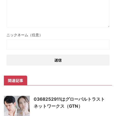
ニックネーム（任意）
関連記事
0368252911はグローバルトラスト
ネットワークス（GTN）