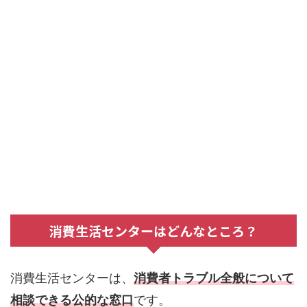
消費生活センターはどんなところ？
消費生活センターは、
消費者トラブル全般について
相談できる公的な窓口
です。