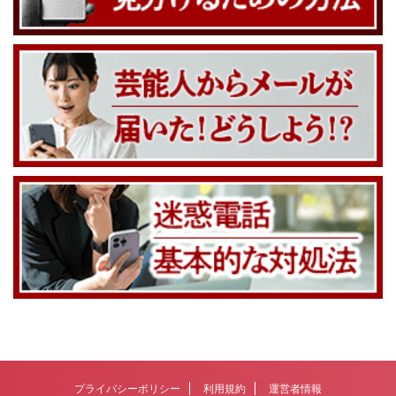
プライバシーポリシー
利用規約
運営者情報