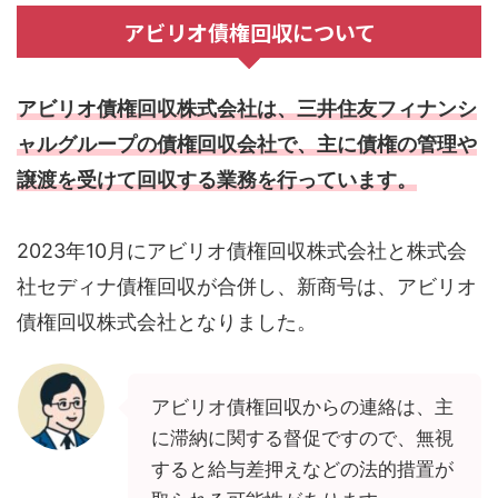
アビリオ債権回収について
アビリオ債権回収株式会社は、三井住友フィナンシ
ャルグループの債権回収会社で、主に債権の管理や
譲渡を受けて回収する業務を行っています。
2023年10月にアビリオ債権回収株式会社と株式会
社セディナ債権回収が合併し、新商号は、アビリオ
債権回収株式会社となりました。
アビリオ債権回収からの連絡は、主
に滞納に関する督促ですので、無視
すると給与差押えなどの法的措置が