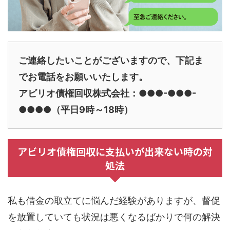
ご連絡したいことがございますので、下記ま
でお電話をお願いいたします。
アビリオ債権回収株式会社：●●●-●●●-
●●●●（平日9時～18時）
アビリオ債権回収に支払いが出来ない時の対
処法
私も借金の取立てに悩んだ経験がありますが、督促
を放置していても状況は悪くなるばかりで何の解決