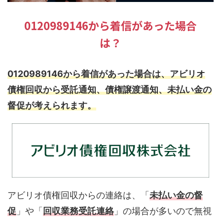
0120989146から着信があった場合
は？
0120989146から着信があった場合は、アビリオ
債権回収から受託通知、債権譲渡通知、未払い金の
督促が考えられます。
アビリオ債権回収からの連絡は、「
未払い金の督
促
」や「
回収業務受託連絡
」の場合が多いので無視