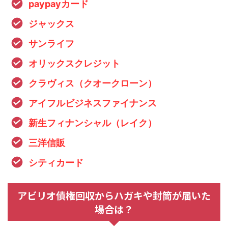
paypayカード
ジャックス
サンライフ
オリックスクレジット
クラヴィス（クオークローン）
アイフルビジネスファイナンス
新生フィナンシャル（レイク）
三洋信販
シティカード
アビリオ債権回収からハガキや封筒が届いた
場合は？