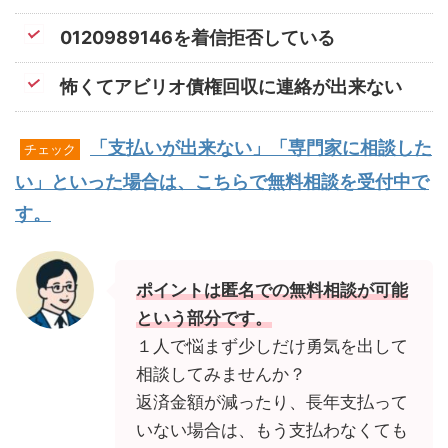
0120989146を着信拒否している
怖くてアビリオ債権回収に連絡が出来ない
「支払いが出来ない」「専門家に相談した
チェック
い」といった場合は、こちらで無料相談を受付中で
す。
ポイントは匿名での無料相談が可能
という部分です。
１人で悩まず少しだけ勇気を出して
相談してみませんか？
返済金額が減ったり、長年支払って
いない場合は、もう支払わなくても