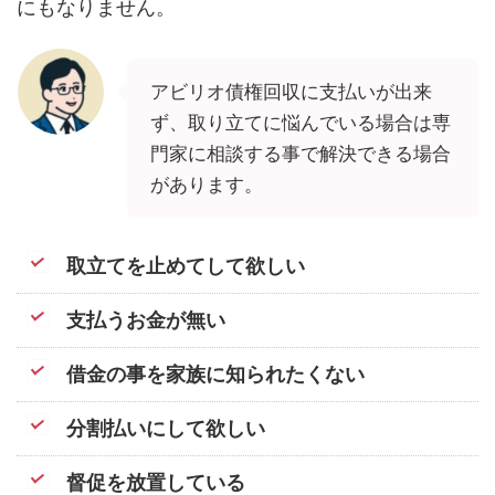
にもなりません。
アビリオ債権回収に支払いが出来
ず、取り立てに悩んでいる場合は専
門家に相談する事で解決できる場合
があります。
取立てを止めてして欲しい
支払うお金が無い
借金の事を家族に知られたくない
分割払いにして欲しい
督促を放置している