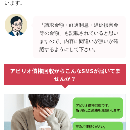
います。
「請求金額・経過利息・遅延損害金
等の金額」も記載されていると思い
ますので、内容に間違いが無いか確
認するようにして下さい。
アビリオ債権回収からこんなSMSが届いてま
せんか？