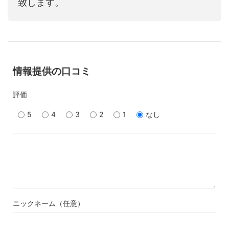
致します。
情報提供の口コミ
評価
5
4
3
2
1
なし
ニックネーム（任意）