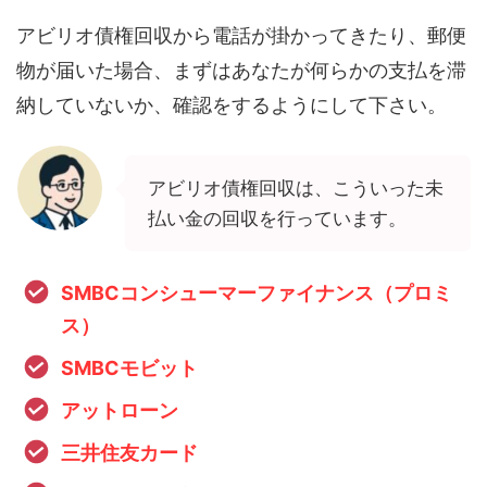
アビリオ債権回収から電話が掛かってきたり、郵便
物が届いた場合、まずはあなたが何らかの支払を滞
納していないか、確認をするようにして下さい。
アビリオ債権回収は、こういった未
払い金の回収を行っています。
SMBCコンシューマーファイナンス（プロミ
ス）
SMBCモビット
アットローン
三井住友カード