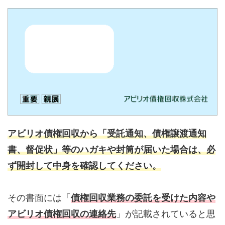
アビリオ債権回収から「受託通知、債権譲渡通知
書、督促状」等のハガキや封筒が届いた場合は、必
ず開封して中身を確認してください。
その書面には「
債権回収業務の委託を受けた内容や
アビリオ債権回収の連絡先
」が記載されていると思