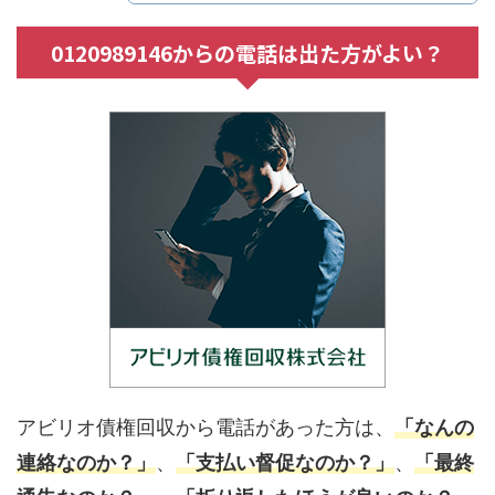
0120989146からの電話は出た方がよい？
アビリオ債権回収から電話があった方は、
「なんの
連絡なのか？」
、
「支払い督促なのか？」
、
「最終