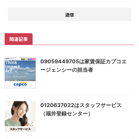
関連記事
09059449705は家賃保証カプコエ
ージェンシーの担当者
0120637022はスタッフサービス
（福井登録センター）