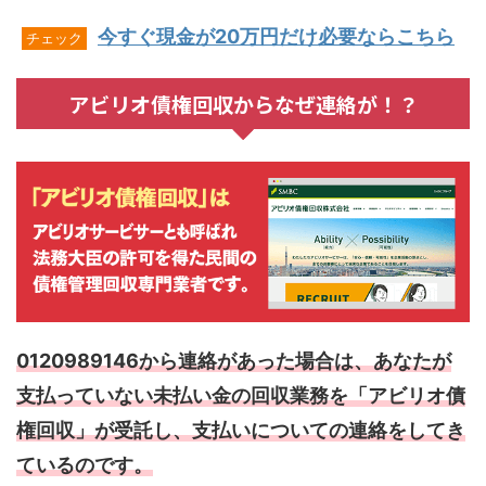
今すぐ現金が20万円だけ必要ならこちら
チェック
アビリオ債権回収からなぜ連絡が！？
0120989146から連絡があった場合は、あなたが
支払っていない未払い金の回収業務を「アビリオ債
権回収」が受託し、支払いについての連絡をしてき
ているのです。