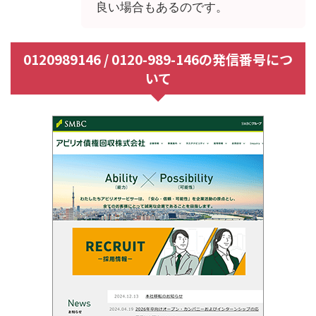
良い場合もあるのです。
0120989146 / 0120-989-146の発信番号につ
いて