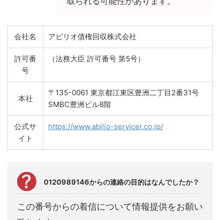
取られる可能性があります。
会社名
アビリオ債権回収株式会社
許可番
（法務大臣 許可番号 第5号）
号
〒135-0061 東京都江東区豊洲二丁目2番31号
本社
SMBC豊洲ビル8階
公式サ
https://www.abilio-servicer.co.jp/
イト
0120989146からの連絡の目的はなんでしたか？
この番号からの着信について情報提供をお願い