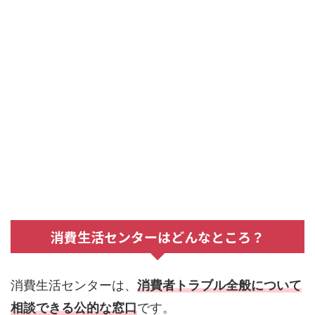
消費生活センターはどんなところ？
消費生活センターは、
消費者トラブル全般について
相談できる公的な窓口
です。