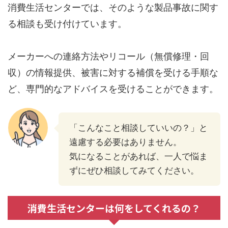
消費生活センターでは、そのような製品事故に関す
る相談も受け付けています。
メーカーへの連絡方法やリコール（無償修理・回
収）の情報提供、被害に対する補償を受ける手順な
ど、専門的なアドバイスを受けることができます。
「こんなこと相談していいの？」と
遠慮する必要はありません。
気になることがあれば、一人で悩ま
ずにぜひ相談してみてください。
消費生活センターは何をしてくれるの？