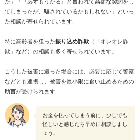
た」「『必ずもうかる』と言われて高額な契約をし
てしまったが、騙されているかもしれない」といっ
た相談が寄せられています。
特に高齢者を狙った
振り込め詐欺
（「オレオレ詐
欺」など）の相談も多く寄せられています。
こうした被害に遭った場合には、必要に応じて警察
などとも連携し、被害を最小限に食い止めるための
助言が受けられます。
お金を払ってしまう前に、少しでも
怪しいと感じたら早めに相談しまし
ょう。