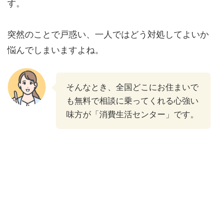
す。
突然のことで戸惑い、一人ではどう対処してよいか
悩んでしまいますよね。
そんなとき、全国どこにお住まいで
も無料で相談に乗ってくれる心強い
味方が「消費生活センター」です。