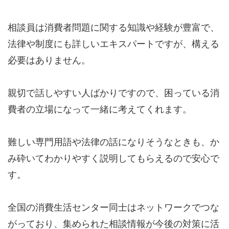
相談員は消費者問題に関する知識や経験が豊富で、
法律や制度にも詳しいエキスパートですが、構える
必要はありません。
親切で話しやすい人ばかりですので、困っている消
費者の立場になって一緒に考えてくれます。
難しい専門用語や法律の話になりそうなときも、か
み砕いてわかりやすく説明してもらえるので安心で
す。
全国の消費生活センター同士はネットワークでつな
がっており、集められた相談情報が今後の対策に活