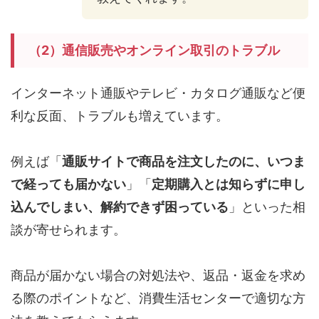
（2）通信販売やオンライン取引のトラブル
インターネット通販やテレビ・カタログ通販など便
利な反面、トラブルも増えています。
例えば「
通販サイトで商品を注文したのに、いつま
で経っても届かない
」「
定期購入とは知らずに申し
込んでしまい、解約できず困っている
」といった相
談が寄せられます。
商品が届かない場合の対処法や、返品・返金を求め
る際のポイントなど、消費生活センターで適切な方