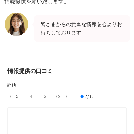
情報提供を願い致します。
皆さまからの貴重な情報を心よりお
待ちしております。
情報提供の口コミ
評価
5
4
3
2
1
なし