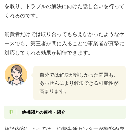
を取り、トラブルの解決に向けた話し合いを行って
くれるのです。
消費者だけでは取り合ってもらえなかったようなケ
ースでも、第三者が間に入ることで事業者が真摯に
対応してくれる効果が期待できます。
自分では解決が難しかった問題も、
あっせんにより解決できる可能性が
高まります。
他機関との連携・紹介
相談内容によっては、消費生活センターが警察や専