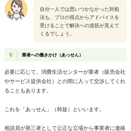
自分一人では思いつかなかった対処
法も、プロの視点からアドバイスを
受けることで解決への道筋が見えて
くるでしょう。
業者への働きかけ（あっせん）
必要に応じて、消費生活センターが業者（販売会社
やサービス提供会社）との間に入って交渉してくれ
ることもあります。
これを「あっせん」（斡旋）といいます。
相談員が第三者として公正な立場から事業者に連絡