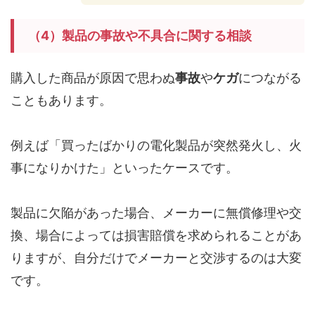
（4）製品の事故や不具合に関する相談
購入した商品が原因で思わぬ
事故
や
ケガ
につながる
こともあります。
例えば「買ったばかりの電化製品が突然発火し、火
事になりかけた」といったケースです。
製品に欠陥があった場合、メーカーに無償修理や交
換、場合によっては損害賠償を求められることがあ
りますが、自分だけでメーカーと交渉するのは大変
です。