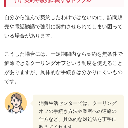
（1）契約や販売に関するトラブル
自分から進んで契約したわけではないのに、訪問販
売や電話勧誘で強引に契約させられてしまい困って
いる場合があります。
こうした場合には、一定期間内なら契約を無条件で
解除できる
クーリングオフ
という制度を使えること
がありますが、具体的な手続きは分かりにくいもの
です。
消費生活センターでは、クーリング
オフの手続き方法や業者への連絡の
仕方など、具体的な対処法を丁寧に
教えてくれます。