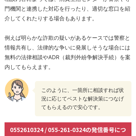
門機関と連携した対応を行ったり、適切な窓口を紹
介してくれたりする場合もあります。
例えば明らかな詐欺の疑いがあるケースでは警察と
情報共有し、法律的な争いに発展しそうな場合には
無料の法律相談やADR（裁判外紛争解決手続）を案
内してもらえます。
このように、一箇所に相談すれば状
況に応じてベストな解決策につなげ
てもらえるので安心です。
0552610324 / 055-261-0324の発信番号につ