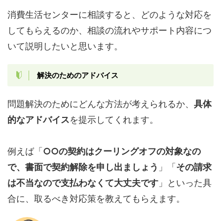
消費生活センターに相談すると、どのような対応を
してもらえるのか、相談の流れやサポート内容につ
いて説明したいと思います。
解決のためのアドバイス
問題解決のためにどんな方法が考えられるか、
具体
的なアドバイス
を提示してくれます。
例えば「
○○の契約はクーリングオフの対象なの
で、書面で契約解除を申し出ましょう
」「
その請求
は不当なので支払わなくて大丈夫です
」といった具
合に、取るべき対応策を教えてもらえます。