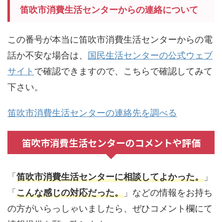
笛吹市消費生活センターからの連絡について
この番号が本当に笛吹市消費生活センターからの電
話か不安な場合は、
国民生活センターの公式ウェブ
サイト
で確認できますので、こちらで確認してみて
下さい。
笛吹市消費生活センターの連絡先を調べる
笛吹市消費生活センターのコメントや評価
「
笛吹市消費生活センターに相談してよかった。
」
「
こんな感じの対応だった。
」などの情報をお持ち
の方がいらっしゃいましたら、ぜひコメント欄にて