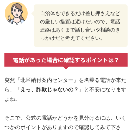
自治体もできるだけ差し押さえなど
の厳しい措置は避けたいので、電話
連絡はあくまで話し合いや相談のき
っかけだと考えてください。
電話があった場合に確認するポイントは？
突然「北区納付案内センター」を名乗る電話が来た
ら、「
えっ、詐欺じゃないの？
」と不安になります
よね。
そこで、公式の電話かどうかを見分けるには、いく
つかのポイントがありますので確認してみて下さ