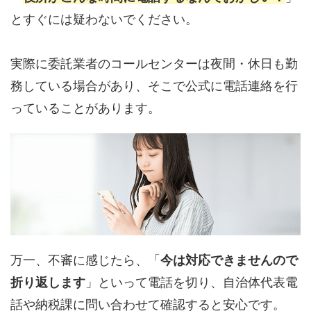
とすぐには疑わないでください。
実際に委託業者のコールセンターは夜間・休日も勤
務している場合があり、そこで公式に電話連絡を行
っていることがあります。
万一、不審に感じたら、「
今は対応できませんので
折り返します
」といって電話を切り、自治体代表電
話や納税課に問い合わせて確認すると安心です。