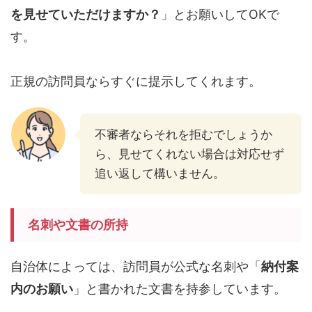
を見せていただけますか？
」とお願いしてOKで
す。
正規の訪問員ならすぐに提示してくれます。
不審者ならそれを拒むでしょうか
ら、見せてくれない場合は対応せず
追い返して構いません。
名刺や文書の所持
自治体によっては、訪問員が公式な名刺や「
納付案
内のお願い
」と書かれた文書を持参しています。