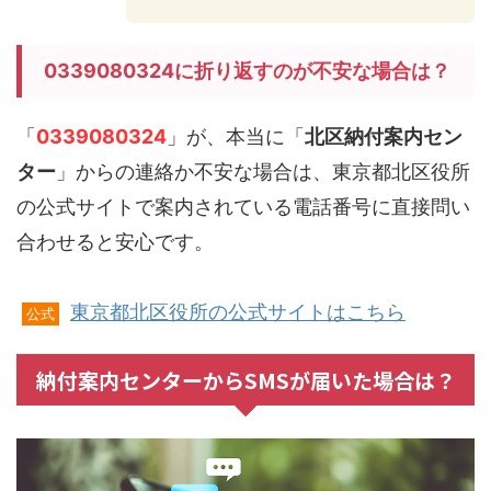
0339080324に折り返すのが不安な場合は？
「
0339080324
」が、本当に「
北区納付案内セン
ター
」からの連絡か不安な場合は、東京都北区役所
の公式サイトで案内されている電話番号に直接問い
合わせると安心です。
東京都北区役所の公式サイトはこちら
公式
納付案内センターからSMSが届いた場合は？