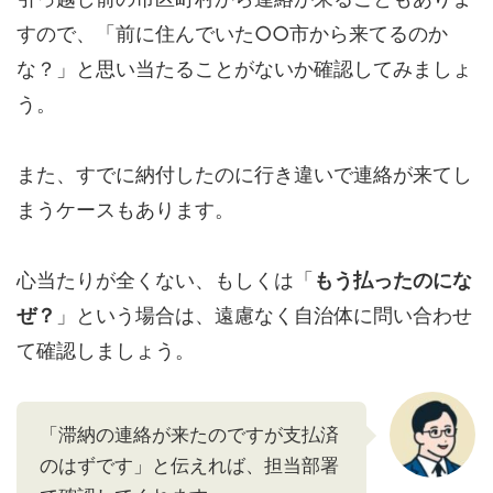
すので、「前に住んでいた○○市から来てるのか
な？」と思い当たることがないか確認してみましょ
う。
また、すでに納付したのに行き違いで連絡が来てし
まうケースもあります。
心当たりが全くない、もしくは「
もう払ったのにな
ぜ？
」という場合は、遠慮なく自治体に問い合わせ
て確認しましょう。
「滞納の連絡が来たのですが支払済
のはずです」と伝えれば、担当部署