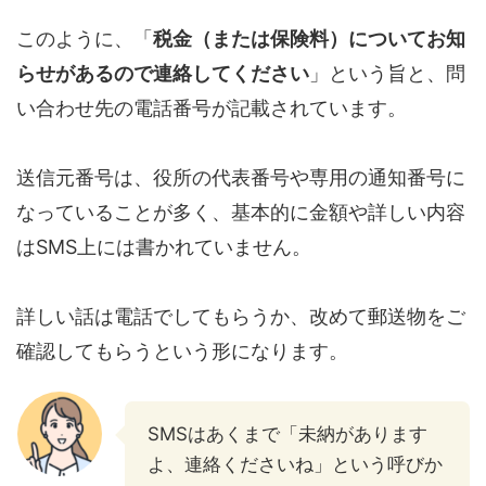
このように、「
税金（または保険料）についてお知
らせがあるので連絡してください
」という旨と、問
い合わせ先の電話番号が記載されています。
送信元番号は、役所の代表番号や専用の通知番号に
なっていることが多く、基本的に金額や詳しい内容
はSMS上には書かれていません。
詳しい話は電話でしてもらうか、改めて郵送物をご
確認してもらうという形になります。
SMSはあくまで「未納があります
よ、連絡くださいね」という呼びか