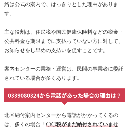
絡は公式の案内で、はっきりとした理由がありま
す。
主な役割は、住民税や国民健康保険料などの税金・
公共料金を期限までに支払っていない方に対して、
お知らせをし早めの支払いを促すことです。
案内センターの業務・運営は、民間の事業者に委託
されている場合が多くあります。
0339080324から電話があった場合の理由は？
北区納付案内センターから電話がかかってくるの
は、多くの場合「
〇〇税がまだ納付されていませ