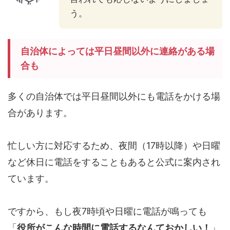
う。
自治体によっては平日昼間以外に連絡がある場
合も
多くの自治体では平日昼間以外にも電話をかける場
合があります。
忙しい方に対応するため、夜間（17時以降）や日曜
など休日に電話をすることもあると公式に案内され
ています。
ですから、もし夜7時頃や日曜に電話が鳴っても
「
役所がこんな時間に電話するなんておかしい！
」