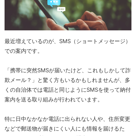
最近増えているのが、SMS（ショートメッセージ）
での案内です。
「携帯に突然SMSが届いたけど、これもしかして詐
欺メール？」と驚く方もいるかもしれませんが、多
くの自治体では電話と同じようにSMSを使って納付
案内を送る取り組みが行われています。
特に日中なかなか電話に出られない人や、住所変更
などで郵送物が届きにくい人にも情報を届けるた