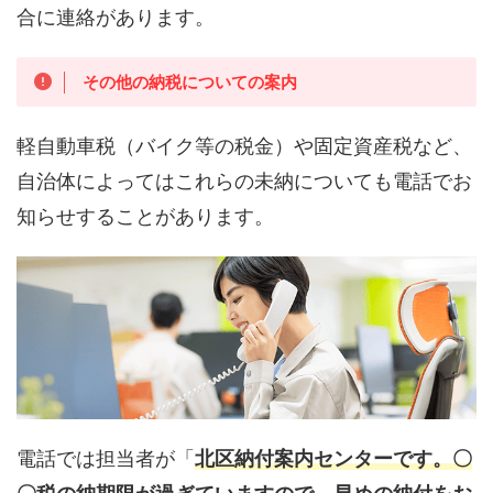
合に連絡があります。
その他の納税についての案内
軽自動車税（バイク等の税金）や固定資産税など、
自治体によってはこれらの未納についても電話でお
知らせすることがあります。
電話では担当者が「
北区納付案内センターです。〇