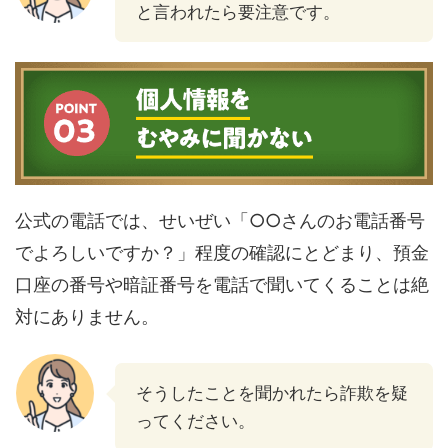
と言われたら要注意です。
公式の電話では、せいぜい「○○さんのお電話番号
でよろしいですか？」程度の確認にとどまり、預金
口座の番号や暗証番号を電話で聞いてくることは絶
対にありません。
そうしたことを聞かれたら詐欺を疑
ってください。