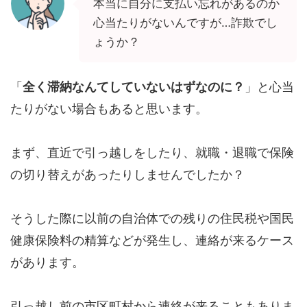
本当に自分に支払い忘れがあるのか
心当たりがないんですが…詐欺でし
ょうか？
「
全く滞納なんてしていないはずなのに？
」と心当
たりがない場合もあると思います。
まず、直近で引っ越しをしたり、就職・退職で保険
の切り替えがあったりしませんでしたか？
そうした際に以前の自治体での残りの住民税や国民
健康保険料の精算などが発生し、連絡が来るケース
があります。
引っ越し前の市区町村から連絡が来ることもありま