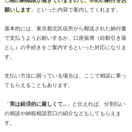
〇税の納期限が過ぎていますので、早めの納付をお
願いします
」といった内容で案内してくれます。
基本的には、東京都北区役所から郵送された納付書
で支払うようお願いするか、口座振替（自動引き落
とし）の手続きをご案内するといった対応になりま
す。
支払い方法に困っている場合は、ここで相談に乗っ
てもらえることもあります。
「
実は経済的に厳しくて…
」と伝えれば、分割払い
の相談や納税相談窓口の紹介などもしてもらえま
す。