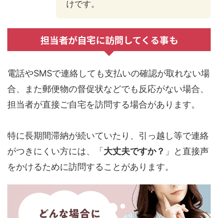
けです。
担当者が自宅に訪問してくる事も
電話やSMSで連絡しても支払いの確認が取れない場
合、また郵便物の督促状などでも反応がない場合、
担当者が直接ご自宅を訪問する場合があります。
特に長期間滞納が続いていたり、引っ越し等で連絡
がつきにくい方には、「
大丈夫ですか？
」と直接声
をかけるために訪問することがあります。