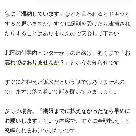
急に「
滞納しています
」などと言われるとドキッと
すると思いますが、すぐに罰則を受けたり逮捕され
たりすることはありませんので安心して下さい。
北区納付案内センターからの連絡は、あくまで「
お
忘れではありませんか？
」というお知らせです。
すぐに差押えだ訴訟だという話ではありませんの
で、まずは落ち着いて話を聞いてみましょう。
多くの場合、「
期限までに払えなかったなら早めに
お願いします
」という内容で、すぐに全額払え！と
怒鳴られるわけではないです。