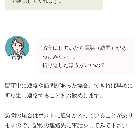
で確認してくれます。
留守にしていたら電話（訪問）があ
ったみたい…。
折り返したほうがいいの？
留守中に連絡や訪問があった場合、できれば早めに
折り返し連絡することをお勧めします。
訪問の場合はポストに通知が入っていることがあり
ますので、記載の連絡先に電話をしてみて下さい。