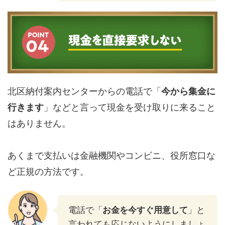
北区納付案内センターからの電話で「
今から集金に
行きます
」などと言って現金を受け取りに来ること
はありません。
あくまで支払いは金融機関やコンビニ、役所窓口な
ど正規の方法です。
電話で「
お金を今すぐ用意して
」と
言われても応じないようにしましょ