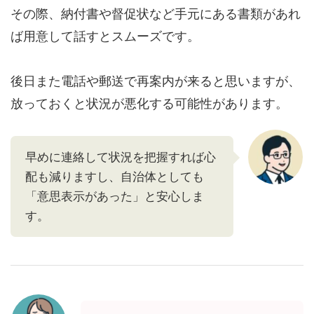
その際、納付書や督促状など手元にある書類があれ
ば用意して話すとスムーズです。
後日また電話や郵送で再案内が来ると思いますが、
放っておくと状況が悪化する可能性があります。
早めに連絡して状況を把握すれば心
配も減りますし、自治体としても
「意思表示があった」と安心しま
す。