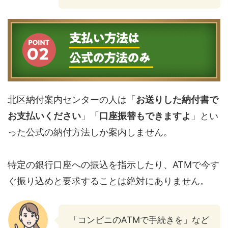
北区納付案内センターの人は「
お送りした納付書で
お支払いください
」「
口座振替もできますよ
」とい
った公式の納付方法しか案内しません。
特定の銀行口座への振込を指示したり、ATMで今す
ぐ振り込めと要求することは絶対にありません。
「コンビニのATMで手続きを」など