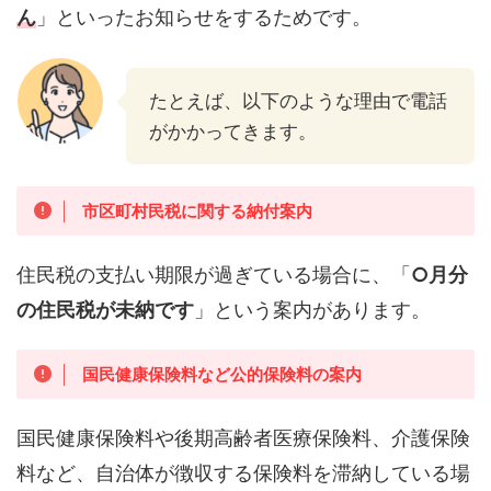
ん
」といったお知らせをするためです。
たとえば、以下のような理由で電話
がかかってきます。
市区町村民税に関する納付案内
住民税の支払い期限が過ぎている場合に、「
○月分
の住民税が未納です
」という案内があります。
国民健康保険料など公的保険料の案内
国民健康保険料や後期高齢者医療保険料、介護保険
料など、自治体が徴収する保険料を滞納している場