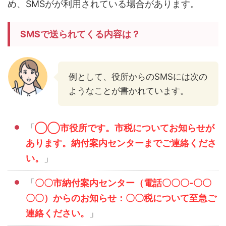
め、SMSがが利用されている場合があります。
SMSで送られてくる内容は？
例として、役所からのSMSには次の
ようなことが書かれています。
「
◯◯市役所です。市税についてお知らせが
あります。納付案内センターまでご連絡くださ
い。
」
「
〇〇市納付案内センター（電話〇〇〇-〇〇
〇〇）からのお知らせ：〇〇税について至急ご
連絡ください。
」