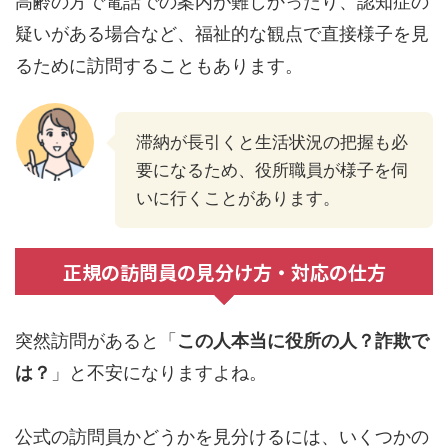
高齢の方で電話での案内が難しかったり、認知症の
疑いがある場合など、福祉的な観点で直接様子を見
るために訪問することもあります。
滞納が長引くと生活状況の把握も必
要になるため、役所職員が様子を伺
いに行くことがあります。
正規の訪問員の見分け方・対応の仕方
突然訪問があると「
この人本当に役所の人？詐欺で
は？
」と不安になりますよね。
公式の訪問員かどうかを見分けるには、いくつかの