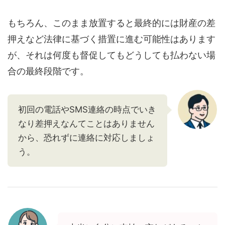
もちろん、このまま放置すると最終的には財産の差
押えなど法律に基づく措置に進む可能性はあります
が、それは何度も督促してもどうしても払わない場
合の最終段階です。
初回の電話やSMS連絡の時点でいき
なり差押えなんてことはありません
から、恐れずに連絡に対応しましょ
う。