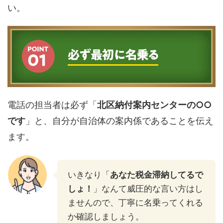
い。
電話の担当者は必ず「
北区納付案内センターの○○
です
」と、自分が自治体の案内係であることを伝え
ます。
いきなり「
あなた税金滞納してるで
しょ！
」なんて威圧的な言い方はし
ませんので、丁寧に名乗ってくれる
か確認しましょう。