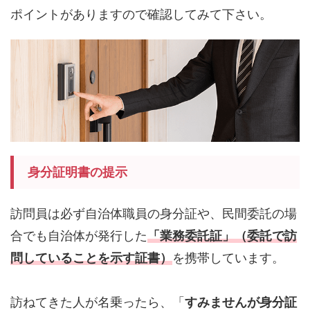
ポイントがありますので確認してみて下さい。
身分証明書の提示
訪問員は必ず自治体職員の身分証や、民間委託の場
合でも自治体が発行した
「業務委託証」（委託で訪
問していることを示す証書）
を携帯しています。
訪ねてきた人が名乗ったら、「
すみませんが身分証