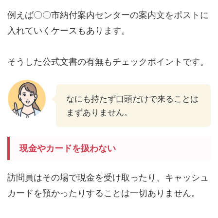
例えば〇〇市納付案内センターの案内文をポストに
入れていくケースもあります。
そうした公式文書の有無もチェックポイントです。
なにも持たず口頭だけで来ることは
まずありません。
現金やカードを扱わない
訪問員はその場で現金を受け取ったり、キャッシュ
カードを預かったりすることは一切ありません。