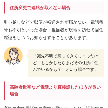
住所変更で連絡が取れない場合
引っ越しなどで郵便が転送されず届かない、電話番
号も不明といった場合、担当者が現地を訪ねて居住
確認をしつつお知らせすることがあります。
「宛先不明で戻ってきてしまったけ
ど、もしかしたらまだその住所に住
んでいるかも？」という場合です。
高齢者世帯など電話より直接話したほうが良い
場合