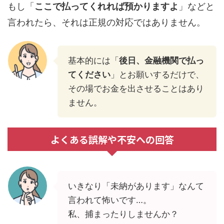
もし「
ここで払ってくれれば預かりますよ
」などと
言われたら、それは正規の対応ではありません。
基本的には「
後日、金融機関で払っ
てください
」とお願いするだけで、
その場でお金を出させることはあり
ません。
よくある誤解や不安への回答
いきなり「未納があります」なんて
言われて怖いです…。
私、捕まったりしませんか？