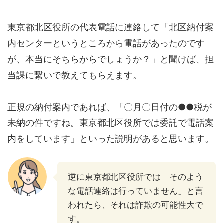
東京都北区役所の代表電話に連絡して「北区納付案
内センターというところから電話があったのです
が、本当にそちらからでしょうか？」と聞けば、担
当課に繋いで教えてもらえます。
正規の納付案内であれば、「〇月〇日付の●●税が
未納の件ですね。東京都北区役所では委託で電話案
内をしています」といった説明があると思います。
逆に東京都北区役所では「そのよう
な電話連絡は行っていません」と言
われたら、それは詐欺の可能性大で
す。