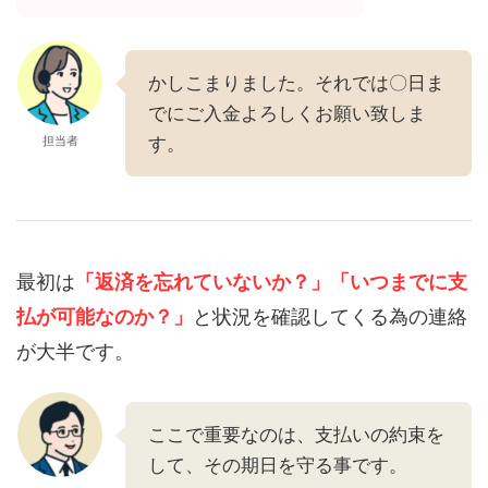
かしこまりました。それでは〇日ま
でにご入金よろしくお願い致しま
担当者
す。
最初は
「返済を忘れていないか？」
「いつまでに支
払が可能なのか？」
と状況を確認してくる為の連絡
が大半です。
ここで重要なのは、支払いの約束を
して、その期日を守る事です。