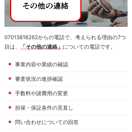
07013818262からの電話で、考えられる理由の7つ
目は、
「その他の連絡」
についての電話です。
事業内容や業績の確認
審査状況の進捗確認
手数料や諸費用の変更
担保・保証条件の見直し
問い合わせについての回答