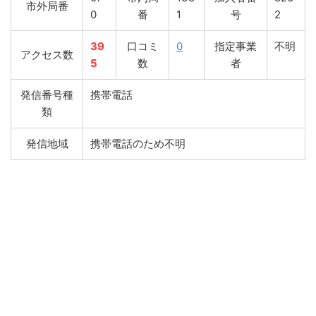
市外局番
0
番
1
号
2
39
口コミ
0
指定事業
不明
アクセス数
5
数
者
発信番号種
携帯電話
類
発信地域
携帯電話のため不明