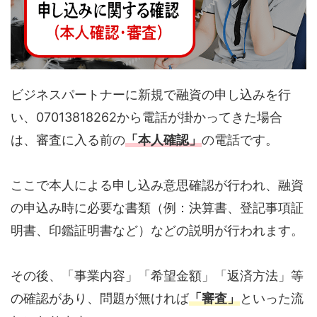
ビジネスパートナーに新規で融資の申し込みを行
い、07013818262から電話が掛かってきた場合
は、審査に入る前の
「本人確認」
の電話です。
ここで本人による申し込み意思確認が行われ、融資
の申込み時に必要な書類（例：決算書、登記事項証
明書、印鑑証明書など）などの説明が行われます。
その後、「事業内容」「希望金額」「返済方法」等
の確認があり、問題が無ければ
「審査」
といった流