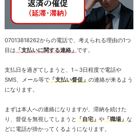
07013818262からの電話で、考えられる理由の1つ
目は
「支払いに関する連絡」
です。
支払日を過ぎてしまうと、1～3日程度で電話や
SMS、メール等で
「支払い督促」
の連絡が来るよう
になります。
まずは本人への連絡になりますが、滞納を続けた
り、督促を無視してしまうと
「自宅」
や
「職場」
な
どに電話が掛かってくるようになります。