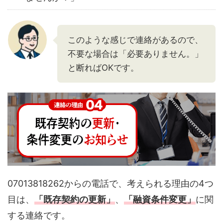
このような感じで連絡があるので、
不要な場合は「必要ありません。」
と断ればOKです。
07013818262からの電話で、考えられる理由の4つ
目は、
「既存契約の更新」
、
「融資条件変更」
に関
する連絡です。