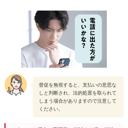
督促を無視すると、支払いの意思な
しと判断され、法的処置を取られて
しまう場合がありますので注意して
ください。