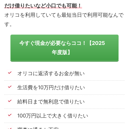
だけ借りたいなど小口でも可能！
オリコを利用していても最短当日で利用可能なんで
す。
今すぐ現金が必要ならココ！【2025
年度版】
オリコに返済するお金が無い
生活費を10万円だけ借りたい
給料日まで無利息で借りたい
100万円以上で大きく借りたい