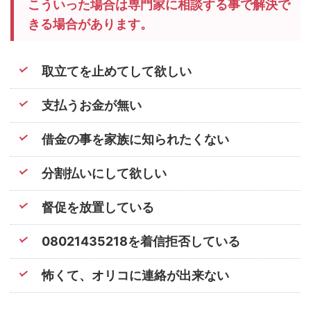
こういった場合は専門家に相談する事で解決で
きる場合があります。
取立てを止めてして欲しい
支払うお金が無い
借金の事を家族に知られたくない
分割払いにして欲しい
督促を放置している
08021435218を着信拒否している
怖くて、オリコに連絡が出来ない