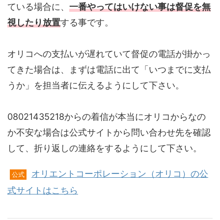
ている場合に、
一番やってはいけない事は督促を無
視したり放置
する事です。
オリコへの支払いが遅れていて督促の電話が掛かっ
てきた場合は、まずは電話に出て「いつまでに支払
うか」を担当者に伝えるようにして下さい。
08021435218からの着信が本当にオリコからなの
か不安な場合は公式サイトから問い合わせ先を確認
して、折り返しの連絡をするようにして下さい。
オリエントコーポレーション（オリコ）の公
公式
式サイトはこちら