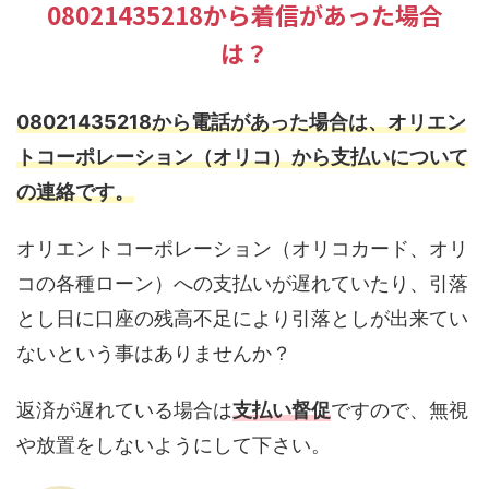
08021435218から着信があった場合
は？
08021435218から電話があった場合は、オリエン
トコーポレーション（オリコ）から支払いについて
の連絡です。
オリエントコーポレーション（オリコカード、オリ
コの各種ローン）への支払いが遅れていたり、引落
とし日に口座の残高不足により引落としが出来てい
ないという事はありませんか？
返済が遅れている場合は
支払い督促
ですので、無視
や放置をしないようにして下さい。