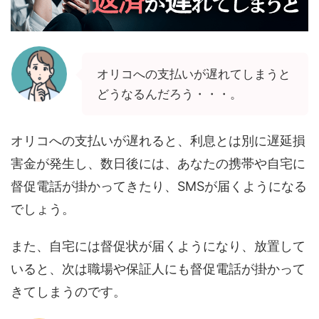
オリコへの支払いが遅れてしまうと
どうなるんだろう・・・。
オリコへの支払いが遅れると、利息とは別に遅延損
害金が発生し、数日後には、あなたの携帯や自宅に
督促電話が掛かってきたり、SMSが届くようになる
でしょう。
また、自宅には督促状が届くようになり、放置して
いると、次は職場や保証人にも督促電話が掛かって
きてしまうのです。