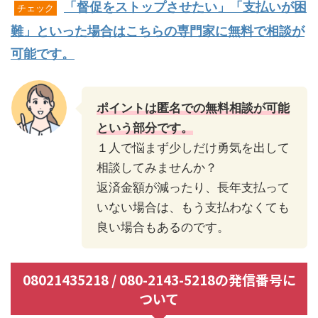
「督促をストップさせたい」「支払いが困
チェック
難」といった場合はこちらの専門家に無料で相談が
可能です。
ポイントは匿名での無料相談が可能
という部分です。
１人で悩まず少しだけ勇気を出して
相談してみませんか？
返済金額が減ったり、長年支払って
いない場合は、もう支払わなくても
良い場合もあるのです。
08021435218 / 080-2143-5218の発信番号に
ついて