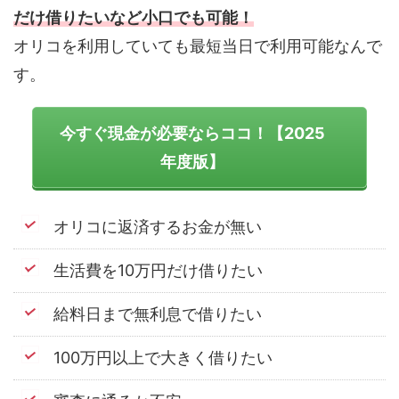
だけ借りたいなど小口でも可能！
オリコを利用していても最短当日で利用可能なんで
す。
今すぐ現金が必要ならココ！【2025
年度版】
オリコに返済するお金が無い
生活費を10万円だけ借りたい
給料日まで無利息で借りたい
100万円以上で大きく借りたい