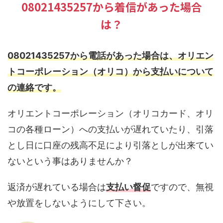
08021435257から着信があった場合
は？
08021435257から電話があった場合は、オリエン
トコーポレーション（オリコ）から支払いについて
の連絡です。
オリエントコーポレーション（オリコカード、オリ
コの各種ローン）への支払いが遅れていたり、引落
とし日に口座の残高不足により引落としが出来てい
ないという事はありませんか？
返済が遅れている場合は
支払い督促
ですので、無視
や放置をしないようにして下さい。