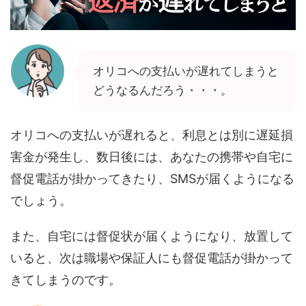
オリコへの支払いが遅れてしまうと
どうなるんだろう・・・。
オリコへの支払いが遅れると、利息とは別に遅延損
害金が発生し、数日後には、あなたの携帯や自宅に
督促電話が掛かってきたり、SMSが届くようになる
でしょう。
また、自宅には督促状が届くようになり、放置して
いると、次は職場や保証人にも督促電話が掛かって
きてしまうのです。