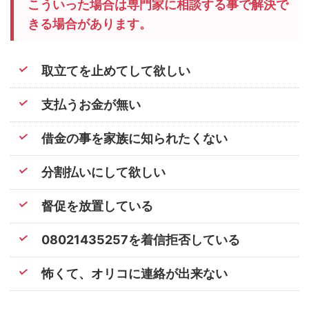
こういった場合は専門家に相談する事で解決で
きる場合があります。
取立てを止めてして欲しい
支払うお金が無い
借金の事を家族に知られたくない
分割払いにして欲しい
督促を放置している
08021435257を着信拒否している
怖くて、オリコに連絡が出来ない