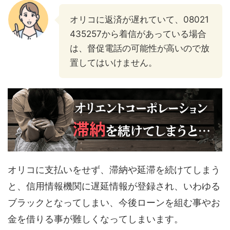
オリコに返済が遅れていて、08021
435257から着信があっている場合
は、督促電話の可能性が高いので放
置してはいけません。
オリコに支払いをせず、滞納や延滞を続けてしまう
と、信用情報機関に遅延情報が登録され、いわゆる
ブラックとなってしまい、今後ローンを組む事やお
金を借りる事が難しくなってしまいます。