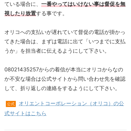
ている場合に、
一番やってはいけない事は督促を無
視したり放置
する事です。
オリコへの支払いが遅れていて督促の電話が掛かっ
てきた場合は、まずは電話に出て「いつまでに支払
うか」を担当者に伝えるようにして下さい。
08021435257からの着信が本当にオリコからなの
か不安な場合は公式サイトから問い合わせ先を確認
して、折り返しの連絡をするようにして下さい。
オリエントコーポレーション（オリコ）の公
公式
式サイトはこちら