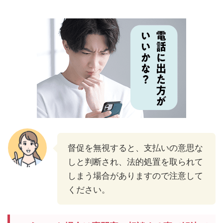
督促を無視すると、支払いの意思な
しと判断され、法的処置を取られて
しまう場合がありますので注意して
ください。