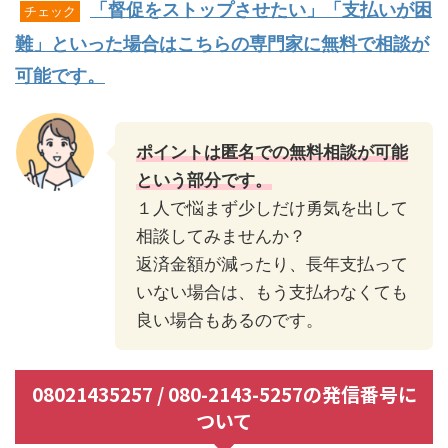
「督促をストップさせたい」「支払いが困
チェック
難」といった場合はこちらの専門家に無料で相談が
可能です。
ポイントは匿名での無料相談が可能
という部分です。
１人で悩まず少しだけ勇気を出して
相談してみませんか？
返済金額が減ったり、長年支払って
いない場合は、もう支払わなくても
良い場合もあるのです。
08021435257 / 080-2143-5257の発信番号に
ついて