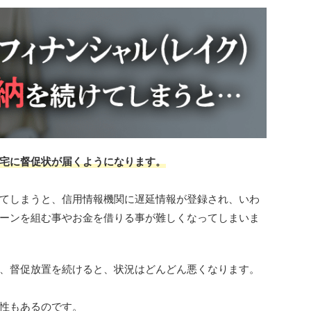
宅に督促状が届くようになります。
てしまうと、信用情報機関に遅延情報が登録され、いわ
ーンを組む事やお金を借りる事が難しくなってしまいま
、督促放置を続けると、状況はどんどん悪くなります。
性もあるのです。