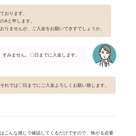
ております。
のAと申します。
おりませんが、ご入金をお願いできすでしょうか。
すみません。〇日までに入金します。
それでは〇日までにご入金よろしくお願い致します。
はこんな感じで確認してくるだけですので、怖がる必要