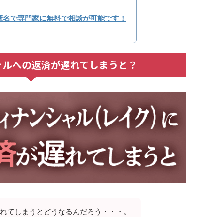
匿名で専門家に無料で相談が可能です！
ャルへの返済が遅れてしまうと？
れてしまうとどうなるんだろう・・・。