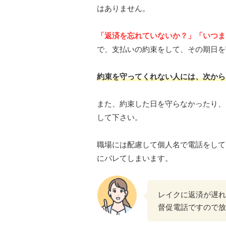
はありません。
「返済を忘れていないか？」
「いつま
で、支払いの約束をして、その期日を
約束を守ってくれない人には、次から
また、約束した日を守らなかったり、
して下さい。
職場には配慮して個人名で電話をして
にバレてしまいます。
レイクに返済が遅れて
督促電話ですので放