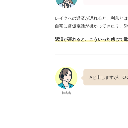
レイクへの返済が遅れると、利息とは
自宅に督促電話が掛かってきたり、S
返済が遅れると、こういった感じで電
Aと申しますが、○
担当者