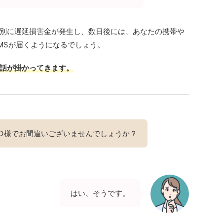
別に遅延損害金が発生し、数日後には、あなたの携帯や
MSが届くようになるでしょう。
話が掛かってきます。
○様でお間違いございませんでしょうか？
はい、そうです。