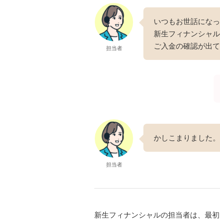
いつもお世話になっ
新生フィナンシャル
ご入金の確認が出て
担当者
かしこまりました。
担当者
新生フィナンシャルの担当者は、最初