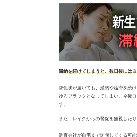
滞納を続けてしまうと、数日後には自
督促状が届いても、滞納や延滞を続け
ゆるブラックとなってしまい、今後ロ
す。
また、レイクからの督促を無視したり
調査会社が自宅まで訪問してくる可能