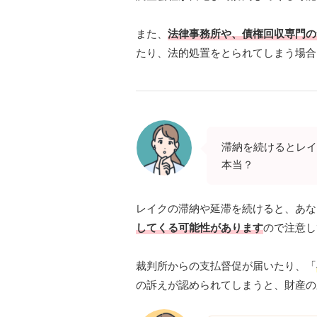
また、
法律事務所や、債権回収専門の
たり、法的処置をとられてしまう場合
滞納を続けるとレイ
本当？
レイクの滞納や延滞を続けると、あな
してくる可能性があります
ので注意し
裁判所からの支払督促が届いたり、「
の訴えが認められてしまうと、財産の