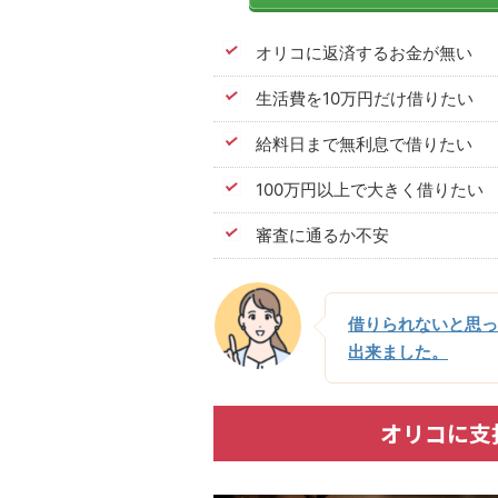
オリコに返済するお金が無い
生活費を10万円だけ借りたい
給料日まで無利息で借りたい
100万円以上で大きく借りたい
審査に通るか不安
借りられないと思っ
出来ました。
オリコに支