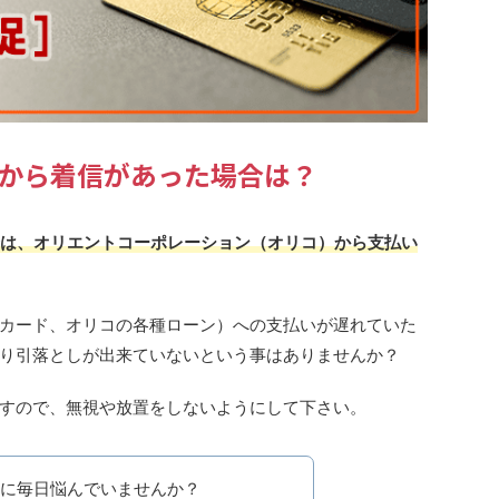
060から着信があった場合は？
た場合は、オリエントコーポレーション（オリコ）から支払い
カード、オリコの各種ローン）への支払いが遅れていた
り引落としが出来ていないという事はありませんか？
すので、無視や放置をしないようにして下さい。
に毎日悩んでいませんか？