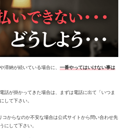
や滞納が続いている場合に、
一番やってはいけない事は
電話が掛かってきた場合は、まずは電話に出て「いつま
にして下さい。
当にオリコからなのか不安な場合は公式サイトから問い合わせ先
うにして下さい。