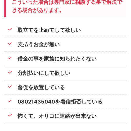
こういった場合は専門家に相談する事で解決で
きる場合があります。
取立てを止めてして欲しい
支払うお金が無い
借金の事を家族に知られたくない
分割払いにして欲しい
督促を放置している
08021435040を着信拒否している
怖くて、オリコに連絡が出来ない