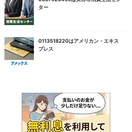
ター
0113518220はアメリカン・エキス
プレス