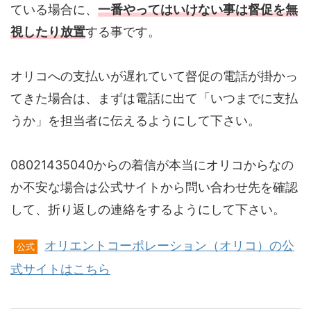
ている場合に、
一番やってはいけない事は督促を無
視したり放置
する事です。
オリコへの支払いが遅れていて督促の電話が掛かっ
てきた場合は、まずは電話に出て「いつまでに支払
うか」を担当者に伝えるようにして下さい。
08021435040からの着信が本当にオリコからなの
か不安な場合は公式サイトから問い合わせ先を確認
して、折り返しの連絡をするようにして下さい。
オリエントコーポレーション（オリコ）の公
公式
式サイトはこちら