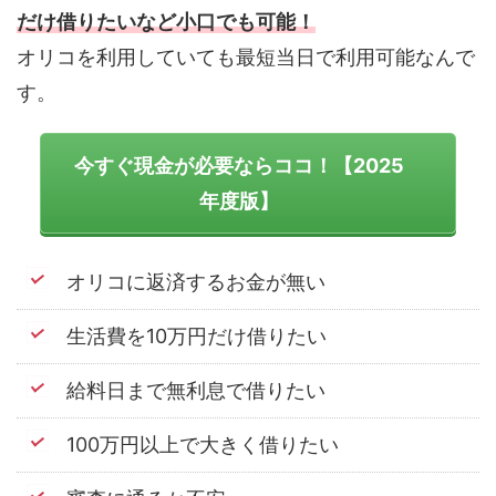
だけ借りたいなど小口でも可能！
オリコを利用していても最短当日で利用可能なんで
す。
今すぐ現金が必要ならココ！【2025
年度版】
オリコに返済するお金が無い
生活費を10万円だけ借りたい
給料日まで無利息で借りたい
100万円以上で大きく借りたい