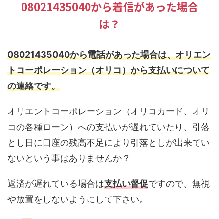
08021435040から着信があった場合
は？
08021435040から電話があった場合は、オリエン
トコーポレーション（オリコ）から支払いについて
の連絡です。
オリエントコーポレーション（オリコカード、オリ
コの各種ローン）への支払いが遅れていたり、引落
とし日に口座の残高不足により引落としが出来てい
ないという事はありませんか？
返済が遅れている場合は
支払い督促
ですので、無視
や放置をしないようにして下さい。