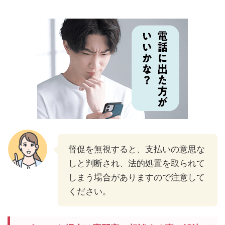
督促を無視すると、支払いの意思な
しと判断され、法的処置を取られて
しまう場合がありますので注意して
ください。