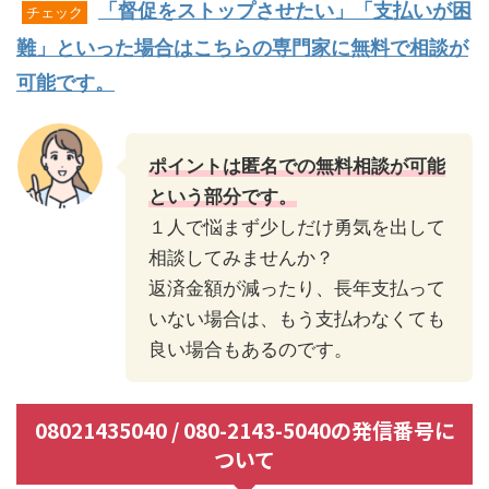
「督促をストップさせたい」「支払いが困
チェック
難」といった場合はこちらの専門家に無料で相談が
可能です。
ポイントは匿名での無料相談が可能
という部分です。
１人で悩まず少しだけ勇気を出して
相談してみませんか？
返済金額が減ったり、長年支払って
いない場合は、もう支払わなくても
良い場合もあるのです。
08021435040 / 080-2143-5040の発信番号に
ついて