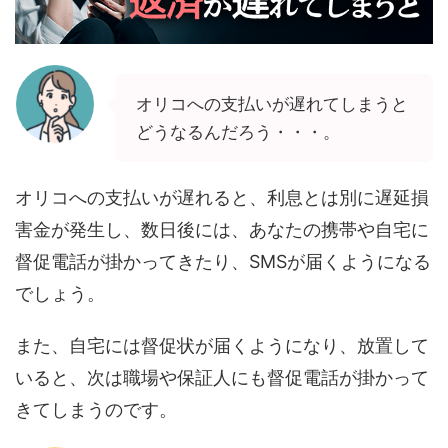
オリコへの支払いが遅れてしまうと
どうなるんだろう・・・。
オリコへの支払いが遅れると、利息とは別に遅延損
害金が発生し、数日後には、あなたの携帯や自宅に
督促電話が掛かってきたり、SMSが届くようになる
でしょう。
また、自宅には督促状が届くようになり、放置して
いると、次は職場や保証人にも督促電話が掛かって
きてしまうのです。