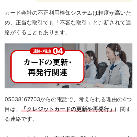
カード会社の不正利用検知システムは精度が高いた
め、正当な取引でも「不審な取引」と判断されて連
絡がくることもあります。
05038167703からの電話で、考えられる理由の4つ
目は、
「クレジットカードの更新や再発行」
に関す
る連絡です。