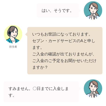
はい、そうです。
いつもお世話になっております。
セブン・カードサービスのAと申し
担当者
ます。
ご入金の確認が出ておりませんが、
ご入金のご予定をお聞かせいただけ
ますか？
すみません。〇日までに入金しま
す。