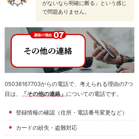
がないなら明確に断る」という感じ
で問題ありません。
05038167703からの電話で、考えられる理由の7つ
目は、
「その他の連絡」
についての電話です。
登録情報の確認（住所・電話番号変更など）
カードの紛失・盗難対応