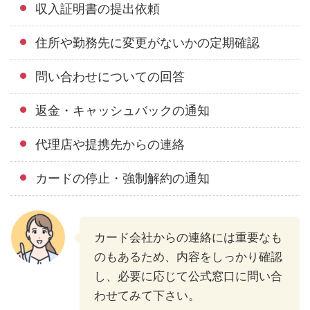
収入証明書の提出依頼
住所や勤務先に変更がないかの定期確認
問い合わせについての回答
返金・キャッシュバックの通知
代理店や提携先からの連絡
カードの停止・強制解約の通知
カード会社からの連絡には重要なも
のもあるため、内容をしっかり確認
し、必要に応じて公式窓口に問い合
わせてみて下さい。