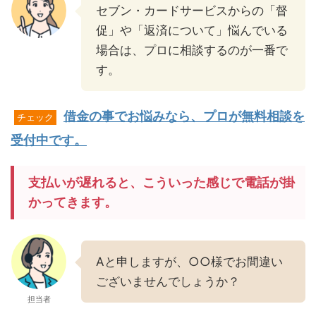
セブン・カードサービスからの「督
促」や「返済について」悩んでいる
場合は、プロに相談するのが一番で
す。
借金の事でお悩みなら、プロが無料相談を
チェック
受付中です。
支払いが遅れると、こういった感じで電話が掛
かってきます。
Aと申しますが、○○様でお間違い
ございませんでしょうか？
担当者