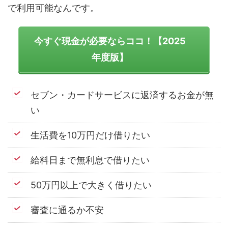
で利用可能なんです。
今すぐ現金が必要ならココ！【2025
年度版】
セブン・カードサービスに返済するお金が無
い
生活費を10万円だけ借りたい
給料日まで無利息で借りたい
50万円以上で大きく借りたい
審査に通るか不安