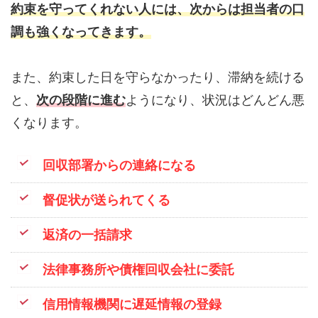
約束を守ってくれない人には、次からは担当者の口
調も強くなってきます。
また、約束した日を守らなかったり、滞納を続ける
と、
次の段階に進む
ようになり、状況はどんどん悪
くなります。
回収部署からの連絡になる
督促状が送られてくる
返済の一括請求
法律事務所や債権回収会社に委託
信用情報機関に遅延情報の登録