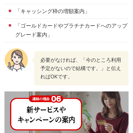
「キャッシング枠の増額案内」
「ゴールドカードやプラチナカードへのアップ
グレード案内」
必要がなければ、「今のところ利用
予定がないので結構です。」と伝え
ればOKです。