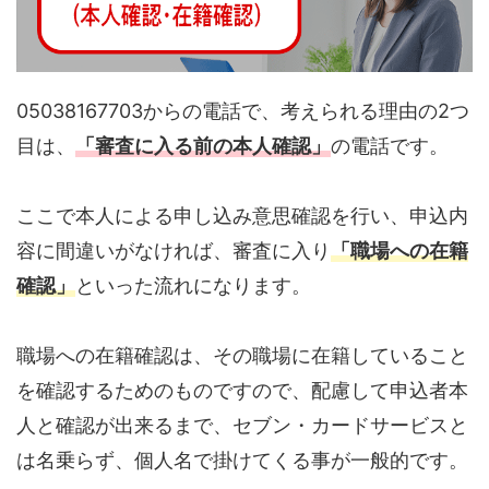
05038167703からの電話で、考えられる理由の2つ
目は、
「審査に入る前の本人確認」
の電話です。
ここで本人による申し込み意思確認を行い、申込内
容に間違いがなければ、審査に入り
「職場への在籍
確認」
といった流れになります。
職場への在籍確認は、その職場に在籍していること
を確認するためのものですので、配慮して申込者本
人と確認が出来るまで、セブン・カードサービスと
は名乗らず、個人名で掛けてくる事が一般的です。