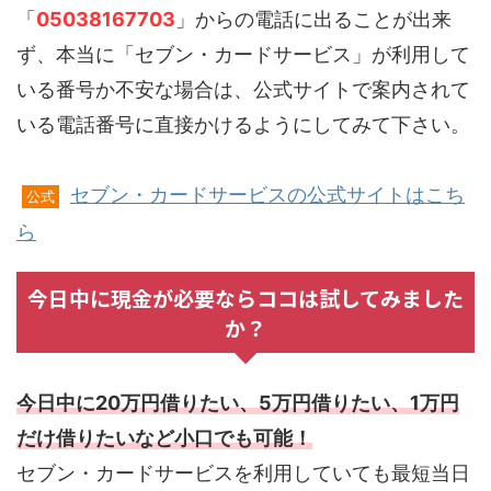
「
05038167703
」からの電話に出ることが出来
ず、本当に「セブン・カードサービス」が利用して
いる番号か不安な場合は、公式サイトで案内されて
いる電話番号に直接かけるようにしてみて下さい。
セブン・カードサービスの公式サイトはこち
公式
ら
今日中に現金が必要ならココは試してみました
か？
今日中に20万円借りたい、5万円借りたい、1万円
だけ借りたいなど小口でも可能！
セブン・カードサービスを利用していても最短当日