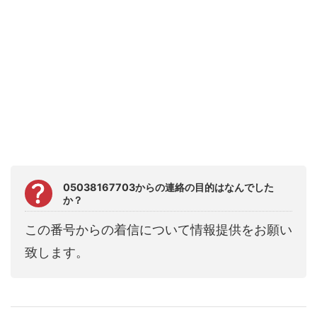
05038167703からの連絡の目的はなんでした
か？
この番号からの着信について情報提供をお願い
致します。