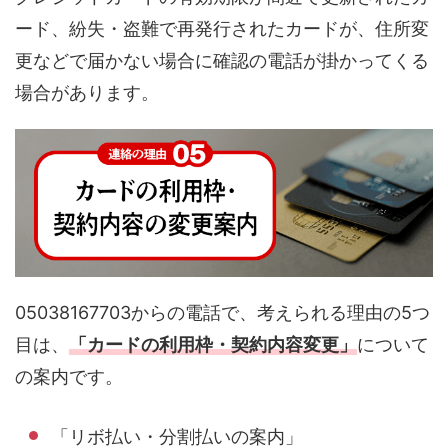
ード、紛失・盗難で再発行されたカードが、住所変
更などで届かない場合に確認の電話が掛かってくる
場合があります。
05038167703からの電話で、考えられる理由の5つ
目は、
「カードの利用枠・契約内容変更」
について
の案内です。
「リボ払い・分割払いの案内」