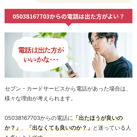
05038167703からの電話は出た方がよい？
セブン・カードサービスから電話があった場合は、
様々な理由が考えられます。
05038167703からの電話に
「出たほうが良いの
か？」
、
「出なくても良いのか？」
と迷っている人