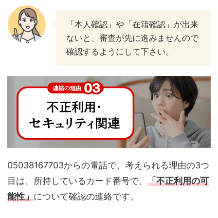
「本人確認」や「在籍確認」が出来
ないと、審査が先に進みませんので
確認するようにして下さい。
05038167703からの電話で、考えられる理由の3つ
目は、所持しているカード番号で、
「不正利用の可
能性」
について確認の連絡です。