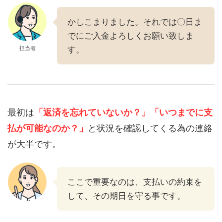
かしこまりました。それでは〇日ま
でにご入金よろしくお願い致しま
担当者
す。
最初は
「返済を忘れていないか？」
「いつまでに支
払が可能なのか？」
と状況を確認してくる為の連絡
が大半です。
ここで重要なのは、支払いの約束を
して、その期日を守る事です。