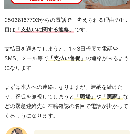
05038167703からの電話で、考えられる理由の1つ
目は
「支払いに関する連絡」
です。
支払日を過ぎてしまうと、1～3日程度で電話や
SMS、メール等で
「支払い督促」
の連絡が来るよう
になります。
まずは本人への連絡になりますが、滞納を続けた
り、督促を無視してしまうと
「職場」
や
「実家」
な
どの緊急連絡先に在籍確認の名目で電話が掛かって
くるようになります。