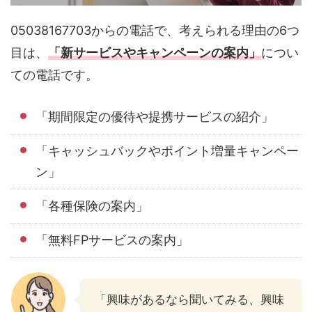
05038167703からの電話で、考えられる理由の6つ
目は、
「新サービスやキャンペーンの案内」
につい
ての電話です。
「期間限定の優待や提携サービスの紹介」
「キャッシュバックやポイント増量キャンペー
ン」
「各種保険の案内」
「無料FPサービスの案内」
「興味があるなら聞いてみる、興味