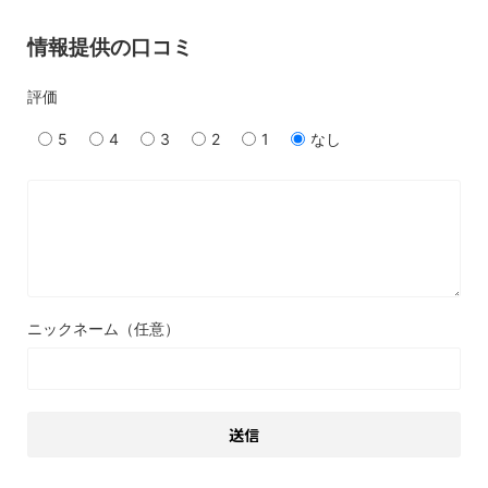
情報提供の口コミ
評価
5
4
3
2
1
なし
ニックネーム（任意）