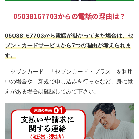
05038167703からの電話の理由は？
05038167703から電話が掛かってきた場合は、セ
ブン・カードサービスから7つの理由が考えられま
す。
「セブンカード」「セブンカード・プラス」を利用
中の場合や、新規で申し込みを行ったなど、身に覚
えがある場合は確認してみて下さい。