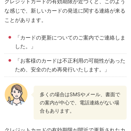
クレジットカードの有効期限が近づくと、このよう
な感じで、新しいカードの発送に関する連絡が来る
ことがあります。
「カードの更新についてのご案内でご連絡しま
した。」
「お客様のカードは不正利用の可能性があった
ため、安全のため再発行いたします。」
多くの場合はSMSやメール、書面で
の案内が中心で、電話連絡がない場
合もあります。
クレジットカードの有効期限が間近で更新されたカ