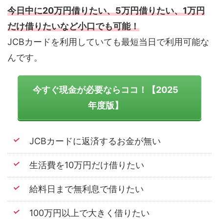
今日中に20万円借りたい、5万円借りたい、1万円
だけ借りたいなど小口でも可能！
JCBカードを利用していても最短当日で利用可能な
んです。
今すぐ現金が必要ならココ！【2025
年度版】
JCBカードに返済するお金が無い
生活費を10万円だけ借りたい
給料日まで無利息で借りたい
100万円以上で大きく借りたい