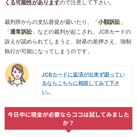
くる可能性があります
ので注意して下さい。
裁判所からの支払督促が届いたり、「
小額訴訟
」
「
通常訴訟
」などの裁判が起こされ、JCBカードの
訴えが認められてしまうと、財産の差押さえ、強制
執行が可能になってしまうのです。
JCBカードに返済が出来ず困ってい
るならこちらに相談してみて下さ
い。
今日中に現金が必要ならココは試してみました
か？