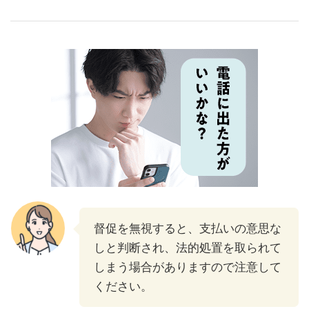
督促を無視すると、支払いの意思な
しと判断され、法的処置を取られて
しまう場合がありますので注意して
ください。