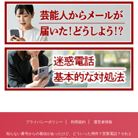
プライバシーポリシー
利用規約
運営者情報
知らない番号からの着信があったけど、どういった用件？営業電話？それと