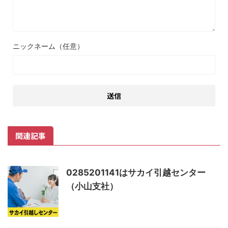
ニックネーム（任意）
関連記事
0285201141はサカイ引越センター
（小山支社）