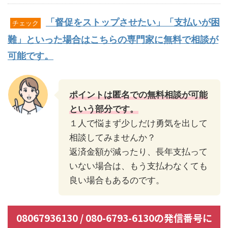
「督促をストップさせたい」「支払いが困
チェック
難」といった場合はこちらの専門家に無料で相談が
可能です。
ポイントは匿名での無料相談が可能
という部分です。
１人で悩まず少しだけ勇気を出して
相談してみませんか？
返済金額が減ったり、長年支払って
いない場合は、もう支払わなくても
良い場合もあるのです。
08067936130 / 080-6793-6130の発信番号に