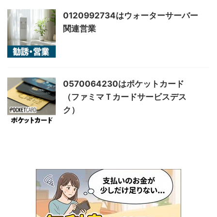
0120992734はウォーターサーバー
関連営業
0570064230はポケットカード
（ファミマＴカードサービスデス
ク）