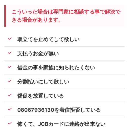
こういった場合は専門家に相談する事で解決で
きる場合があります。
取立てを止めてして欲しい
支払うお金が無い
借金の事を家族に知られたくない
分割払いにして欲しい
督促を放置している
08067936130を着信拒否している
怖くて、JCBカードに連絡が出来ない