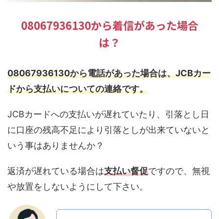
08067936130から着信があった場合
は？
08067936130から電話があった場合は、JCBカー
ドから支払いについての連絡です。
JCBカードへの支払いが遅れていたり、引落とし日
に口座の残高不足により引落としが出来ていないと
いう事はありませんか？
返済が遅れている場合は
支払い督促
ですので、無視
や放置をしないようにして下さい。