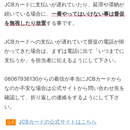
JCBカードに支払いが遅れていたり、延滞や滞納が
続いている場合に、
一番やってはいけない事は督促
を無視したり放置
する事です。
JCBカードへの支払いが遅れていて督促の電話が掛
かってきた場合は、まずは電話に出て「いつまでに
支払うか」を担当者に伝えるようにして下さい。
08067936130からの着信が本当にJCBカードから
なのか不安な場合は公式サイトから問い合わせ先を
確認して、折り返しの連絡をするようにして下さ
い。
JCBカードの公式サイトはこちら
公式