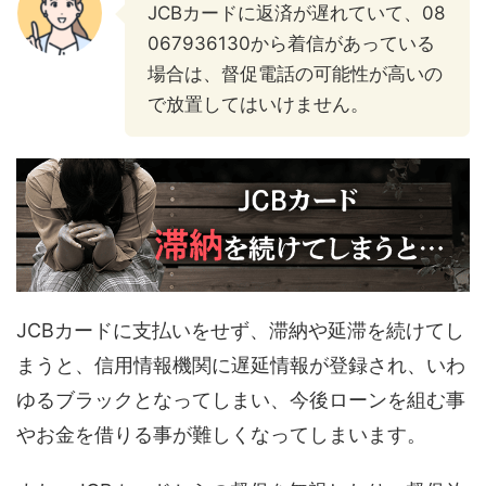
JCBカードに返済が遅れていて、08
067936130から着信があっている
場合は、督促電話の可能性が高いの
で放置してはいけません。
JCBカードに支払いをせず、滞納や延滞を続けてし
まうと、信用情報機関に遅延情報が登録され、いわ
ゆるブラックとなってしまい、今後ローンを組む事
やお金を借りる事が難しくなってしまいます。