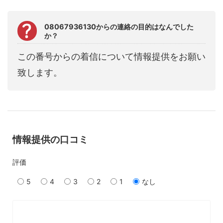
08067936130からの連絡の目的はなんでした
か？
この番号からの着信について情報提供をお願い
致します。
情報提供の口コミ
評価
5
4
3
2
1
なし