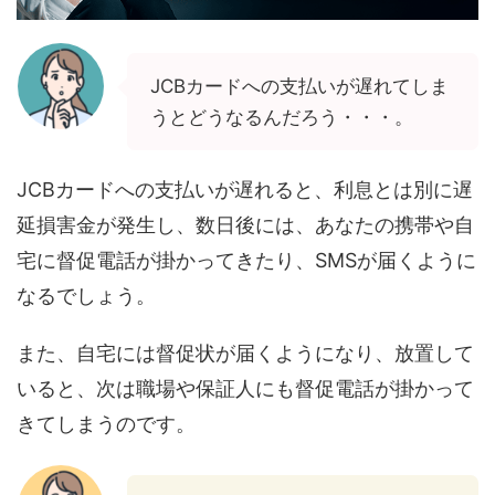
JCBカードへの支払いが遅れてしま
うとどうなるんだろう・・・。
JCBカードへの支払いが遅れると、利息とは別に遅
延損害金が発生し、数日後には、あなたの携帯や自
宅に督促電話が掛かってきたり、SMSが届くように
なるでしょう。
また、自宅には督促状が届くようになり、放置して
いると、次は職場や保証人にも督促電話が掛かって
きてしまうのです。