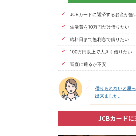
JCBカードに返済するお金が無
生活費を10万円だけ借りたい
給料日まで無利息で借りたい
100万円以上で大きく借りたい
審査に通るか不安
借りられないと思っ
出来ました。
JCBカード