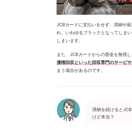
JCBカードに支払いをせず、滞納や
れ、いわゆるブラックとなってしまい
しまいます。
また、JCBカードからの督促を無視
債権回収といった回収専門のサービサ
まう場合があるのです。
滞納を続けるとJC
けど本当？