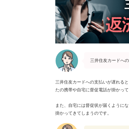
三井住友カードへの
三井住友カードへの支払いが遅れると
たの携帯や自宅に督促電話が掛かって
また、自宅には督促状が届くようにな
掛かってきてしまうのです。