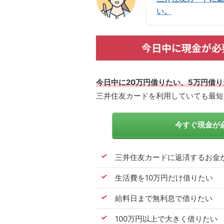
い。
今日中に現金が必
今日中に20万円借りたい、5万円借
三井住友カードを利用していても最短
今すぐ現金が必
三井住友カードに返済するお金
生活費を10万円だけ借りたい
給料日まで無利息で借りたい
100万円以上で大きく借りたい