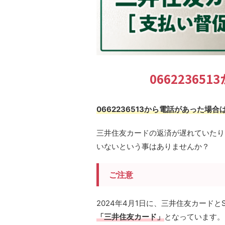
0662236
0662236513から電話があった
三井住友カードの返済が遅れていたり
いないという事はありませんか？
ご注意
2024年4月1日に、三井住友カード
「三井住友カード」
となっています。