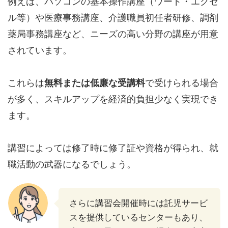
例えば、パソコンの基本操作講座（ワード・エクセ
ル等）や医療事務講座、介護職員初任者研修、調剤
薬局事務講座など、ニーズの高い分野の講座が用意
されています。
これらは
無料または低廉な受講料
で受けられる場合
が多く、スキルアップを経済的負担少なく実現でき
ます。
講習によっては修了時に修了証や資格が得られ、就
職活動の武器になるでしょう。
さらに講習会開催時には託児サービ
スを提供しているセンターもあり、