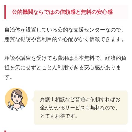
公的機関ならではの信頼感と無料の安心感
自治体が設置している公的な支援センターなので、
悪質な勧誘や営利目的の心配がなく信頼できます。
相談や講習を受けても費用は基本無料で、経済的負
担を気にせずとことん利用できる安心感がありま
す。
弁護士相談など普通に依頼すればお
金がかかるサービスも無料なので、
とてもお得です。