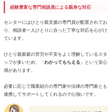
経験豊富な専門相談員による親身な対応
センターにはひとり親支援の専門員が配置されてお
り、相談者一人ひとりに合った丁寧な対応を心がけ
ています。
ひとり親家庭の苦労や不安をよく理解しているスタ
ッフが多いため、「
わかってもらえる
」という安心
感があります。
必要に応じて職業紹介の専門家や法律の専門家とも
連携してサポートしてくれるので心強いです。