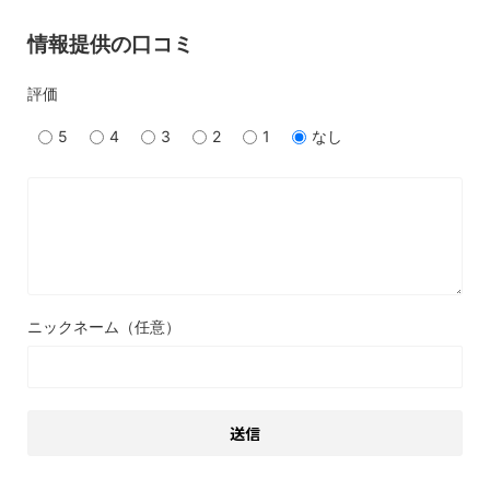
情報提供の口コミ
評価
5
4
3
2
1
なし
ニックネーム（任意）