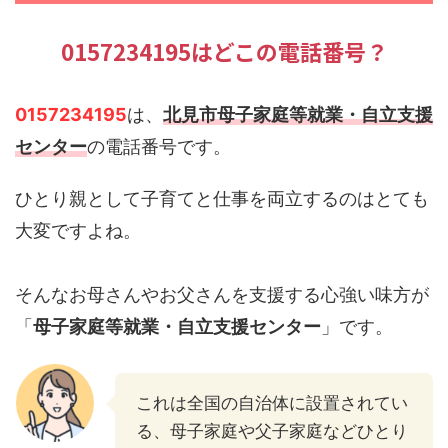
0157234195はどこの電話番号？
0157234195
は、
北見市母子家庭等就業・自立支援
センター
の電話番号です。
ひとり親として子育てと仕事を両立するのはとても
大変ですよね。
そんなお母さんやお父さんを支援する心強い味方が
「
母子家庭等就業・自立支援センター
」です。
これは全国の自治体に設置されてい
る、母子家庭や父子家庭などひとり