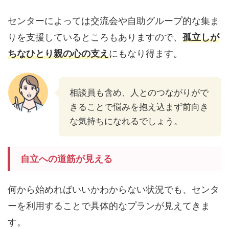
センターによっては交流会や自助グループ的な集ま
りを支援しているところもありますので、
孤立しが
ちなひとり親の心の支え
にもなり得ます。
相談員も含め、人とのつながりがで
きることで悩みを抱え込まず前向き
な気持ちになれるでしょう。
自立への道筋が見える
何から始めればいいかわからない状況でも、センタ
ーを利用することで具体的なプランが見えてきま
す。