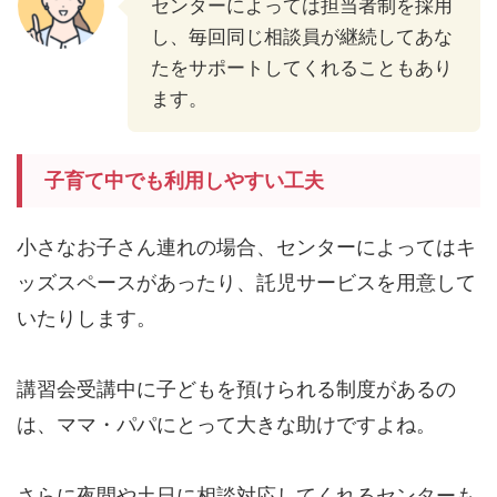
センターによっては担当者制を採用
し、毎回同じ相談員が継続してあな
たをサポートしてくれることもあり
ます。
子育て中でも利用しやすい工夫
小さなお子さん連れの場合、センターによってはキ
ッズスペースがあったり、託児サービスを用意して
いたりします。
講習会受講中に子どもを預けられる制度があるの
は、ママ・パパにとって大きな助けですよね。
さらに夜間や土日に相談対応してくれるセンターも