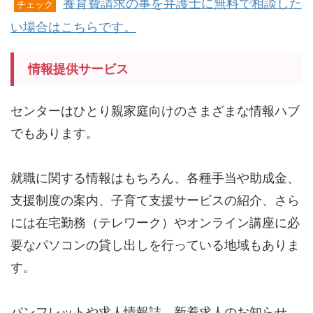
養育費請求の事を弁護士に無料で相談した
チェック
い場合はこちらです。
情報提供サービス
センターはひとり親家庭向けのさまざまな情報ハブ
でもあります。
就職に関する情報はもちろん、各種手当や助成金、
支援制度の案内、子育て支援サービスの紹介、さら
には在宅勤務（テレワーク）やオンライン講座に必
要なパソコンの貸し出しを行っている地域もありま
す。
パンフレットや求人情報誌、新着求人のお知らせ、