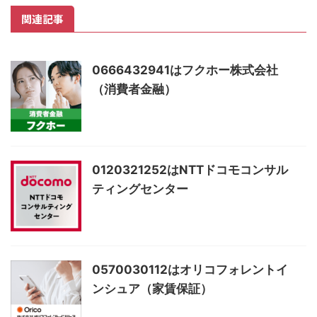
関連記事
0666432941はフクホー株式会社
（消費者金融）
0120321252はNTTドコモコンサル
ティングセンター
0570030112はオリコフォレントイ
ンシュア（家賃保証）