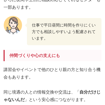
一部あります。
仕事で平日昼間に時間を作りにくい
方でも相談しやすいよう配慮されて
います。
仲間づくりや心の支えにも
講習会やイベントで他のひとり親の方と知り合う機
会もあります。
同じ境遇の人との情報交換や交流は、「
自分だけじ
ゃないんだ
」という安心感につながります。