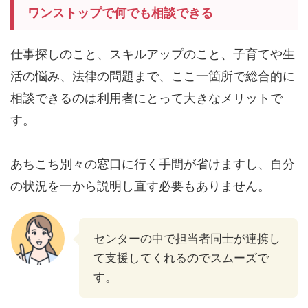
ワンストップで何でも相談できる
仕事探しのこと、スキルアップのこと、子育てや生
活の悩み、法律の問題まで、ここ一箇所で総合的に
相談できるのは利用者にとって大きなメリットで
す。
あちこち別々の窓口に行く手間が省けますし、自分
の状況を一から説明し直す必要もありません。
センターの中で担当者同士が連携し
て支援してくれるのでスムーズで
す。