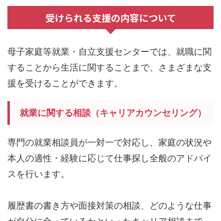
受けられる支援の内容について
母子家庭等就業・自立支援センターでは、就職に関
することから生活に関することまで、さまざまな支
援を受けることができます。
就業に関する相談（キャリアカウンセリング）
専門の就業相談員が一対一で対応し、家庭の状況や
本人の適性・経験に応じて仕事探し全般のアドバイ
スを行います。
履歴書の書き方や面接対策の相談、どのような仕事