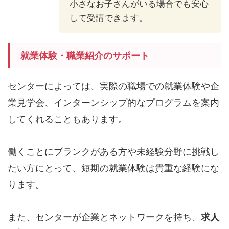
小さなお子さんがいる場合でも安心
して受講できます。
就業体験・職業紹介のサポート
センターによっては、実際の職場での就業体験や企
業見学会、インターンシップ的なプログラムを案内
してくれることもあります。
働くことにブランクがある方や未経験分野に挑戦し
たい方にとって、短期の就業体験は貴重な経験にな
ります。
また、センターが企業とネットワークを持ち、
求人