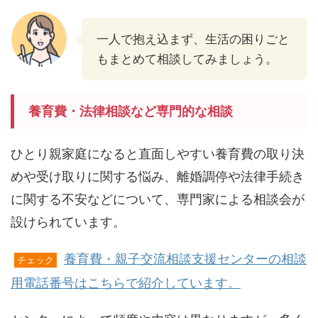
一人で抱え込まず、生活の困りごと
もまとめて相談してみましょう。
養育費・法律相談など専門的な相談
ひとり親家庭になると直面しやすい養育費の取り決
めや受け取りに関する悩み、離婚調停や法律手続き
に関する不安などについて、専門家による相談会が
設けられています。
養育費・親子交流相談支援センターの相談
チェック
用電話番号はこちらで紹介しています。