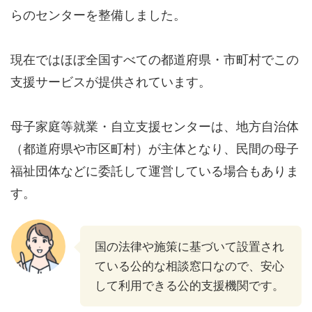
らのセンターを整備しました。
現在ではほぼ全国すべての都道府県・市町村でこの
支援サービスが提供されています。
母子家庭等就業・自立支援センターは、地方自治体
（都道府県や市区町村）が主体となり、民間の母子
福祉団体などに委託して運営している場合もありま
す。
国の法律や施策に基づいて設置され
ている公的な相談窓口なので、安心
して利用できる公的支援機関です。