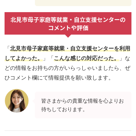
北見市母子家庭等就業・自立支援センターの
コメントや評価
「
北見市母子家庭等就業・自立支援センターを利用
してよかった。
」「
こんな感じの対応だった。
」な
どの情報をお持ちの方がいらっしゃいましたら、ぜ
ひコメント欄にて情報提供を願い致します。
皆さまからの貴重な情報を心よりお
待ちしております。