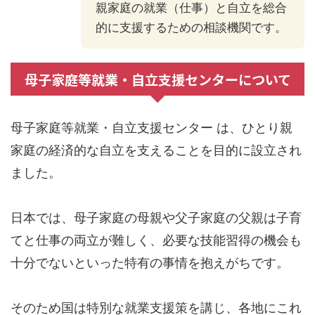
親家庭の就業（仕事）と自立を総合
的に支援するための相談機関です。
母子家庭等就業・自立支援センターについて
母子家庭等就業・自立支援センター は、ひとり親
家庭の経済的な自立を支えることを目的に設立され
ました。
日本では、母子家庭の母親や父子家庭の父親は子育
てと仕事の両立が難しく、必要な技能習得の機会も
十分でないといった特有の事情を抱えがちです。
そのため国は特別な就業支援策を講じ、各地にこれ