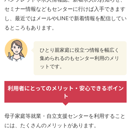
セミナー情報などもセンターに行けば入手できます
し、最近ではメールやLINEで新着情報を配信してい
るところもあります。
ひとり親家庭に役立つ情報を幅広く
集められるのもセンター利用のメリ
ットです。
利用者にとってのメリット・安心できるポイン
ト
母子家庭等就業・自立支援センターを利用すること
には、たくさんのメリットがあります。