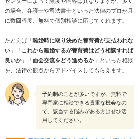
センターによって頻度や内容は異なりますが、多く
の場合、弁護士や司法書士といった法律のプロが月
に数回程度、無料で個別相談に応じてくれます。
たとえば「
離婚時に取り決めた養育費が支払われな
い
」「
これから離婚するが養育費はどう相談すれば
良いか
」「
面会交流をどう進めるか
」といった相談
を、法律の観点からアドバイスしてもらえます。
予約制のことが多いですが、無料で
専門家に相談できる貴重な機会なの
で、該当する悩みがある方はぜひ活
用してください。