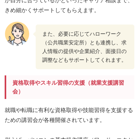
が自分に合っているかといったキャリア相談まで、
きめ細かくサポートしてもらえます。
また、必要に応じてハローワーク
（公共職業安定所）とも連携し、求
人情報の提供や企業紹介、面接日の
調整などもサポートしてくれます。
資格取得やスキル習得の支援（就業支援講習
会）
就職や転職に有利な資格取得や技能習得を支援する
ための講習会が各種開催されています。