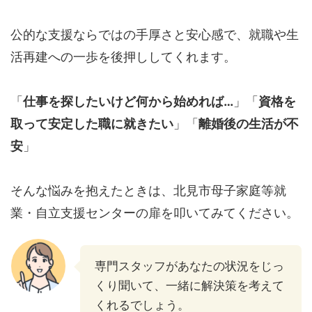
公的な支援ならではの手厚さと安心感で、就職や生
活再建への一歩を後押ししてくれます。
「
仕事を探したいけど何から始めれば…
」「
資格を
取って安定した職に就きたい
」「
離婚後の生活が不
安
」
そんな悩みを抱えたときは、北見市母子家庭等就
業・自立支援センターの扉を叩いてみてください。
専門スタッフがあなたの状況をじっ
くり聞いて、一緒に解決策を考えて
くれるでしょう。