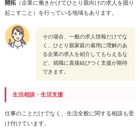
開拓
（企業に働きかけてひとり親向けの求人を掘り
起こすこと）を行っている地域もあります。
その場合、一般の求人情報だけでな
く、ひとり親家庭の雇用に理解のあ
る企業の求人を紹介してもらえるな
ど、就職に直接結びつく支援が期待
できます。
生活相談・生活支援
仕事のことだけでなく、生活全般に関する相談も受
け付けています。