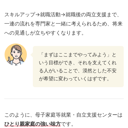
スキルアップ→就職活動→就職後の両立支援まで、
一連の流れを専門家と一緒に考えられるため、将来
への見通しが立ちやすくなります。
「まずはここまでやってみよう」と
いう目標ができ、それを支えてくれ
る人がいることで、漠然とした不安
が希望に変わっていくはずです。
このように、母子家庭等就業・自立支援センターは
ひとり親家庭の強い味方
です。