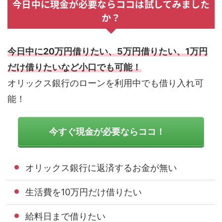
今日中に現金が必要ならココは試してみました
か？
今日中に20万円借りたい、5万円借りたい、1万円
だけ借りたいなど小口でも可能！
オリックス銀行のローンを利用中でも借り入れ可
能！
今すぐ現金が必要ならココ！
オリックス銀行に返済するお金が無い
生活費を10万円だけ借りたい
給料日まで借りたい