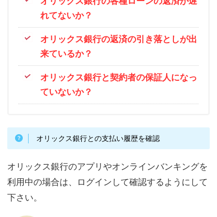
オリックス銀行の各種ローンの返済が遅
れてないか？
オリックス銀行の返済の引き落としが出
来ているか？
オリックス銀行と契約者の保証人になっ
ていないか？
オリックス銀行との支払い履歴を確認
オリックス銀行のアプリやオンラインバンキングを
利用中の場合は、ログインして確認するようにして
下さい。