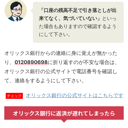
「口座の残高不足で引き落としが出
来てなく、気づいていない」
といっ
た場合もありますので確認するよう
にして下さい。
オリックス銀行からの連絡に身に覚えが無かった
り、
0120890698
に折り返すのが不安な場合は、
オリックス銀行の公式サイトで電話番号を確認し
て、連絡をするようにして下さい。
オリックス銀行の公式サイトはこちらです
チェック
オリックス銀行に返済が遅れてしまったら