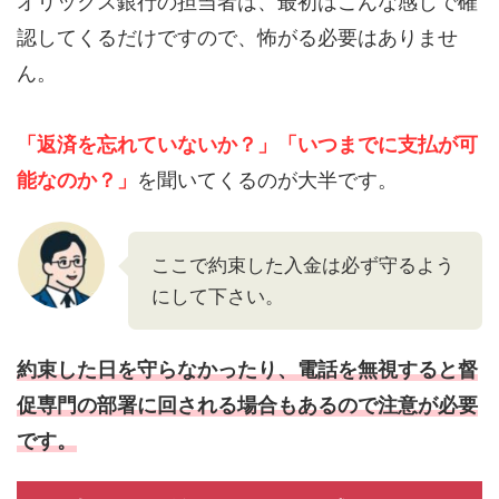
オリックス銀行の担当者は、最初はこんな感じで確
認してくるだけですので、怖がる必要はありませ
ん。
「返済を忘れていないか？」
「いつまでに支払が可
能なのか？」
を聞いてくるのが大半です。
ここで約束した入金は必ず守るよう
にして下さい。
約束した日を守らなかったり、電話を無視すると督
促専門の部署に回される場合もあるので注意が必要
です。