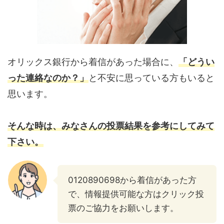
オリックス銀行から着信があった場合に、
「どうい
った連絡なのか？」
と不安に思っている方もいると
思います。
そんな時は、みなさんの投票結果を参考にしてみて
下さい。
0120890698から着信があった方
で、情報提供可能な方はクリック投
票のご協力をお願いします。