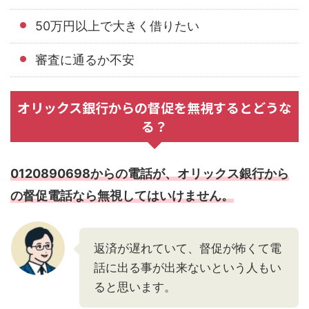
50万円以上で大きく借りたい
審査に通るか不安
オリックス銀行からの督促を無視するとどうな
る？
0120890698からの電話が、オリックス銀行から
の督促電話なら無視してはいけません。
返済が遅れていて、督促が怖くて電
話に出る事が出来ないという人もい
ると思います。