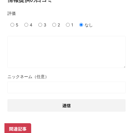
評価
5
4
3
2
1
なし
ニックネーム（任意）
関連記事