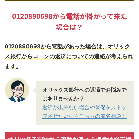
0120890698から電話が掛かって来た
場合は？
0120890698から電話があった場合は、オリック
ス銀行からローンの返済についての連絡が考えられ
ます。
オリックス銀行への返済でお悩みで
はありませんか？
返済が出来ない場合や督促をストッ
プさせたいならこちらの匿名相談！
オリックス銀行から電話があった場合は必ず確