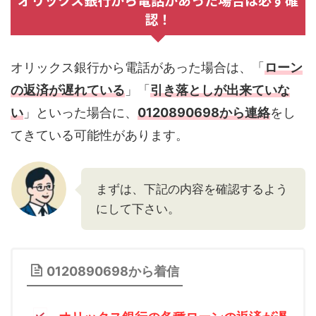
認！
オリックス銀行から電話があった場合は、「
ローン
の返済が遅れている
」「
引き落としが出来ていな
い
」といった場合に、
0120890698から連絡
をし
てきている可能性があります。
まずは、下記の内容を確認するよう
にして下さい。
0120890698から着信