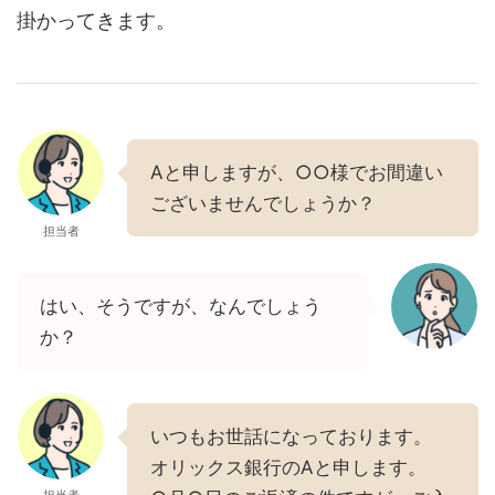
掛かってきます。
Aと申しますが、○○様でお間違い
ございませんでしょうか？
担当者
はい、そうですが、なんでしょう
か？
いつもお世話になっております。
オリックス銀行のAと申します。