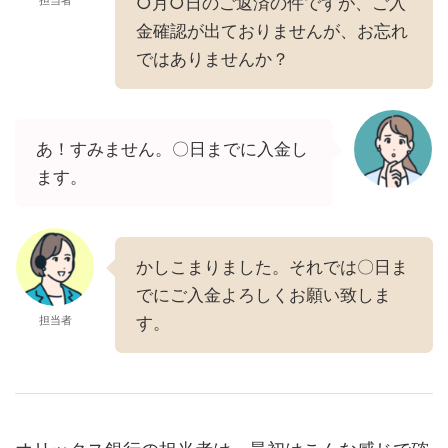
担当者
○月○日のご返済の件ですが、ご入
金確認が出ておりませんが、お忘れ
ではありませんか？
あ！すみません。〇日までに入金し
ます。
かしこまりました。それでは〇日ま
でにご入金よろしくお願い致しま
担当者
す。