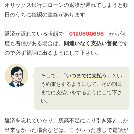
オリックス銀行にローンの返済が遅れてしまうと数
日のうちに確認の連絡があります。
返済が遅れている状態で「
0120890698
」から何
度も着信がある場合は、
間違いなく支払い督促
です
ので必ず電話に出るようにして下さい。
そして、「
いつまでに支払う
」とい
う約束をするようにして、その期日
までに支払いをするようにして下さ
い。
返済を忘れていたり、残高不足により引き落としが
出来なかった場合などは、こういった感じで電話が