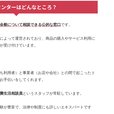
センターはどんなところ？
全般について相談できる公的な窓口
です。
によって運営されており、商品の購入やサービス利用に
が受け付けています。
ち利用者）と事業者（お店や会社）との間で起こったト
お手伝いをしてくれます。
費生活相談員
というスタッフが常駐しています。
験が豊富で、法律や制度にも詳しいエキスパートです