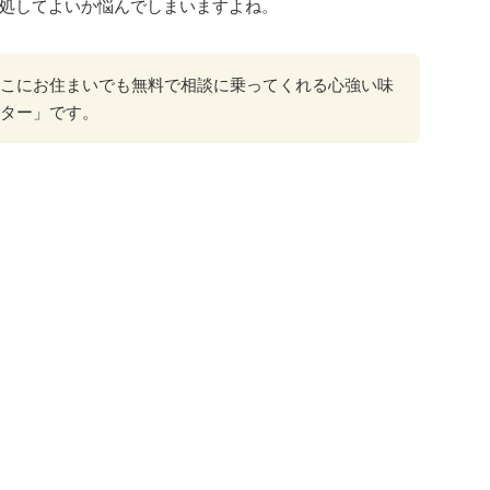
処してよいか悩んでしまいますよね。
こにお住まいでも無料で相談に乗ってくれる心強い味
ター」です。