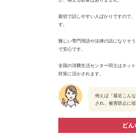
親切で話しやすい人ばかりですので、
す。
難しい専門用語や法律の話になりそう
で安心です。
全国の消費生活センター同士はネット
対策に活かされます。
例えば「最近こんな
され、被害防止に役
どん