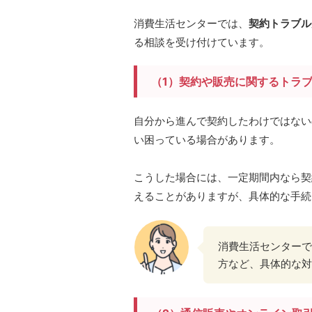
消費生活センターでは、
契約トラブル
る相談を受け付けています。
（1）契約や販売に関するトラ
自分から進んで契約したわけではない
い困っている場合があります。
こうした場合には、一定期間内なら契
えることがありますが、具体的な手続
消費生活センターで
方など、具体的な対