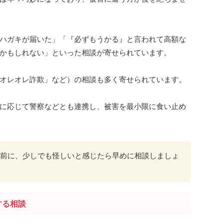
ハガキが届いた」「『必ずもうかる』と言われて高額な
かもしれない」といった相談が寄せられています。
オレオレ詐欺」など）の相談も多く寄せられています。
に応じて警察などとも連携し、被害を最小限に食い止め
前に、少しでも怪しいと感じたら早めに相談しましょ
する相談