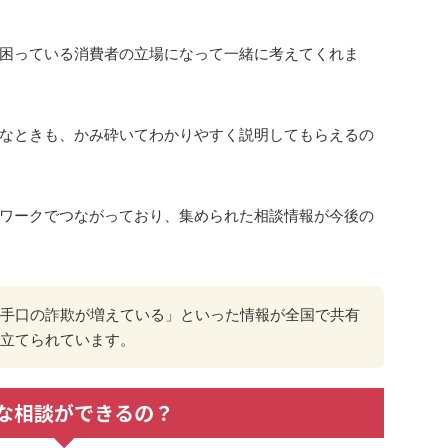
困っている消費者の立場になって一緒に考えてくれま
なときも、かみ砕いてわかりやすく説明してもらえるの
ワークでつながっており、集められた相談情報が今後の
手口の詐欺が増えている」といった情報が全国で共有
立てられています。
な相談ができるの？