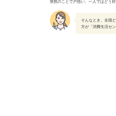
突然のことで戸惑い、一人ではどう対
そんなとき、全国ど
方が「消費生活セン