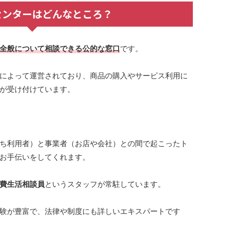
センターはどんなところ？
全般について相談できる公的な窓口
です。
によって運営されており、商品の購入やサービス利用に
が受け付けています。
ち利用者）と事業者（お店や会社）との間で起こったト
お手伝いをしてくれます。
費生活相談員
というスタッフが常駐しています。
験が豊富で、法律や制度にも詳しいエキスパートです