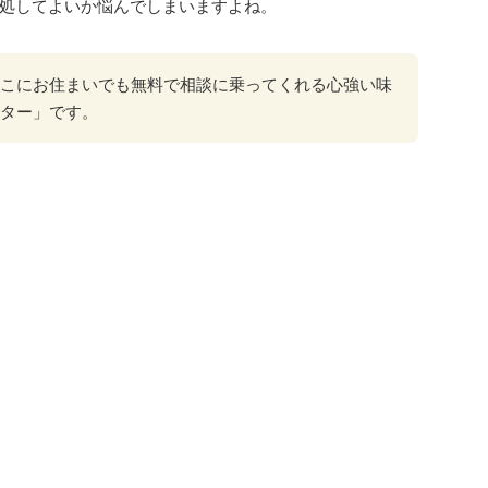
処してよいか悩んでしまいますよね。
こにお住まいでも無料で相談に乗ってくれる心強い味
ター」です。