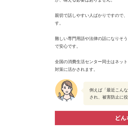
親切で話しやすい人ばかりですので、
す。
難しい専門用語や法律の話になりそう
で安心です。
全国の消費生活センター同士はネット
対策に活かされます。
例えば「最近こんな
され、被害防止に役
どん