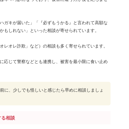
ハガキが届いた」「『必ずもうかる』と言われて高額な
かもしれない」といった相談が寄せられています。
オレオレ詐欺」など）の相談も多く寄せられています。
に応じて警察などとも連携し、被害を最小限に食い止め
前に、少しでも怪しいと感じたら早めに相談しましょ
する相談