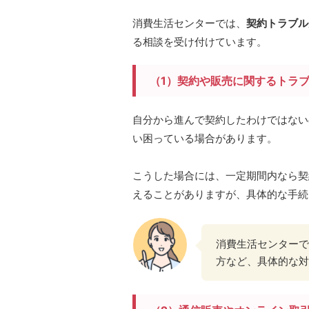
消費生活センターでは、
契約トラブル
る相談を受け付けています。
（1）契約や販売に関するトラ
自分から進んで契約したわけではない
い困っている場合があります。
こうした場合には、一定期間内なら契
えることがありますが、具体的な手続
消費生活センターで
方など、具体的な対