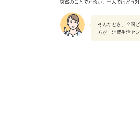
突然のことで戸惑い、一人ではどう対
そんなとき、全国ど
方が「消費生活セン