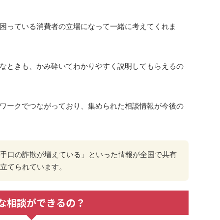
困っている消費者の立場になって一緒に考えてくれま
なときも、かみ砕いてわかりやすく説明してもらえるの
ワークでつながっており、集められた相談情報が今後の
手口の詐欺が増えている」といった情報が全国で共有
立てられています。
な相談ができるの？