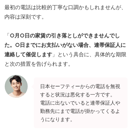
最初の電話は比較的丁寧な口調かもしれませんが、
内容は深刻です。
「
○月○日の家賃の引き落としができませんでし
た。○日までにお支払いがない場合、連帯保証人に
連絡して催促します
」という具合に、具体的な期限
と次の措置を告げられます。
日本セーフティーからの電話を無視
すると状況は悪化する一方です。
電話に出ないでいると連帯保証人や
勤務先にまで電話が掛かってくるよ
うになります。