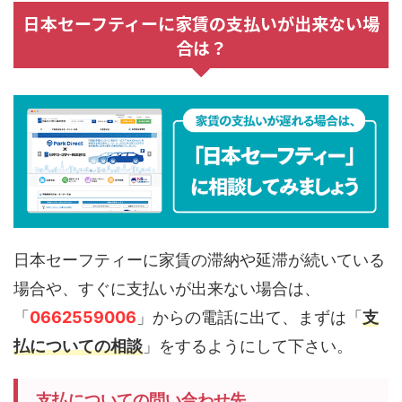
日本セーフティーに家賃の支払いが出来ない場
合は？
日本セーフティーに家賃の滞納や延滞が続いている
場合や、すぐに支払いが出来ない場合は、
「
0662559006
」からの電話に出て、まずは「
支
払についての相談
」をするようにして下さい。
支払についての問い合わせ先