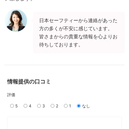
日本セーフティーから連絡があった
方の多くが不安に感じています。
皆さまからの貴重な情報を心よりお
待ちしております。
情報提供の口コミ
評価
5
4
3
2
1
なし