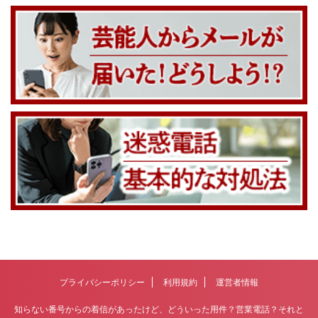
プライバシーポリシー
利用規約
運営者情報
知らない番号からの着信があったけど、どういった用件？営業電話？それと