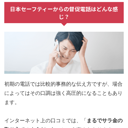
日本セーフティーからの督促電話はどんな感
じ？
初期の電話では比較的事務的な伝え方ですが、場合
によってはその口調は強く高圧的になることもあり
ます。
インターネット上の口コミでは、「
まるでサラ金の