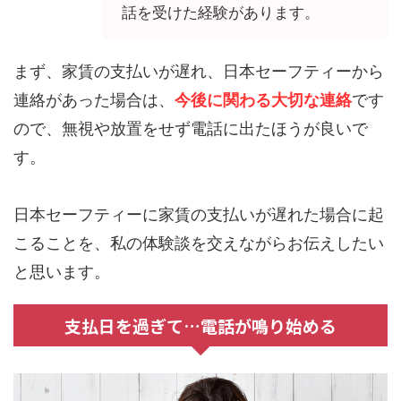
話を受けた経験があります。
まず、家賃の支払いが遅れ、日本セーフティーから
連絡があった場合は、
今後に関わる大切な連絡
です
ので、無視や放置をせず電話に出たほうが良いで
す。
日本セーフティーに家賃の支払いが遅れた場合に起
こることを、私の体験談を交えながらお伝えしたい
と思います。
支払日を過ぎて…電話が鳴り始める