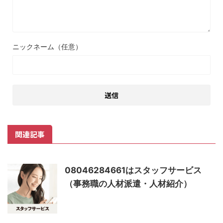
ニックネーム（任意）
関連記事
08046284661はスタッフサービス
（事務職の人材派遣・人材紹介）