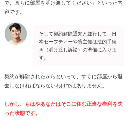
で、直ちに部屋を明け渡してください」といった内
容です。
そして契約解除通知と並行して、日
本セーフティーや貸主側は法的手続
き（明け渡し訴訟）の準備に入りま
す。
契約が解除されたからといって、すぐに部屋から退
去しなければならないわけではありません。
しかし、もはやあなたはそこに住む正当な権利を失
った状態です。