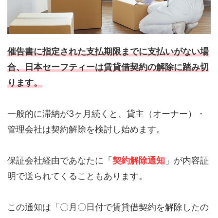
催告書に指定された支払期限までに支払いがない場
合、日本セーフティーは賃貸借契約の解除に踏み切
ります。
一般的に滞納が3ヶ月続くと、貸主（オーナー）・
管理会社は契約解除を検討し始めます。
保証会社経由であなたに「
契約解除通知
」が内容証
明で送られてくることもあります。
この通知は「〇月〇日付で賃貸借契約を解除したの