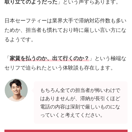
取り立てのようだった
」という声すらあります。
日本セーフティーは業界大手で滞納対応件数も多い
ためか、担当者も慣れており時に厳しい言い方にな
るようです。
「
家賃を払うのか、出て行くのか？
」という極端な
セリフで迫られたという体験談も存在します。
もちろん全ての担当者が怖いわけで
はありませんが、滞納が長引くほど
電話の内容は深刻で厳しいものにな
っていくと考えてください。