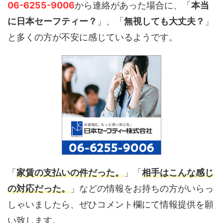
06-6255-9006
から連絡があった場合に、「
本当
に日本セーフティー？
」、「
無視しても大丈夫？
」
と多くの方が不安に感じているようです。
「
家賃の支払いの件だった。
」「
相手はこんな感じ
の対応だった。
」などの情報をお持ちの方がいらっ
しゃいましたら、ぜひコメント欄にて情報提供を願
い致します。