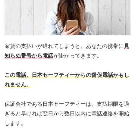
家賃の支払いが遅れてしまうと、あなたの携帯に
見
知らぬ番号から電話
が掛かってきます。
この電話、日本セーフティーからの督促電話かもし
れません。
保証会社である日本セーフティーは、支払期限を過
ぎると早ければ翌日から数日以内に電話連絡を開始
します。