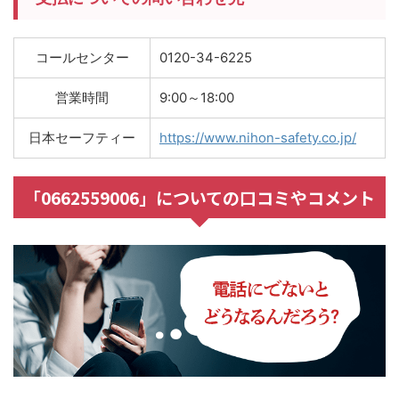
コールセンター
0120-34-6225
営業時間
9:00～18:00
日本セーフティー
https://www.nihon-safety.co.jp/
「0662559006」についての口コミやコメント