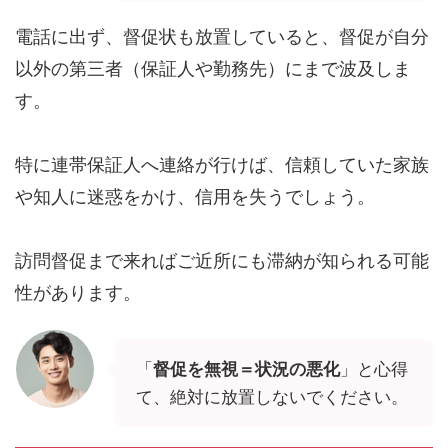
電話に出ず、督促状も放置していると、督促が自分
以外の第三者（保証人や勤務先）にまで波及しま
す。
特に連帯保証人へ連絡が行けば、信頼していた家族
や知人に迷惑をかけ、信用を失うでしょう。
訪問督促まで来ればご近所にも滞納が知られる可能
性があります。
「
督促を無視＝状況の悪化
」と心得
て、絶対に放置しないでください。