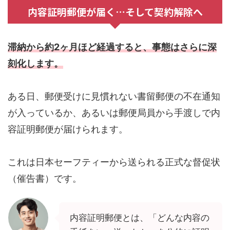
内容証明郵便が届く…そして契約解除へ
滞納から約2ヶ月ほど経過すると、事態はさらに深
刻化します。
ある日、郵便受けに見慣れない書留郵便の不在通知
が入っているか、あるいは郵便局員から手渡しで内
容証明郵便が届けられます。
これは日本セーフティーから送られる正式な督促状
（催告書）です。
内容証明郵便とは、「どんな内容の