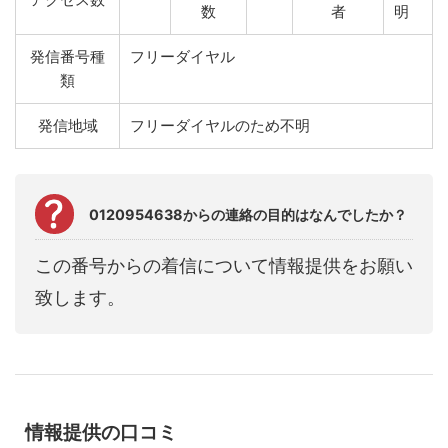
数
者
明
発信番号種
フリーダイヤル
類
発信地域
フリーダイヤルのため不明
0120954638からの連絡の目的はなんでしたか？
この番号からの着信について情報提供をお願い
致します。
情報提供の口コミ