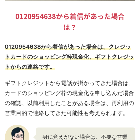
0120954638から着信があった場合
は？
0120954638から着信があった場合は、クレジッ
トカードのショッピング枠現金化、ギフトクレジッ
トからの連絡です。
ギフトクレジットから電話が掛かってきた場合は、
カードのショッピング枠の現金化を申し込んだ場合
の確認、以前利用したことがある場合は、再利用の
営業目的で連絡してきた可能性も考えられます。
身に覚えがない場合は、不要な営業