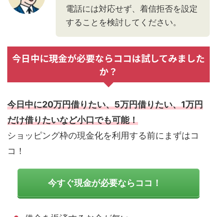
電話には対応せず、着信拒否を設定
することを検討してください。
今日中に現金が必要ならココは試してみました
か？
今日中に20万円借りたい、5万円借りたい、1万円
だけ借りたいなど小口でも可能！
ショッピング枠の現金化を利用する前にまずはコ
コ！
今すぐ現金が必要ならココ！