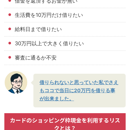
借金を返済するお金が無い
生活費を10万円だけ借りたい
給料日まで借りたい
30万円以上で大きく借りたい
審査に通るか不安
借りられないと思っていた私でさえ
もココで当日に20万円を借りる事
が出来ました。
カードのショッピング枠現金を利用するリス
クとは？