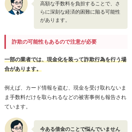
高額な手数料を負担することで、さ
らに深刻な経済的困難に陥る可能性
があります。
詐欺の可能性もあるので注意が必要
一部の業者では、現金化を装って詐欺行為を行う場
合があります。
例えば、カード情報を盗む、現金を受け取れないま
ま手数料だけを取られるなどの被害事例も報告され
ています。
今ある借金のことで悩んでいません