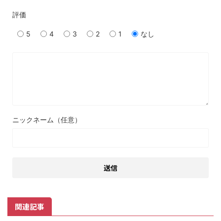
評価
5
4
3
2
1
なし
ニックネーム（任意）
関連記事