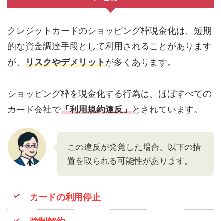
クレジットカードのショッピング枠現金化は、短期
的な資金調達手段として利用されることがあります
が、
リスクやデメリット
が多くあります。
ショッピング枠を現金化する行為は、ほぼすべての
カード会社で
「利用規約違反」
とされています。
この違反が発覚した場合、以下の措
置を取られる可能性があります。
カードの利用停止