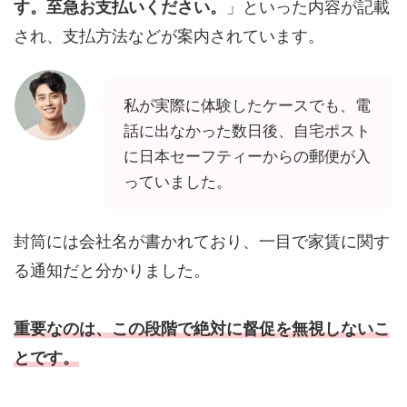
す。至急お支払いください。
」といった内容が記載
され、支払方法などが案内されています。
私が実際に体験したケースでも、電
話に出なかった数日後、自宅ポスト
に日本セーフティーからの郵便が入
っていました。
封筒には会社名が書かれており、一目で家賃に関す
る通知だと分かりました。
重要なのは、この段階で絶対に督促を無視しないこ
とです。