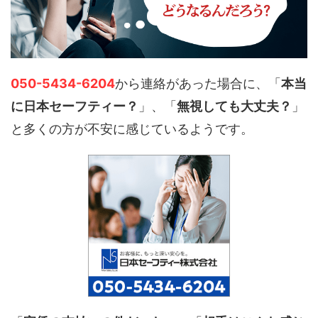
050-5434-6204
から連絡があった場合に、「
本当
に日本セーフティー？
」、「
無視しても大丈夫？
」
と多くの方が不安に感じているようです。