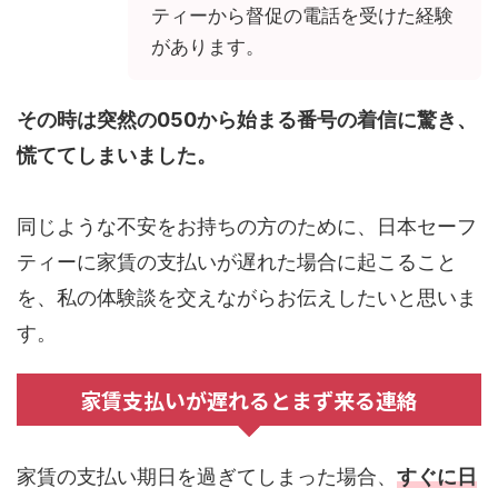
ティーから督促の電話を受けた経験
があります。
その時は突然の050から始まる番号の着信に驚き、
慌ててしまいました。
同じような不安をお持ちの方のために、日本セーフ
ティーに家賃の支払いが遅れた場合に起こること
を、私の体験談を交えながらお伝えしたいと思いま
す。
家賃支払いが遅れるとまず来る連絡
家賃の支払い期日を過ぎてしまった場合、
すぐに日