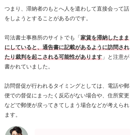
つまり、滞納者のもとへ人を遣わして直接会って話
をしようとすることがあるのです。
司法書士事務所のサイトでも「
家賃を滞納したまま
にしていると、通告書に記載があるように訪問され
たり裁判を起こされる可能性があります
」と注意が
書かれていました。
訪問督促が行われるタイミングとしては、電話や郵
便での督促にまったく反応がない場合や、住所変更
などで郵便が戻ってきてしまう場合などが考えられ
ます。