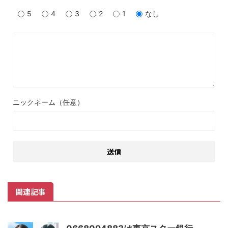
5
4
3
2
1
なし
ニックネーム（任意）
関連記事