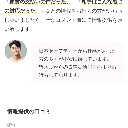
「
家賃の支払いの件だった。
」「
相手はこんな感じ
の対応だった。
」などの情報をお持ちの方がいらっ
しゃいましたら、ぜひコメント欄にて情報提供を願
い致します。
日本セーフティーから連絡があった
方の多くが不安に感じています。
皆さまからの貴重な情報を心よりお
待ちしております。
情報提供の口コミ
評価