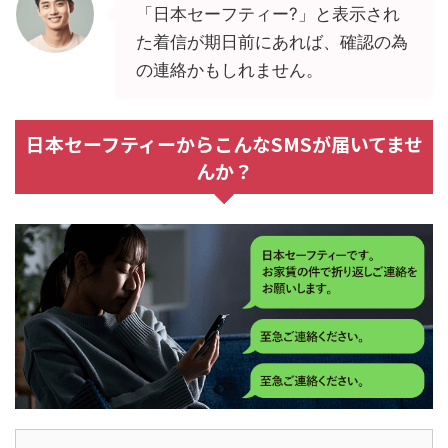
「日本セーフティー?」と表示され
た着信が期日前にあれば、確認の為
の連絡かもしれません。
日本セーフティーからこんなSMSが届いてませ
んか？