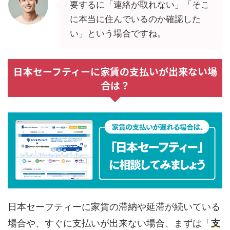
要するに「連絡が取れない」「そこ
に本当に住んでいるのか確認した
い」という場合ですね。
日本セーフティーに家賃の支払いが出来ない場
合は？
日本セーフティーに家賃の滞納や延滞が続いている
場合や、すぐに支払いが出来ない場合、まずは「
支