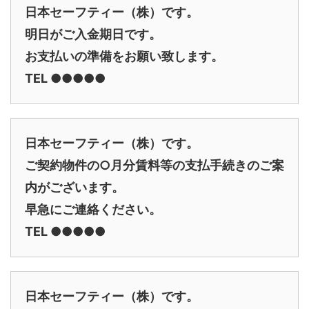
日本セーフティー（株）です。
明日がご入金期日です。
お支払いの準備をお願い致します。
TEL ●●●●●
日本セーフティー（株）です。
ご契約物件の○月分賃料等の支払手続きのご案
内がございます。
早急にご連絡ください。
TEL ●●●●●
日本セーフティー（株）です。