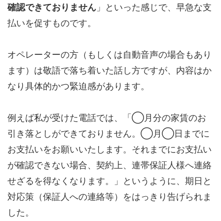
確認できておりません
」といった感じで、早急な支
払いを促すものです。
オペレーターの方（もしくは自動音声の場合もあり
ます）は敬語で落ち着いた話し方ですが、内容はか
なり具体的かつ緊迫感があります。
例えば私が受けた電話では、「◯月分の家賃のお
引き落としができておりません。◯月◯日までに
お支払いをお願いいたします。それまでにお支払い
が確認できない場合、契約上、連帯保証人様へ連絡
せざるを得なくなります。」というように、期日と
対応策（保証人への連絡等）をはっきり告げられま
した。