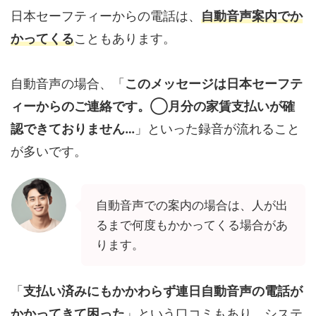
日本セーフティーからの電話は、
自動音声案内でか
かってくる
こともあります。
自動音声の場合、「
このメッセージは日本セーフテ
ィーからのご連絡です。◯月分の家賃支払いが確
認できておりません…
」といった録音が流れること
が多いです。
自動音声での案内の場合は、人が出
るまで何度もかかってくる場合があ
ります。
「
支払い済みにもかかわらず連日自動音声の電話が
かかってきて困った
」という口コミもあり、システ