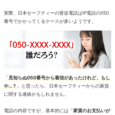
実際、日本セーフティーの督促電話はIP電話の050
番号でかかってくるケースが多いようです。
「
見知らぬ050番号から着信があったけれど、もし
や…？
」と思ったら、日本セーフティーからの家賃
に関する連絡かもしれません。
電話の内容ですが、基本的には「
家賃のお支払いが