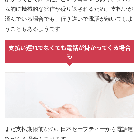
ム的に機械的な発信が繰り返されるため、支払いが
済んでいる場合でも、行き違いで電話が続いてしま
うこともあるようです。
支払い遅れでなくても電話が掛かってくる場合
も
まだ支払期限前なのに日本セーフティーから電話連
絡がくる場合もあります。