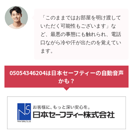
「このままではお部屋を明け渡して
いただく可能性もございます」な
ど、最悪の事態にも触れられ、電話
口ながら冷や汗が出たのを覚えてい
ます。
05054346204は日本セーフティーの自動音声
かも？