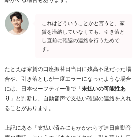
これはどういうことかと言うと、家
賃を滞納していなくても、引き落と
し直前に確認の連絡を行うためで
す。
たとえば家賃の口座振替日当日に残高不足だった場
合や、引き落としが一度エラーになったような場合
には、日本セーフティー側で「
未払いの可能性あ
り
」と判断し、自動音声で支払い確認の連絡を入れ
ることがあります。
上記にある「支払い済みにもかかわらず連日自動音