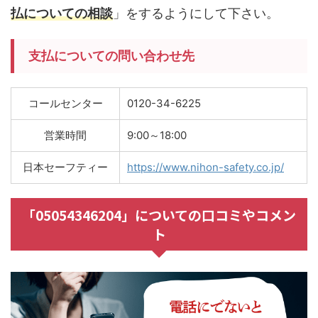
払についての相談
」をするようにして下さい。
支払についての問い合わせ先
コールセンター
0120-34-6225
営業時間
9:00～18:00
日本セーフティー
https://www.nihon-safety.co.jp/
「05054346204」についての口コミやコメン
ト