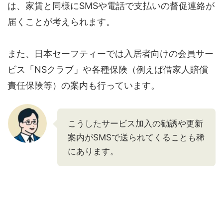
は、家賃と同様にSMSや電話で支払いの督促連絡が
届くことが考えられます。
また、日本セーフティーでは入居者向けの会員サー
ビス「NSクラブ」や各種保険（例えば借家人賠償
責任保険等）の案内も行っています。
こうしたサービス加入の勧誘や更新
案内がSMSで送られてくることも稀
にあります。