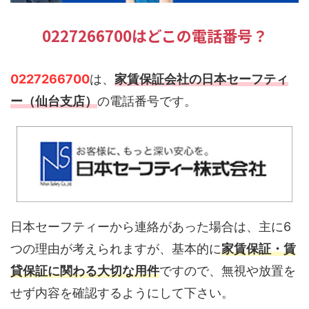
0227266700はどこの電話番号？
0227266700
は、
家賃保証会社の日本セーフティ
ー（仙台支店）
の電話番号です。
日本セーフティーから連絡があった場合は、主に6
つの理由が考えられますが、基本的に
家賃保証・賃
貸保証に関わる大切な用件
ですので、無視や放置を
せず内容を確認するようにして下さい。