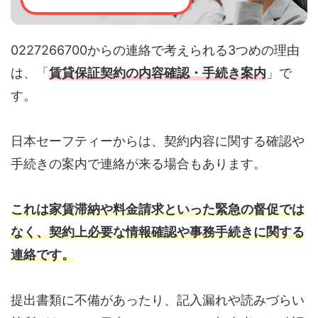
0227266700からの連絡で考えられる3つめの理由
は、「
賃貸保証契約の内容確認・手続き案内
」で
す。
日本セーフティーからは、契約内容に関する確認や
手続きの案内で連絡が来る場合もあります。
これは家賃滞納や料金請求といった緊急の督促では
なく、契約上必要な情報確認や事務手続きに関する
連絡です。
提出書類に不備があったり、記入漏れや読みづらい