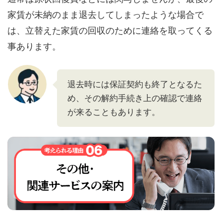
家賃が未納のまま退去してしまったような場合で
は、立替えた家賃の回収のために連絡を取ってくる
事あります。
退去時には保証契約も終了となるた
め、その解約手続き上の確認で連絡
が来ることもあります。