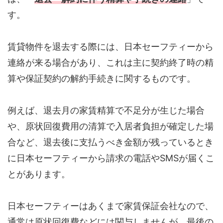
す。
賃貸物件を退去する際には、日本セーフティーから
連絡が来る場合があり、これは主に契約終了時の精
算や保証契約の解約手続きに関するものです。
例えば、退去月の家賃精算で不足分が生じた場合
や、原状回復費用の清算で入居者負担が確定した場
合など、退去後に支払うべき金額が残っているとき
に日本セーフティーから請求の電話やSMSが届くこ
とがあります。
日本セーフティーはあくまで家賃保証会社なので、
通常は原状回復費などには関与しませんが、最後の