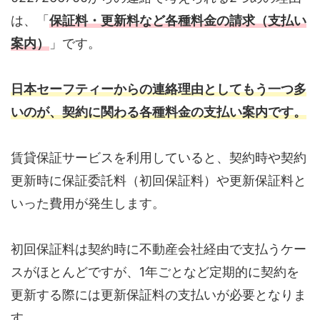
は、「
保証料・更新料など各種料金の請求（支払い
案内）
」です。
日本セーフティーからの連絡理由としてもう一つ多
いのが、契約に関わる各種料金の支払い案内です。
賃貸保証サービスを利用していると、契約時や契約
更新時に保証委託料（初回保証料）や更新保証料と
いった費用が発生します。
初回保証料は契約時に不動産会社経由で支払うケー
スがほとんどですが、1年ごとなど定期的に契約を
更新する際には更新保証料の支払いが必要となりま
す。