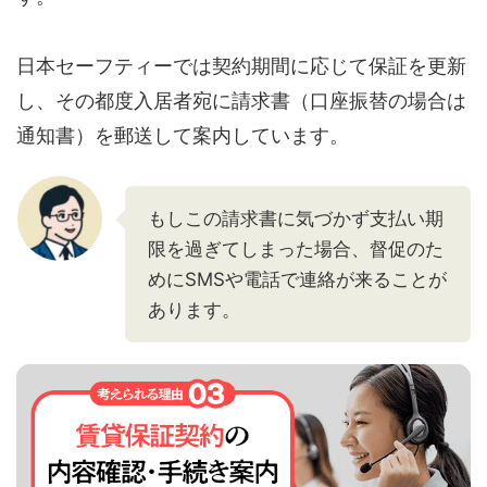
日本セーフティーでは契約期間に応じて保証を更新
し、その都度入居者宛に請求書（口座振替の場合は
通知書）を郵送して案内しています。
もしこの請求書に気づかず支払い期
限を過ぎてしまった場合、督促のた
めにSMSや電話で連絡が来ることが
あります。