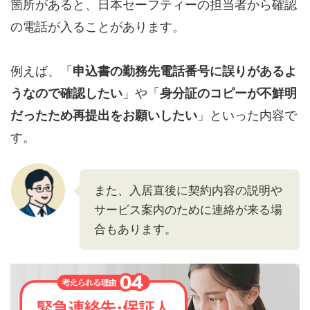
箇所があると、日本セーフティーの担当者から確認
の電話が入ることがあります。
例えば、「
申込書の勤務先電話番号に誤りがあるよ
うなので確認したい
」や「
身分証のコピーが不鮮明
だったため再提出をお願いしたい
」といった内容で
す。
また、入居直後に契約内容の説明や
サービス案内のために連絡が来る場
合もあります。