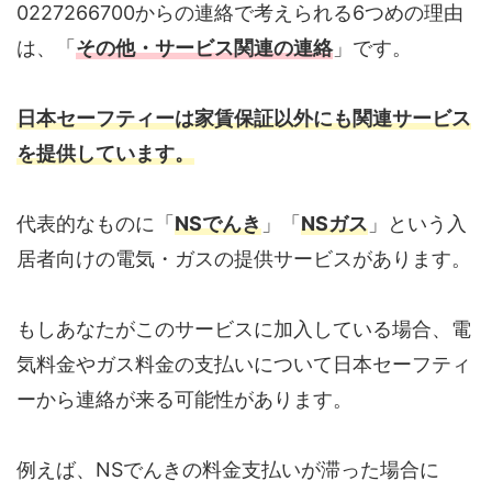
0227266700からの連絡で考えられる6つめの理由
は、「
その他・サービス関連の連絡
」です。
日本セーフティーは家賃保証以外にも関連サービス
を提供しています。
代表的なものに「
NSでんき
」「
NSガス
」という入
居者向けの電気・ガスの提供サービスがあります。
もしあなたがこのサービスに加入している場合、電
気料金やガス料金の支払いについて日本セーフティ
ーから連絡が来る可能性があります。
例えば、NSでんきの料金支払いが滞った場合に