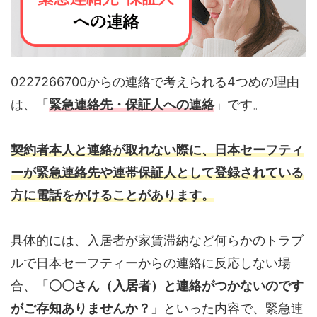
0227266700からの連絡で考えられる4つめの理由
は、「
緊急連絡先・保証人への連絡
」です。
契約者本人と連絡が取れない際に、日本セーフティ
ーが緊急連絡先や連帯保証人として登録されている
方に電話をかけることがあります。
具体的には、入居者が家賃滞納など何らかのトラブ
ルで日本セーフティーからの連絡に反応しない場
合、「
〇〇さん（入居者）と連絡がつかないのです
がご存知ありませんか？
」といった内容で、緊急連