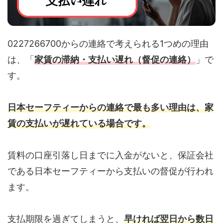
0227266700からの連絡で考えられる1つめの理由
は、「
家賃の滞納・支払い遅れ（督促の連絡）
」で
す。
日本セーフティーからの連絡で最も多い理由は、家
賃の支払いが遅れている場合です。
賃料の口座引落し日までに入金がないと、保証会社
である日本セーフティーから支払いの督促が行われ
ます。
支払期限を過ぎてしまうと、
早ければ翌日から数日