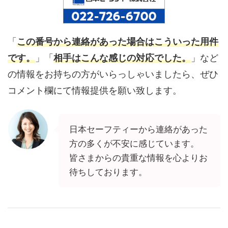
「
この番号から連絡があった場合はこういった用件
です。
」「
相手はこんな感じの対応でした。
」など
の情報をお持ちの方がいらっしゃいましたら、ぜひ
コメント欄にて情報提供を願い致します。
日本セーフティーから連絡があった
方の多くが不安に感じています。
皆さまからの貴重な情報を心よりお
待ちしております。