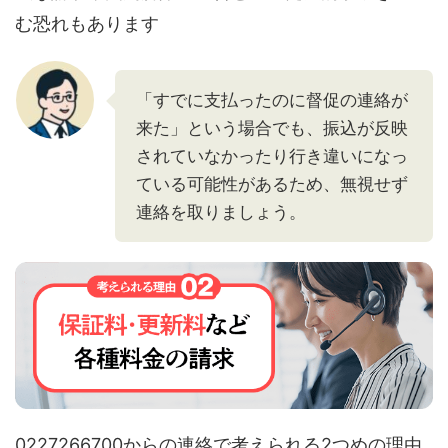
む恐れもあります
「すでに支払ったのに督促の連絡が
来た」という場合でも、振込が反映
されていなかったり行き違いになっ
ている可能性があるため、無視せず
連絡を取りましょう。
0227266700からの連絡で考えられる2つめの理由