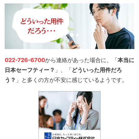
022-726-6700
から連絡があった場合に、「
本当に
日本セーフティー？
」、「
どういった用件だろ
う？
」と多くの方が不安に感じているようです。