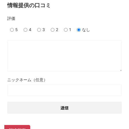
情報提供の口コミ
評価
5
4
3
2
1
なし
ニックネーム（任意）