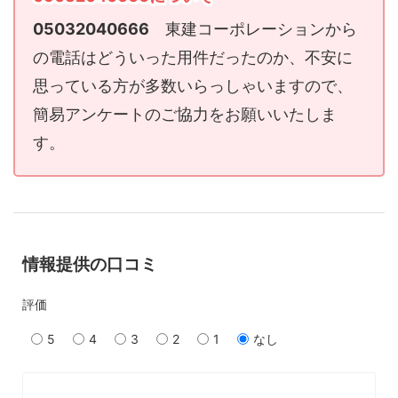
05032040666
東建コーポレーションから
の電話はどういった用件だったのか、不安に
思っている方が多数いらっしゃいますので、
簡易アンケートのご協力をお願いいたしま
す。
情報提供の口コミ
評価
5
4
3
2
1
なし