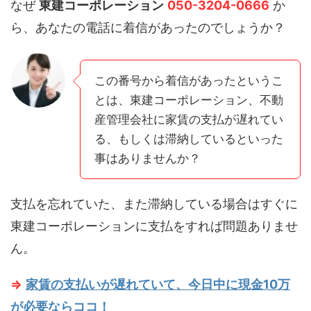
なぜ
東建コーポレーション
050-3204-0666
か
ら、あなたの電話に着信があったのでしょうか？
この番号から着信があったというこ
とは、東建コーポレーション、不動
産管理会社に家賃の支払が遅れてい
る、もしくは滞納しているといった
事はありませんか？
支払を忘れていた、また滞納している場合はすぐに
東建コーポレーションに支払をすれば問題ありませ
ん。
⇒
家賃の支払いが遅れていて、今日中に現金10万
が必要ならココ！