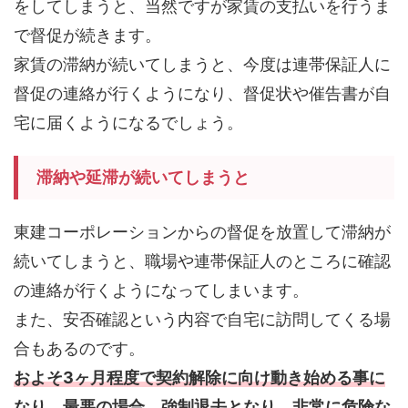
をしてしまうと、当然ですが家賃の支払いを行うま
で督促が続きます。
家賃の滞納が続いてしまうと、今度は連帯保証人に
督促の連絡が行くようになり、督促状や催告書が自
宅に届くようになるでしょう。
滞納や延滞が続いてしまうと
東建コーポレーションからの督促を放置して滞納が
続いてしまうと、職場や連帯保証人のところに確認
の連絡が行くようになってしまいます。
また、安否確認という内容で自宅に訪問してくる場
合もあるのです。
およそ3ヶ月程度で契約解除に向け動き始める事に
なり、最悪の場合、強制退去となり、非常に危険な