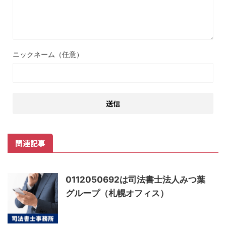
ニックネーム（任意）
関連記事
0112050692は司法書士法人みつ葉
グループ（札幌オフィス）