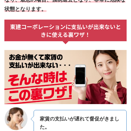
状態となります。
東建コーポレーションに支払いが出来ないと
きに使える裏ワザ！
家賃の支払いが遅れて督促がきまし
た。