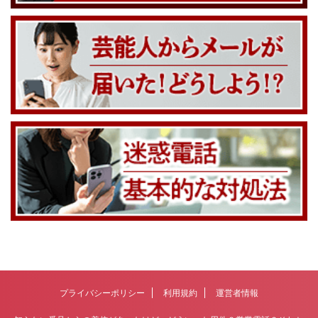
プライバシーポリシー
利用規約
運営者情報