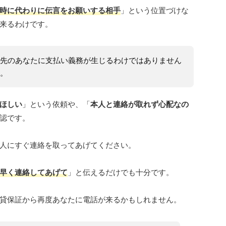
時に代わりに伝言をお願いする相手
」という位置づけな
来るわけです。
先のあなたに支払い義務が生じるわけではありません
。
ほしい
」という依頼や、「
本人と連絡が取れず心配なの
認です。
人にすぐ連絡を取ってあげてください。
早く連絡してあげて
」と伝えるだけでも十分です。
貸保証から再度あなたに電話が来るかもしれません。