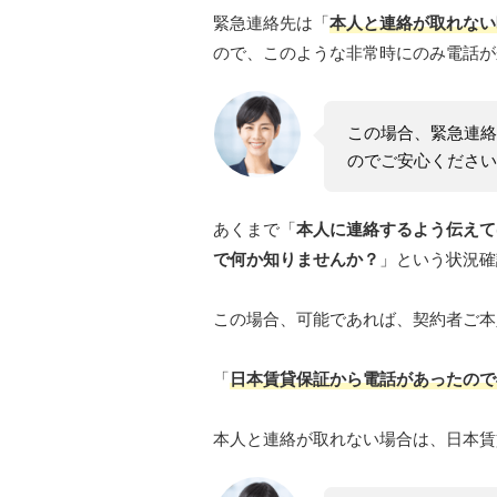
緊急連絡先は「
本人と連絡が取れない
ので、このような非常時にのみ電話が
この場合、緊急連絡
のでご安心ください
あくまで「
本人に連絡するよう伝えて
で何か知りませんか？
」という状況確
この場合、可能であれば、契約者ご本
「
日本賃貸保証から電話があったので
本人と連絡が取れない場合は、日本賃