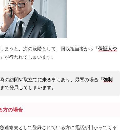
しまうと、次の段階として、回収担当者から「
保証人や
」が行われてしまいます。
為の訪問や取立てに来る事もあり、最悪の場合「
強制
まで発展してしまいます。
る方の場合
急連絡先として登録されている方に電話が掛かってくる