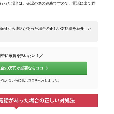
行った場合は、確認の為の連絡ですので、電話に出て案
保証から連絡があった場合の正しい対処法を紹介した
日中に家賃を払いたい！／
金20万円が必要ならココ
が払えない時に私はココを利用しました。
電話があった場合の正しい対処法