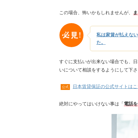
この場合、怖いかもしれませんが、
ま
私は家賃が払えない
た。
すぐに支払いが出来ない場合でも、日
いについて相談をするようにして下さ
日本賃貸保証の公式サイトはこ
公式
絶対にやってはいけない事は「
電話を