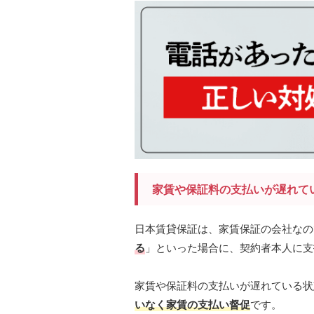
家賃や保証料の支払いが遅れて
日本賃貸保証は、家賃保証の会社なの
る
」といった場合に、契約者本人に支
家賃や保証料の支払いが遅れている状
いなく家賃の支払い督促
です。