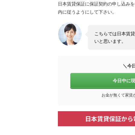
日本賃貸保証に保証契約の申し込みを
内に従うようにして下さい。
こちらでは日本賃貸
いと思います。
＼今
今日中に現
お金が無くて家賃
日本賃貸保証から