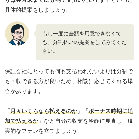
具体的提案をしましょう。
もし一度に全額を用意できなくて
も、分割払いの提案をしてみてくだ
さい。
保証会社にとっても何も支払われないよりは分割で
も回収できる方が良いため、相談に応じてくれる場
合があります。
「
月々いくらなら払えるのか
」「
ボーナス時期に追
加で払えるか
」など自分の収支を冷静に見直し、現
実的なプランを立てましょう。