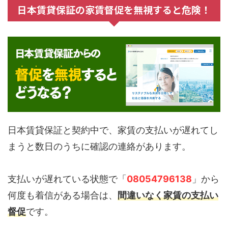
日本賃貸保証の家賃督促を無視すると危険！
日本賃貸保証と契約中で、家賃の支払いが遅れてし
まうと数日のうちに確認の連絡があります。
支払いが遅れている状態で「
08054796138
」から
何度も着信がある場合は、
間違いなく家賃の支払い
督促
です。