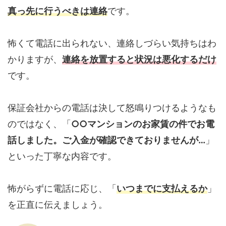
真っ先に行うべきは連絡
です。
怖くて電話に出られない、連絡しづらい気持ちはわ
かりますが、
連絡を放置すると状況は悪化するだけ
です。
保証会社からの電話は決して怒鳴りつけるようなも
のではなく、「
○○マンションのお家賃の件でお電
話しました。ご入金が確認できておりませんが…
」
といった丁寧な内容です。
怖がらずに電話に応じ、「
いつまでに支払えるか
」
を正直に伝えましょう。