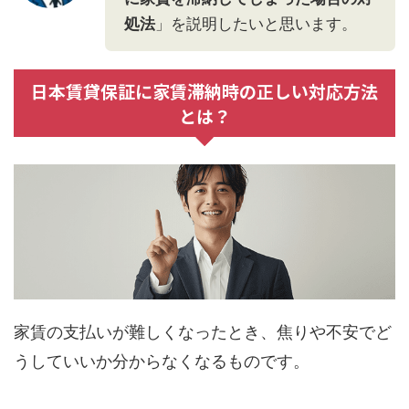
処法
」を説明したいと思います。
日本賃貸保証に家賃滞納時の正しい対応方法
とは？
家賃の支払いが難しくなったとき、焦りや不安でど
うしていいか分からなくなるものです。