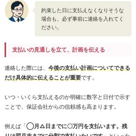
約束した日に支払えなくなりそうな
場合も、必ず事前に連絡を入れてく
ださい。
支払いの見通しを立て、計画を伝える
連絡した際には、
今後の支払い計画についてできる
だけ具体的に伝えることが重要
です。
いつ・いくら支払えるのか明確に数字と日付で示す
ことで、保証会社からの信頼感も高まります。
例えば「
◯月△日までに〇万円を支払います。残
りは翌月末までに分割で支払いたいです
」といった