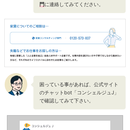
門
に連絡してみてください。
困っている事があれば、公式サイト
のチャットbot「コンシェルジュJ」
で確認してみて下さい。