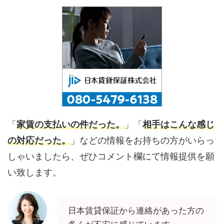
「
家賃の支払いの件だった。
」「
相手はこんな感じ
の対応だった。
」などの情報をお持ちの方がいらっ
しゃいましたら、ぜひコメント欄にて情報提供を願
い致します。
日本賃貸保証から連絡があった方の