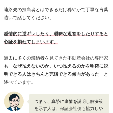
連絡先の担当者とはできるだけ穏やかで丁寧な言葉
遣いで話してください。
感情的に逆ギレしたり、曖昧な返答をしたりすると
心証を損ねてしまいます。
過去に多くの滞納者を見てきた不動産会社の専門家
も「
なぜ払えないのか、いつ払えるのかを明確に説
明できる人はきちんと完済できる傾向があった
」と
述べています。
つまり、真摯に事情を説明し解決策
を示す人は、保証会社側も協力しや