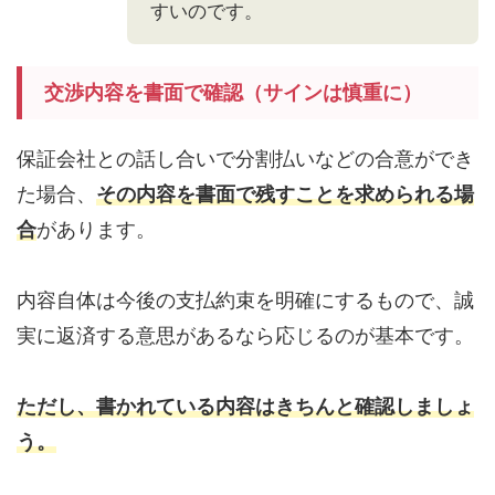
すいのです。
交渉内容を書面で確認（サインは慎重に）
保証会社との話し合いで分割払いなどの合意ができ
た場合、
その内容を書面で残すことを求められる場
合
があります。
内容自体は今後の支払約束を明確にするもので、誠
実に返済する意思があるなら応じるのが基本です。
ただし、書かれている内容はきちんと確認しましょ
う。