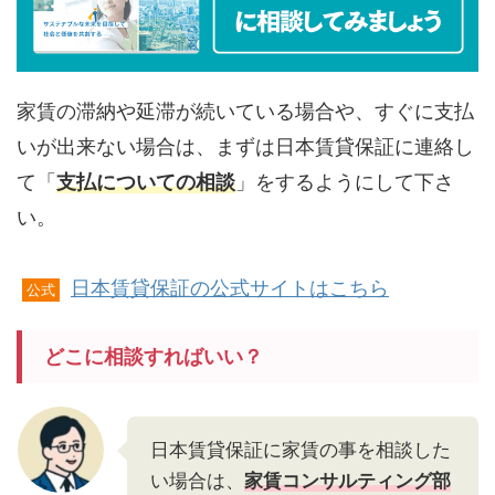
家賃の滞納や延滞が続いている場合や、すぐに支払
いが出来ない場合は、まずは日本賃貸保証に連絡し
て「
支払についての相談
」をするようにして下さ
い。
日本賃貸保証の公式サイトはこちら
公式
どこに相談すればいい？
日本賃貸保証に家賃の事を相談した
い場合は、
家賃コンサルティング部