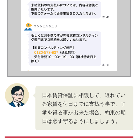
日本賃貸保証に相談して、遅れてい
る家賃を何日までに支払う事で、了
承を得る事が出来た場合、約束の期
日は必ず守るようにしましょう。