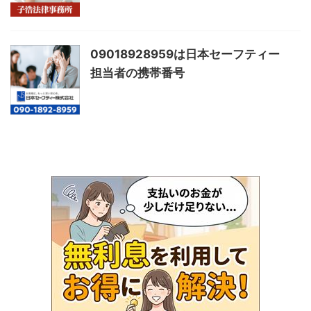
09018928959は日本セーフティー
担当者の携帯番号