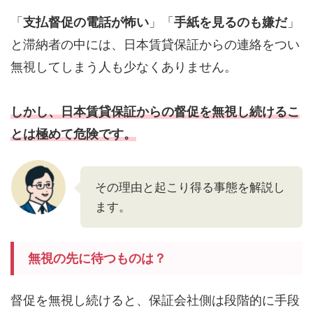
「
支払督促の電話が怖い
」「
手紙を見るのも嫌だ
」
と滞納者の中には、日本賃貸保証からの連絡をつい
無視してしまう人も少なくありません。
しかし、日本賃貸保証からの督促を無視し続けるこ
とは極めて危険です。
その理由と起こり得る事態を解説し
ます。
無視の先に待つものは？
督促を無視し続けると、保証会社側は段階的に手段