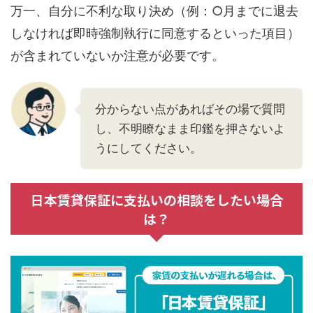
万一、自分に不利な取り決め（例：○月までに退去
しなければ即時強制執行に同意するといった項目）
が含まれていないか注意が必要です。
分からない点があればその場で質問
し、不明瞭なまま印鑑を押さないよ
うにしてください。
日本賃貸保証に支払いの相談をしたい場合
は？