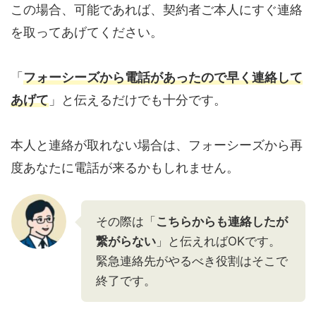
この場合、可能であれば、契約者ご本人にすぐ連絡
を取ってあげてください。
「
フォーシーズから電話があったので早く連絡して
あげて
」と伝えるだけでも十分です。
本人と連絡が取れない場合は、フォーシーズから再
度あなたに電話が来るかもしれません。
その際は「
こちらからも連絡したが
繋がらない
」と伝えればOKです。
緊急連絡先がやるべき役割はそこで
終了です。