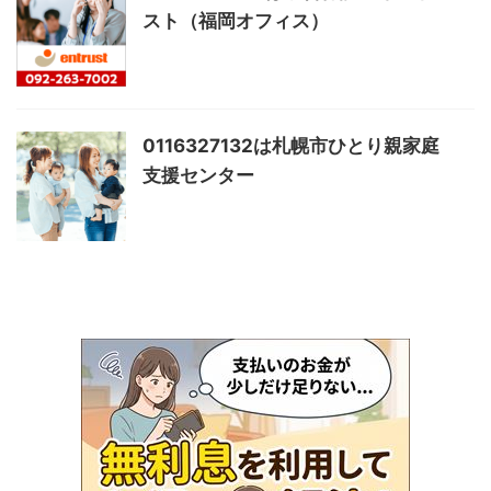
スト（福岡オフィス）
0116327132は札幌市ひとり親家庭
支援センター