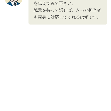
を伝えてみて下さい。
誠意を持って話せば、きっと担当者
も親身に対応してくれるはずです。