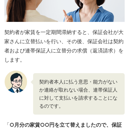
契約者が家賃を一定期間滞納すると、保証会社が大
家さんに立替払いを行い、その後、保証会社は契約
者および連帯保証人に立替分の求償（返済請求）を
します。
契約者本人に払う意思・能力がない
か連絡が取れない場合、連帯保証人
に対して支払いを請求することにな
るのです。
「
○月分の家賃○○円を立て替えましたので、保証