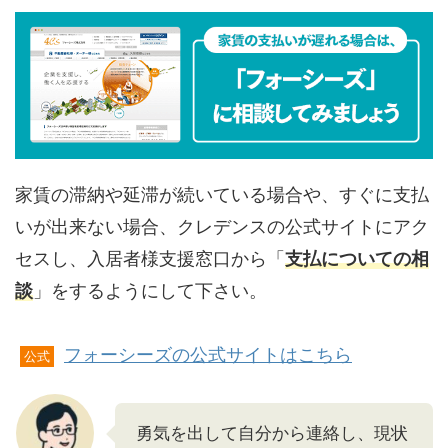
家賃の滞納や延滞が続いている場合や、すぐに支払
いが出来ない場合、クレデンスの公式サイトにアク
セスし、入居者様支援窓口から「
支払についての相
談
」をするようにして下さい。
フォーシーズの公式サイトはこちら
公式
勇気を出して自分から連絡し、現状