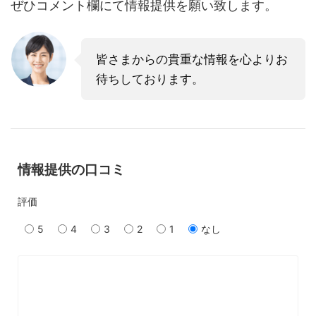
ぜひコメント欄にて情報提供を願い致します。
皆さまからの貴重な情報を心よりお
待ちしております。
情報提供の口コミ
評価
5
4
3
2
1
なし