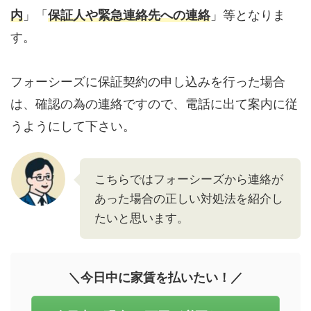
内
」「
保証人や緊急連絡先への連絡
」等となりま
す。
フォーシーズに保証契約の申し込みを行った場合
は、確認の為の連絡ですので、電話に出て案内に従
うようにして下さい。
こちらではフォーシーズから連絡が
あった場合の正しい対処法を紹介し
たいと思います。
＼今日中に家賃を払いたい！／