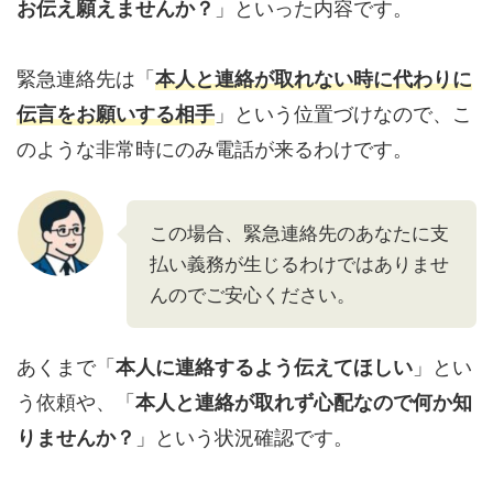
お伝え願えませんか？
」といった内容です。
緊急連絡先は「
本人と連絡が取れない時に代わりに
伝言をお願いする相手
」という位置づけなので、こ
のような非常時にのみ電話が来るわけです。
この場合、緊急連絡先のあなたに支
払い義務が生じるわけではありませ
んのでご安心ください。
あくまで「
本人に連絡するよう伝えてほしい
」とい
う依頼や、「
本人と連絡が取れず心配なので何か知
りませんか？
」という状況確認です。