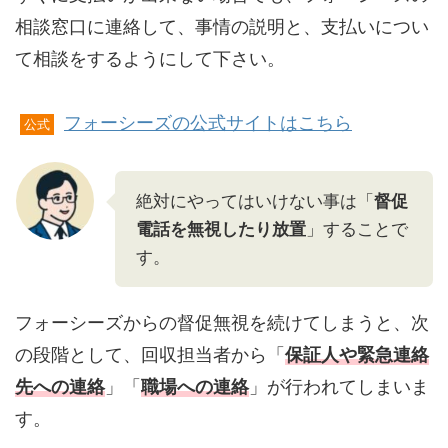
相談窓口に連絡して、事情の説明と、支払いについ
て相談をするようにして下さい。
フォーシーズの公式サイトはこちら
公式
絶対にやってはいけない事は「
督促
電話を無視したり放置
」することで
す。
フォーシーズからの督促無視を続けてしまうと、次
の段階として、回収担当者から「
保証人や緊急連絡
先への連絡
」「
職場への連絡
」が行われてしまいま
す。