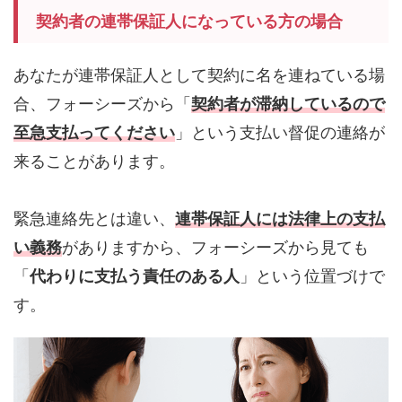
契約者の連帯保証人になっている方の場合
あなたが連帯保証人として契約に名を連ねている場
合、フォーシーズから「
契約者が滞納しているので
至急支払ってください
」という支払い督促の連絡が
来ることがあります。
緊急連絡先とは違い、
連帯保証人には法律上の支払
い義務
がありますから、フォーシーズから見ても
「
代わりに支払う責任のある人
」という位置づけで
す。