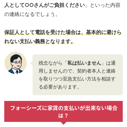
人として○○さんがご負担ください
」といった内容
の連絡になるでしょう。
保証人として電話を受けた場合は、基本的に避けら
れない支払い義務となります。
残念ながら「
私は払いません
」は通
用しませんので、契約者本人と連絡
を取りつつ至急支払い方法を相談す
る必要があります。
フォーシーズに家賃の支払いが出来ない場合
は？