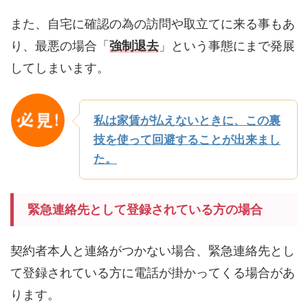
また、自宅に確認の為の訪問や取立てに来る事もあ
り、最悪の場合「
強制退去
」という事態にまで発展
してしまいます。
私は家賃が払えないときに、この裏
技を使って回避することが出来まし
た。
緊急連絡先として登録されている方の場合
契約者本人と連絡がつかない場合、緊急連絡先とし
て登録されている方に電話が掛かってくる場合があ
ります。