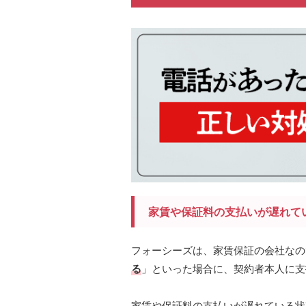
家賃や保証料の支払いが遅れて
フォーシーズは、家賃保証の会社なの
る
」といった場合に、契約者本人に支
家賃や保証料の支払いが遅れている状