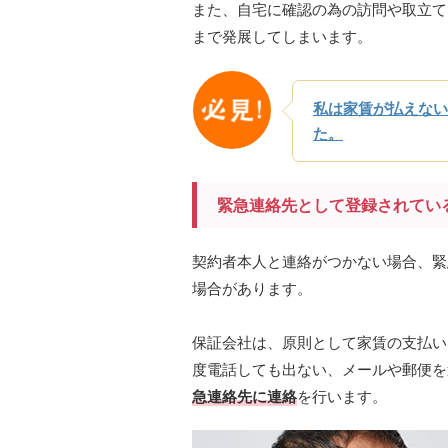
また、自宅に確認の為の訪問や取立て
まで発展してしまいます。
私は家賃が払えない
た。
緊急連絡先として登録されてい
契約者本人と連絡がつかない場合、緊
場合があります。
保証会社は、原則として家賃の支払い
度電話しても出ない、メールや郵便を
急連絡先に連絡
を行います。