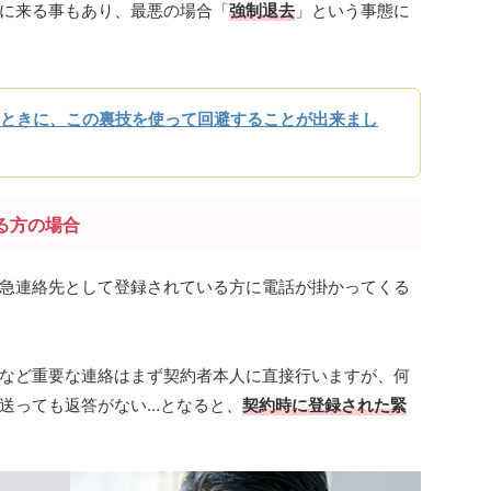
に来る事もあり、最悪の場合「
強制退去
」という事態に
ときに、この裏技を使って回避することが出来まし
る方の場合
急連絡先として登録されている方に電話が掛かってくる
など重要な連絡はまず契約者本人に直接行いますが、何
送っても返答がない…となると、
契約時に登録された緊