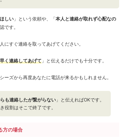
ほしい
」という依頼や、「
本人と連絡が取れず心配なの
認です。
人にすぐ連絡を取ってあげてください。
早く連絡してあげて
」と伝えるだけでも十分です。
シーズから再度あなたに電話が来るかもしれません。
らも連絡したが繋がらない
」と伝えればOKです。
き役割はそこで終了です。
る方の場合