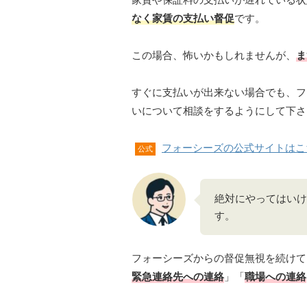
なく家賃の支払い督促
です。
この場合、怖いかもしれませんが、
ま
すぐに支払いが出来ない場合でも、フ
いについて相談をするようにして下さ
フォーシーズの公式サイトはこ
公式
絶対にやってはいけ
す。
フォーシーズからの督促無視を続けて
緊急連絡先への連絡
」「
職場への連絡