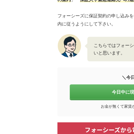
フォーシーズに保証契約の申し込みを
内に従うようにして下さい。
こちらではフォーシ
いと思います。
＼今
今日中に現
お金が無くて家賃
フォーシーズから