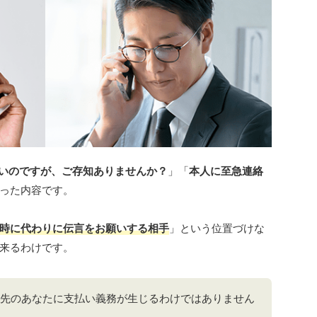
いのですが、ご存知ありませんか？
」「
本人に至急連絡
った内容です。
時に代わりに伝言をお願いする相手
」という位置づけな
来るわけです。
先のあなたに支払い義務が生じるわけではありません
。