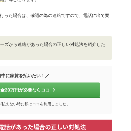
行った場合は、確認の為の連絡ですので、電話に出て案
ーズから連絡があった場合の正しい対処法を紹介した
日中に家賃を払いたい！／
金20万円が必要ならココ
が払えない時に私はココを利用しました。
電話があった場合の正しい対処法