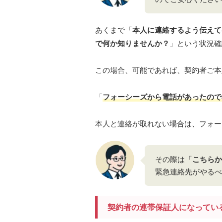
あくまで「
本人に連絡するよう伝えて
で何か知りませんか？
」という状況確
この場合、可能であれば、契約者ご本
「
フォーシーズから電話があったので
本人と連絡が取れない場合は、フォー
その際は「
こちらか
緊急連絡先がやるべ
契約者の連帯保証人になってい