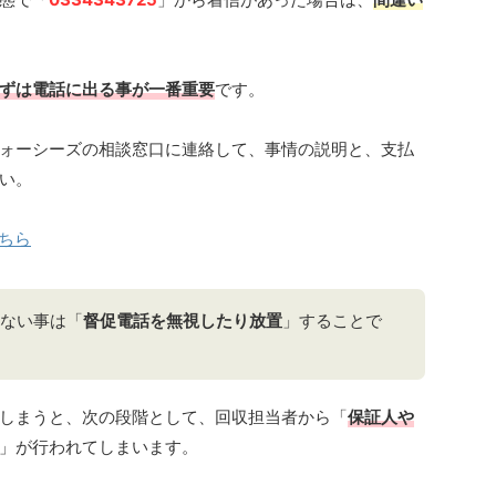
ずは電話に出る事が一番重要
です。
ォーシーズの相談窓口に連絡して、事情の説明と、支払
い。
ちら
ない事は「
督促電話を無視したり放置
」することで
しまうと、次の段階として、回収担当者から「
保証人や
」が行われてしまいます。