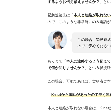
するようお伝え願えませんか？
」とい
緊急連絡先は「
本人と連絡が取れない
ので、このような非常時にのみ電話が
この場合、緊急連絡
のでご安心ください
あくまで「
本人に連絡するよう伝えて
で何か知りませんか？
」という状況確
この場合、可能であれば、契約者ご本
「
K-netから電話があったので早く
本人と連絡が取れない場合は、K-ne