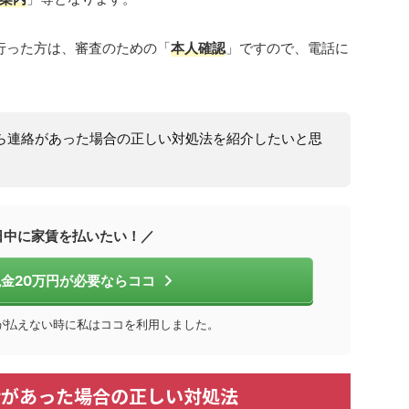
を行った方は、審査のための「
本人確認
」ですので、電話に
tから連絡があった場合の正しい対処法を紹介したいと思
日中に家賃を払いたい！／
金20万円が必要ならココ
が払えない時に私はココを利用しました。
電話があった場合の正しい対処法