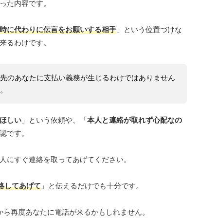
った内容です。
時に代わりに伝言をお願いする相手
」という位置づけな
来るわけです。
先のあなたに支払い義務が生じるわけではありません
。
ほしい
」という依頼や、「
本人と連絡が取れず心配なの
認です。
人にすぐ連絡を取ってあげてください。
連絡してあげて
」と伝えるだけでも十分です。
tから再度あなたに電話が来るかもしれません。