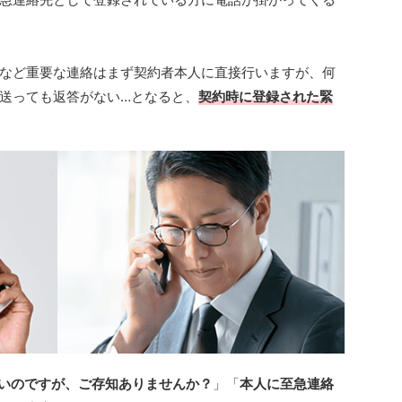
など重要な連絡はまず契約者本人に直接行いますが、何
送っても返答がない…となると、
契約時に登録された緊
いのですが、ご存知ありませんか？
」「
本人に至急連絡