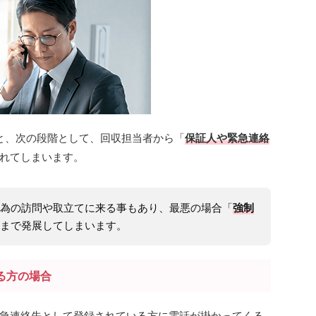
うと、次の段階として、回収担当者から「
保証人や緊急連絡
れてしまいます。
為の訪問や取立てに来る事もあり、最悪の場合「
強制
まで発展してしまいます。
る方の場合
急連絡先として登録されている方に電話が掛かってくる