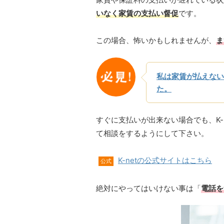
いなく家賃の支払い督促
です。
この場合、怖いかもしれませんが、
ま
私は家賃が払えない
た。
すぐに支払いが出来ない場合でも、K-
て相談をするようにして下さい。
K-netの公式サイトはこちら
公式
絶対にやってはいけない事は「
電話を