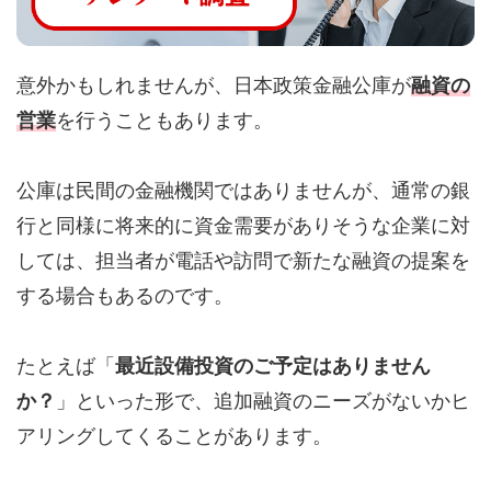
意外かもしれませんが、日本政策金融公庫が
融資の
営業
を行うこともあります。
公庫は民間の金融機関ではありませんが、通常の銀
行と同様に将来的に資金需要がありそうな企業に対
しては、担当者が電話や訪問で新たな融資の提案を
する場合もあるのです。
たとえば「
最近設備投資のご予定はありません
か？
」といった形で、追加融資のニーズがないかヒ
アリングしてくることがあります。