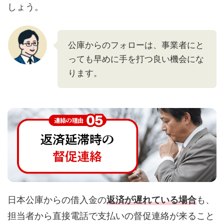
しょう。
公庫からのフォローは、事業者にと
っても早めに手を打つ良い機会にな
ります。
日本公庫からの借入金の
返済が遅れている場合
も、
担当者から直接電話で支払いの督促連絡が来ること