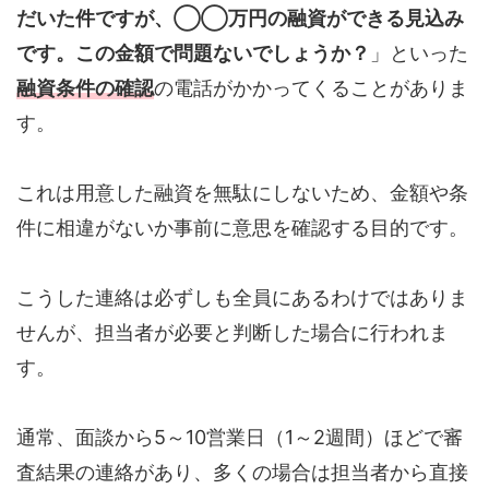
だいた件ですが、◯◯万円の融資ができる見込み
です。この金額で問題ないでしょうか？
」といった
融資条件の確認
の電話がかかってくることがありま
す。
これは用意した融資を無駄にしないため、金額や条
件に相違がないか事前に意思を確認する目的です。
こうした連絡は必ずしも全員にあるわけではありま
せんが、担当者が必要と判断した場合に行われま
す。
通常、面談から5～10営業日（1～2週間）ほどで審
査結果の連絡があり、多くの場合は担当者から直接