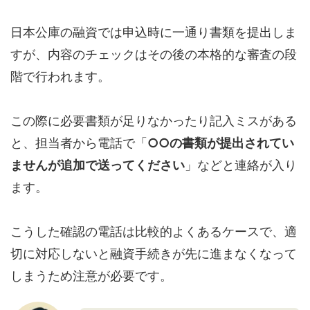
日本公庫の融資では申込時に一通り書類を提出しま
すが、内容のチェックはその後の本格的な審査の段
階で行われます。
この際に必要書類が足りなかったり記入ミスがある
と、担当者から電話で「
○○の書類が提出されてい
ませんが追加で送ってください
」などと連絡が入り
ます。
こうした確認の電話は比較的よくあるケースで、適
切に対応しないと融資手続きが先に進まなくなって
しまうため注意が必要です。