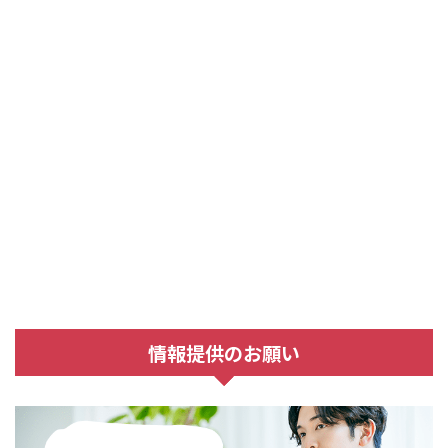
情報提供のお願い