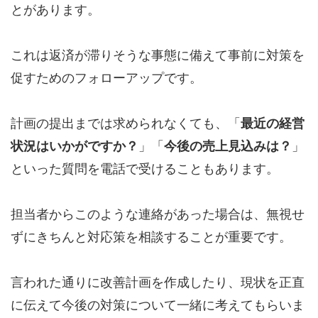
とがあります。
これは返済が滞りそうな事態に備えて事前に対策を
促すためのフォローアップです。
計画の提出までは求められなくても、「
最近の経営
状況はいかがですか？
」「
今後の売上見込みは？
」
といった質問を電話で受けることもあります。
担当者からこのような連絡があった場合は、無視せ
ずにきちんと対応策を相談することが重要です。
言われた通りに改善計画を作成したり、現状を正直
に伝えて今後の対策について一緒に考えてもらいま