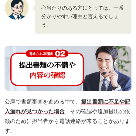
心当たりのある方にとっては、一番
分かりやすい理由と言えるでしょ
う。
公庫で書類審査を進める中で、
提出書類に不足や記
入漏れが見つかった場合
、その確認や追加提出の依
頼のために担当者から電話連絡が来ることがありま
す。