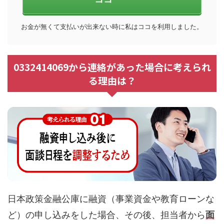
お金が無くて支払いが出来ない時に私はココを利用しました。
0332414069から連絡があった場合に考えられ
る理由は？
日本政策金融公庫に融資（事業資金や教育ローンな
ど）の申し込みをした場合、その後、担当者から
面