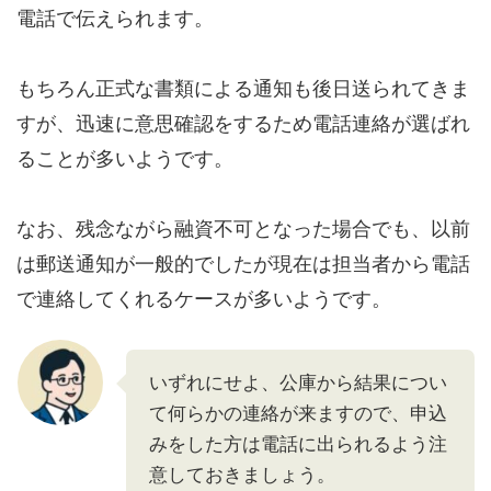
電話で伝えられます。
もちろん正式な書類による通知も後日送られてきま
すが、迅速に意思確認をするため電話連絡が選ばれ
ることが多いようです。
なお、残念ながら融資不可となった場合でも、以前
は郵送通知が一般的でしたが現在は担当者から電話
で連絡してくれるケースが多いようです。
いずれにせよ、公庫から結果につい
て何らかの連絡が来ますので、申込
みをした方は電話に出られるよう注
意しておきましょう。