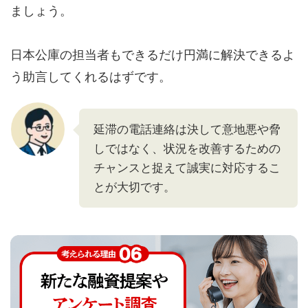
ましょう。
日本公庫の担当者もできるだけ円満に解決できるよ
う助言してくれるはずです。
延滞の電話連絡は決して意地悪や脅
しではなく、状況を改善するための
チャンスと捉えて誠実に対応するこ
とが大切です。