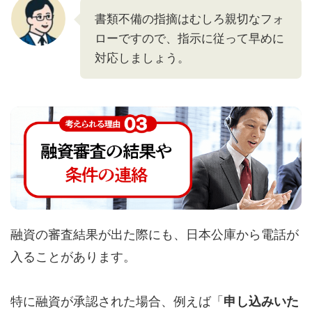
書類不備の指摘はむしろ親切なフォ
ローですので、指示に従って早めに
対応しましょう。
融資の審査結果が出た際にも、日本公庫から電話が
入ることがあります。
特に融資が承認された場合、例えば「
申し込みいた