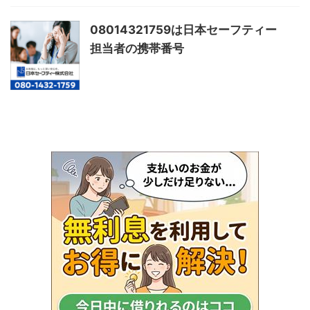
08014321759は日本セーフティー
担当者の携帯番号