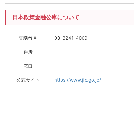
日本政策金融公庫について
電話番号
03-3241-4069
住所
窓口
公式サイト
https://www.jfc.go.jp/