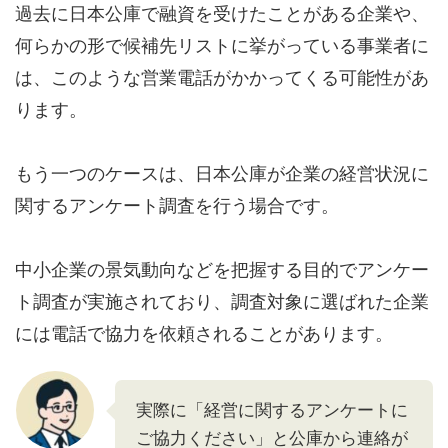
過去に日本公庫で融資を受けたことがある企業や、
何らかの形で候補先リストに挙がっている事業者に
は、このような営業電話がかかってくる可能性があ
ります。
もう一つのケースは、日本公庫が企業の経営状況に
関するアンケート調査を行う場合です。
中小企業の景気動向などを把握する目的でアンケー
ト調査が実施されており、調査対象に選ばれた企業
には電話で協力を依頼されることがあります。
実際に「経営に関するアンケートに
ご協力ください」と公庫から連絡が