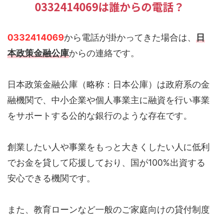
0332414069は誰からの電話？
0332414069
から電話が掛かってきた場合は、
日
本政策金融公庫
からの連絡です。
日本政策金融公庫（略称：日本公庫）は政府系の金
融機関で、中小企業や個人事業主に融資を行い事業
をサポートする公的な銀行のような存在です。
創業したい人や事業をもっと大きくしたい人に低利
でお金を貸して応援しており、国が100%出資する
安心できる機関です。
また、教育ローンなど一般のご家庭向けの貸付制度