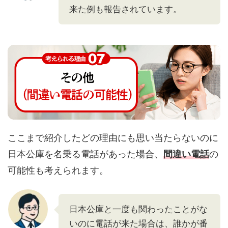
来た例も報告されています。
ここまで紹介したどの理由にも思い当たらないのに
日本公庫を名乗る電話があった場合、
間違い電話
の
可能性も考えられます。
日本公庫と一度も関わったことがな
いのに電話が来た場合は、誰かが番