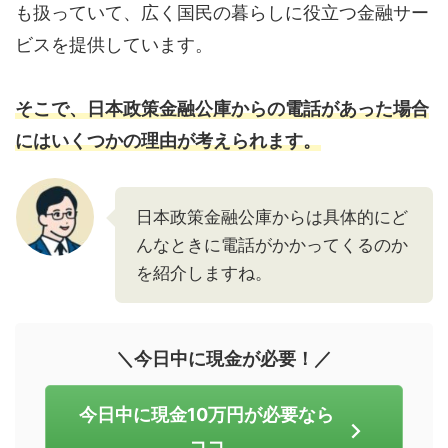
も扱っていて、広く国民の暮らしに役立つ金融サー
ビスを提供しています。
そこで、日本政策金融公庫からの電話があった場合
にはいくつかの理由が考えられます。
日本政策金融公庫からは具体的にど
んなときに電話がかかってくるのか
を紹介しますね。
＼今日中に現金が必要！／
今日中に現金10万円が必要なら
ココ