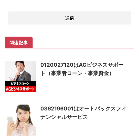
関連記事
0120027120はAGビジネスサポー
ト（事業者ローン・事業資金）
0362196001はオートバックスフィ
ナンシャルサービス