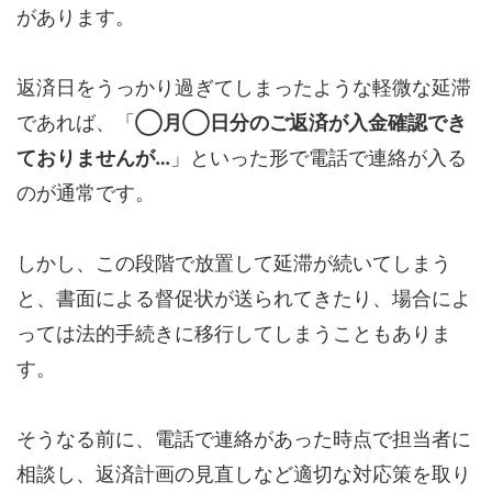
があります。
返済日をうっかり過ぎてしまったような軽微な延滞
であれば、「
◯月◯日分のご返済が入金確認でき
ておりませんが…
」といった形で電話で連絡が入る
のが通常です。
しかし、この段階で放置して延滞が続いてしまう
と、書面による督促状が送られてきたり、場合によ
っては法的手続きに移行してしまうこともありま
す。
そうなる前に、電話で連絡があった時点で担当者に
相談し、返済計画の見直しなど適切な対応策を取り