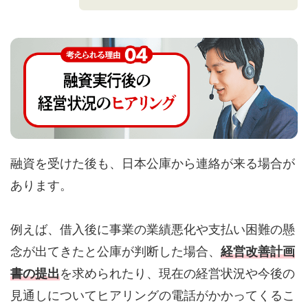
融資を受けた後も、日本公庫から連絡が来る場合が
あります。
例えば、借入後に事業の業績悪化や支払い困難の懸
念が出てきたと公庫が判断した場合、
経営改善計画
書の提出
を求められたり、現在の経営状況や今後の
見通しについてヒアリングの電話がかかってくるこ