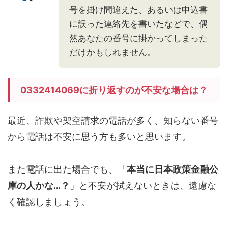
号を掛け間違えた、あるいは申込書
に誤った連絡先を書いたなどで、偶
然あなたの番号に掛かってしまった
だけかもしれません。
0332414069に折り返すのが不安な場合は？
最近、詐欺や架空請求の電話が多く、知らない番号
から電話は不安に思う方も多いと思います。
また電話に出た場合でも、「
本当に日本政策金融公
庫の人かな…？
」と不安が拭えないときは、遠慮な
く確認しましょう。