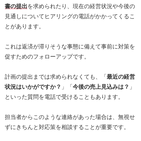
書の提出
を求められたり、現在の経営状況や今後の
見通しについてヒアリングの電話がかかってくるこ
とがあります。
これは返済が滞りそうな事態に備えて事前に対策を
促すためのフォローアップです。
計画の提出までは求められなくても、「
最近の経営
状況はいかがですか？
」「
今後の売上見込みは？
」
といった質問を電話で受けることもあります。
担当者からこのような連絡があった場合は、無視せ
ずにきちんと対応策を相談することが重要です。