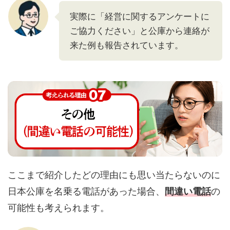
実際に「経営に関するアンケートに
ご協力ください」と公庫から連絡が
来た例も報告されています。
ここまで紹介したどの理由にも思い当たらないのに
日本公庫を名乗る電話があった場合、
間違い電話
の
可能性も考えられます。