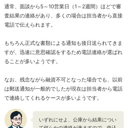
通常、面談から5～10営業日（1～2週間）ほどで審
査結果の連絡があり、多くの場合は担当者から直接
電話で伝えられます。
もちろん正式な書類による通知も後日送られてきま
すが、迅速に意思確認をするため電話連絡が選ばれ
ることが多いようです。
なお、残念ながら融資不可となった場合でも、以前
は郵送通知が一般的でしたが現在は担当者から電話
で連絡してくれるケースが多いようです。
いずれにせよ、公庫から結果につい
て何らかの連絡が来ますので、申込