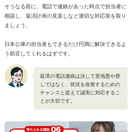
そうなる前に、電話で連絡があった時点で担当者に
相談し、返済計画の見直しなど適切な対応策を取り
ましょう。
日本公庫の担当者もできるだけ円満に解決できるよ
う助言してくれるはずです。
延滞の電話連絡は決して意地悪や脅
しではなく、状況を改善するための
チャンスと捉えて誠実に対応するこ
とが大切です。