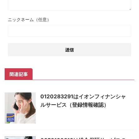
ニックネーム（任意）
関連記事
0120283291はイオンフィナンシャ
ルサービス（登録情報確認）