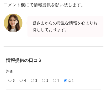
コメント欄にて情報提供を願い致します。
皆さまからの貴重な情報を心よりお
待ちしております。
情報提供の口コミ
評価
5
4
3
2
1
なし