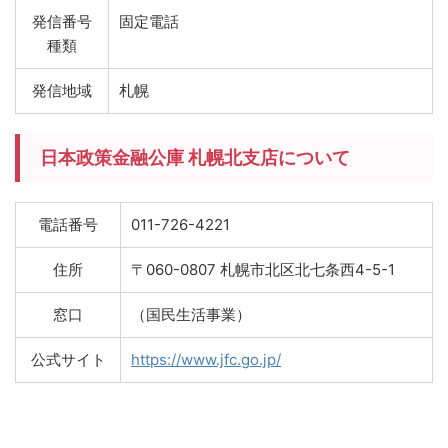
発信番号
固定電話
種類
発信地域
札幌
日本政策金融公庫 札幌北支店について
電話番号
011-726-4221
住所
〒060-0807 札幌市北区北七条西4-5-1
窓口
（国民生活事業）
公式サイト
https://www.jfc.go.jp/