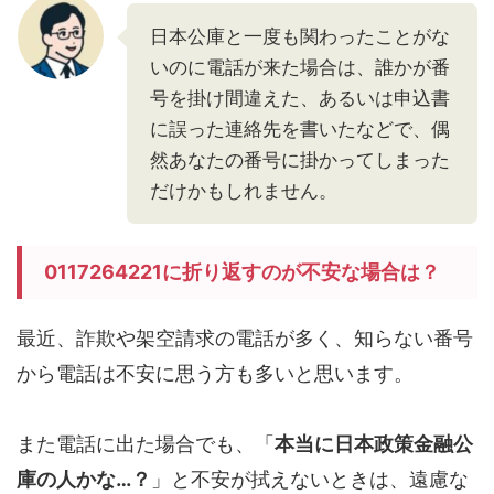
日本公庫と一度も関わったことがな
いのに電話が来た場合は、誰かが番
号を掛け間違えた、あるいは申込書
に誤った連絡先を書いたなどで、偶
然あなたの番号に掛かってしまった
だけかもしれません。
0117264221に折り返すのが不安な場合は？
最近、詐欺や架空請求の電話が多く、知らない番号
から電話は不安に思う方も多いと思います。
また電話に出た場合でも、「
本当に日本政策金融公
庫の人かな…？
」と不安が拭えないときは、遠慮な