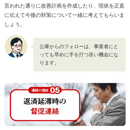
言われた通りに改善計画を作成したり、現状を正直
に伝えて今後の対策について一緒に考えてもらいま
しょう。
公庫からのフォローは、事業者にと
っても早めに手を打つ良い機会にな
ります。