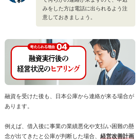
みをした方は電話に出られるよう注
意しておきましょう。
融資を受けた後も、日本公庫から連絡が来る場合が
あります。
例えば、借入後に事業の業績悪化や支払い困難の懸
念が出てきたと公庫が判断した場合、
経営改善計画