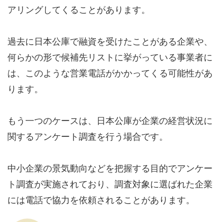
アリングしてくることがあります。
過去に日本公庫で融資を受けたことがある企業や、
何らかの形で候補先リストに挙がっている事業者に
は、このような営業電話がかかってくる可能性があ
ります。
もう一つのケースは、日本公庫が企業の経営状況に
関するアンケート調査を行う場合です。
中小企業の景気動向などを把握する目的でアンケー
ト調査が実施されており、調査対象に選ばれた企業
には電話で協力を依頼されることがあります。