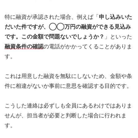
特に融資が承認された場合、例えば「
申し込みいた
だいた件ですが、◯◯万円の融資ができる見込み
です。この金額で問題ないでしょうか？
」といった
融資条件の確認
の電話がかかってくることがありま
す。
これは用意した融資を無駄にしないため、金額や条
件に相違がないか事前に意思を確認する目的です。
こうした連絡は必ずしも全員にあるわけではありま
せんが、担当者が必要と判断した場合に行われま
す。