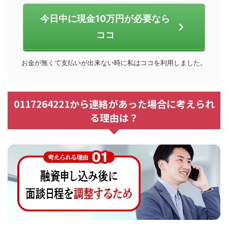
今日中に現金10万円が必要なら
ココ
お金が無くて支払いが出来ない時に私はココを利用しました。
0117264221から連絡があった場合に考えられ
る理由は？