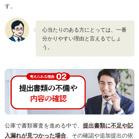
す。
心当たりのある方にとっては、一番
分かりやすい理由と言えるでしょ
う。
公庫で書類審査を進める中で、
提出書類に不足や記
入漏れが見つかった場合
、その確認や追加提出の依