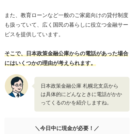
また、教育ローンなど一般のご家庭向けの貸付制度
も扱っていて、広く国民の暮らしに役立つ金融サー
ビスを提供しています。
そこで、日本政策金融公庫からの電話があった場合
にはいくつかの理由が考えられます。
日本政策金融公庫 札幌北支店から
は具体的にどんなときに電話がかか
ってくるのかを紹介しますね。
＼今日中に現金が必要！／