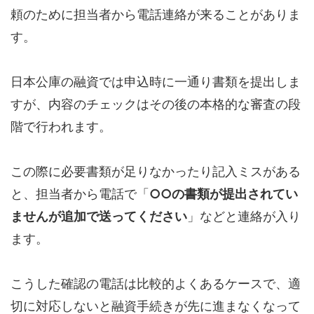
頼のために担当者から電話連絡が来ることがありま
す。
日本公庫の融資では申込時に一通り書類を提出しま
すが、内容のチェックはその後の本格的な審査の段
階で行われます。
この際に必要書類が足りなかったり記入ミスがある
と、担当者から電話で「
○○の書類が提出されてい
ませんが追加で送ってください
」などと連絡が入り
ます。
こうした確認の電話は比較的よくあるケースで、適
切に対応しないと融資手続きが先に進まなくなって