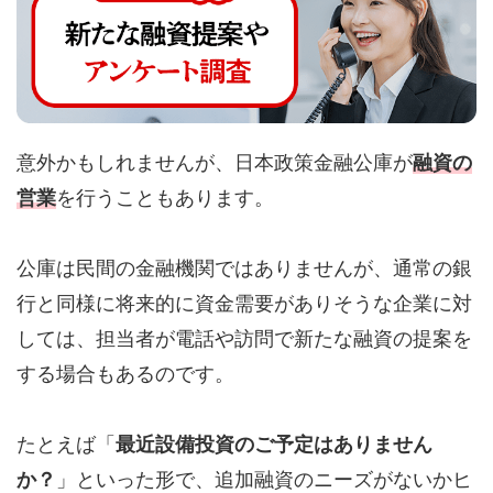
意外かもしれませんが、日本政策金融公庫が
融資の
営業
を行うこともあります。
公庫は民間の金融機関ではありませんが、通常の銀
行と同様に将来的に資金需要がありそうな企業に対
しては、担当者が電話や訪問で新たな融資の提案を
する場合もあるのです。
たとえば「
最近設備投資のご予定はありません
か？
」といった形で、追加融資のニーズがないかヒ