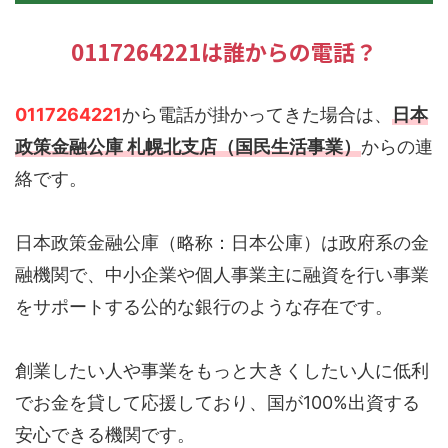
0117264221は誰からの電話？
0117264221
から電話が掛かってきた場合は、
日本
政策金融公庫 札幌北支店（国民生活事業）
からの連
絡です。
日本政策金融公庫（略称：日本公庫）は政府系の金
融機関で、中小企業や個人事業主に融資を行い事業
をサポートする公的な銀行のような存在です。
創業したい人や事業をもっと大きくしたい人に低利
でお金を貸して応援しており、国が100%出資する
安心できる機関です。