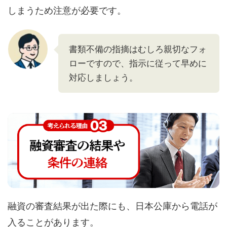
しまうため注意が必要です。
書類不備の指摘はむしろ親切なフォ
ローですので、指示に従って早めに
対応しましょう。
融資の審査結果が出た際にも、日本公庫から電話が
入ることがあります。