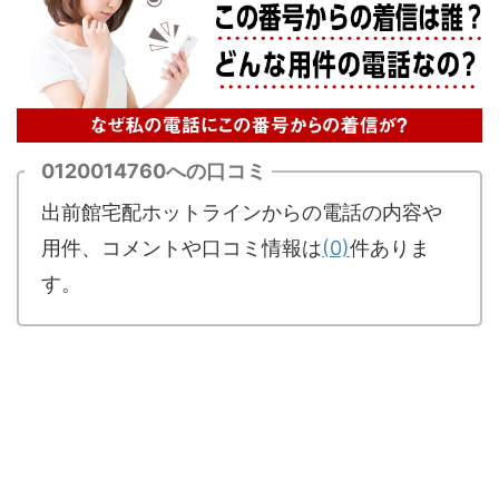
0120014760への口コミ
出前館宅配ホットラインからの電話の内容や
用件、コメントや口コミ情報は
(0)
件ありま
す。