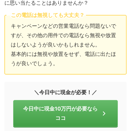
に思い当たることはありませんか？
この電話は無視しても大丈夫？
キャンペーンなどの営業電話なら問題ないで
すが、その他の用件での電話なら無視や放置
はしないようが良いかもしれません。
基本的には無視や放置をせず、電話に出たほ
うが良いでしょう。
＼今日中に現金が必要！／
今日中に現金10万円が必要なら
ココ