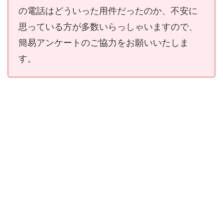
の電話はどういった用件だったのか、不安に
思っている方が多数いらっしゃいますので、
簡易アンケートのご協力をお願いいたしま
す。