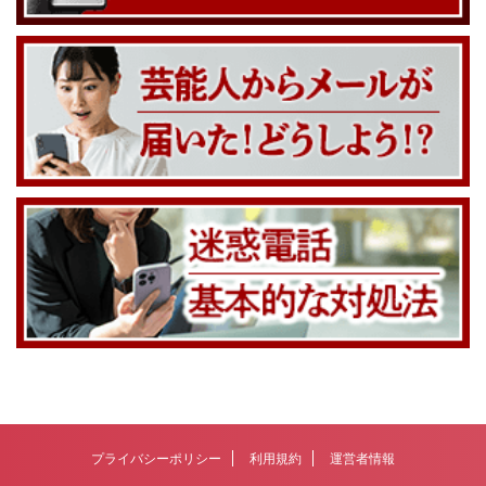
プライバシーポリシー
利用規約
運営者情報