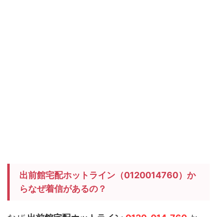
出前館宅配ホットライン（0120014760）か
らなぜ着信があるの？