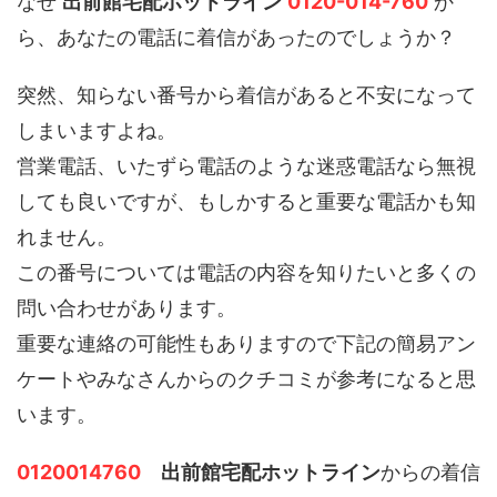
なぜ
出前館宅配ホットライン
0120-014-760
か
ら、あなたの電話に着信があったのでしょうか？
突然、知らない番号から着信があると不安になって
しまいますよね。
営業電話、いたずら電話のような迷惑電話なら無視
しても良いですが、もしかすると重要な電話かも知
れません。
この番号については電話の内容を知りたいと多くの
問い合わせがあります。
重要な連絡の可能性もありますので下記の簡易アン
ケートやみなさんからのクチコミが参考になると思
います。
0120014760
出前館宅配ホットライン
からの着信