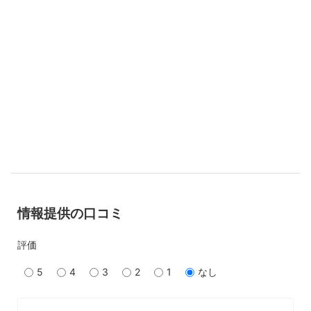
情報提供の口コミ
評価
5
4
3
2
1
なし