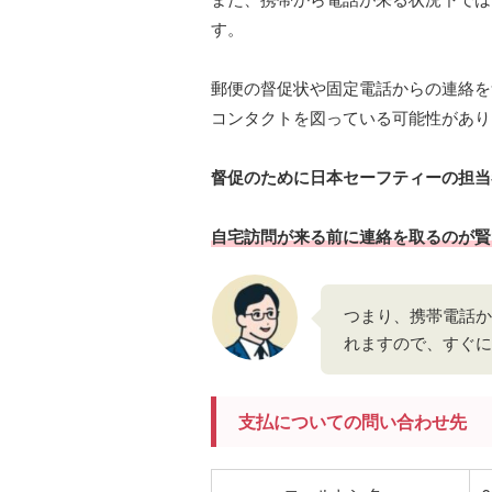
す。
郵便の督促状や固定電話からの連絡を
コンタクトを図っている可能性があり
督促のために日本セーフティーの担当
自宅訪問が来る前に連絡を取るのが賢
つまり、携帯電話か
れますので、すぐに
支払についての問い合わせ先