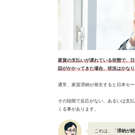
家賃の支払いが遅れている状態で、日本セ
話がかかってきた場合、状況はかなり
通常、家賃滞納が発生すると日本セー
その段階で反応がない、あるいは支払
くる事があります。
これは、「
滞納が続