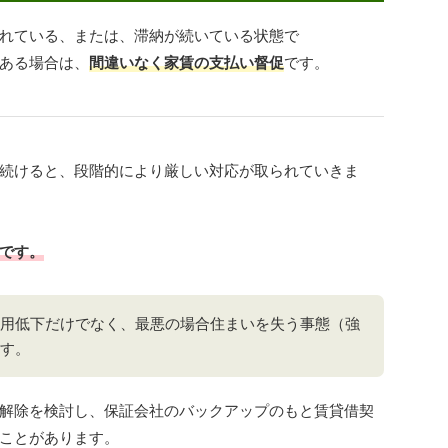
れている、または、滞納が続いている状態で
ある場合は、
間違いなく家賃の支払い督促
です。
続けると、段階的により厳しい対応が取られていきま
です。
用低下だけでなく、最悪の場合住まいを失う事態（強
す。
解除を検討し、保証会社のバックアップのもと賃貸借契
ことがあります。