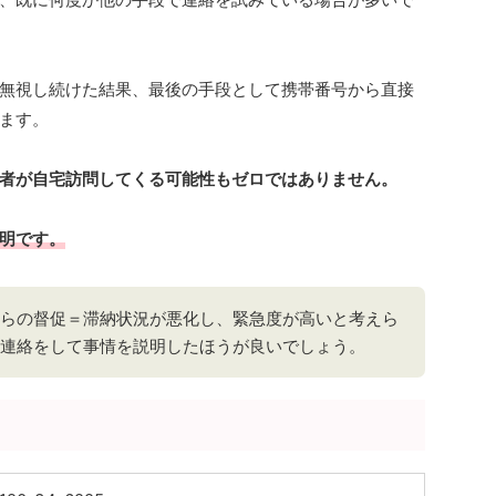
無視し続けた結果、最後の手段として携帯番号から直接
ます。
者が自宅訪問してくる可能性もゼロではありません。
明です。
らの督促＝滞納状況が悪化し、緊急度が高いと考えら
連絡をして事情を説明したほうが良いでしょう。