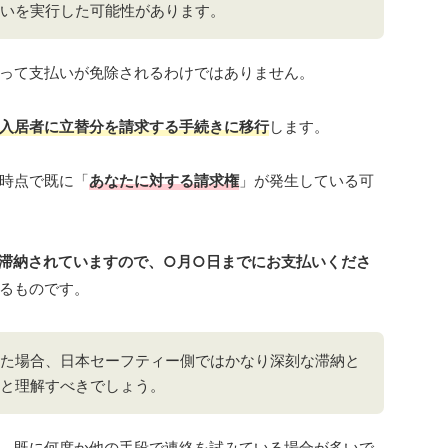
いを実行した可能性があります。
って支払いが免除されるわけではありません。
入居者に立替分を請求する手続きに移行
します。
時点で既に「
あなたに対する請求権
」が発生している可
滞納されていますので、○月○日までにお支払いくださ
るものです。
た場合、日本セーフティー側ではかなり深刻な滞納と
と理解すべきでしょう。
、既に何度か他の手段で連絡を試みている場合が多いで