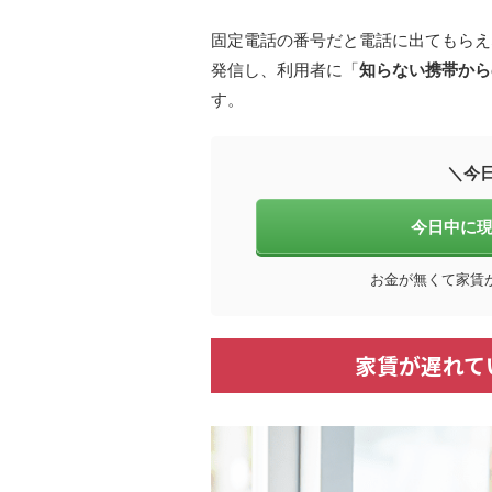
固定電話の番号だと電話に出てもらえ
発信し、利用者に「
知らない携帯から
す。
＼今
今日中に現
お金が無くて家賃
家賃が遅れて