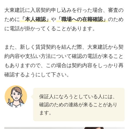
大東建託に入居契約申し込みを行った場合、審査の
ために
「本人確認」
や
「職場への在籍確認」
のため
に電話が掛かってくることがあります。
また、新しく賃貸契約を結んだ際、大東建託から契
約内容や支払い方法について確認の電話が来ること
もありますので、この場合は契約内容をしっかり再
確認するようにして下さい。
保証人になろうとしている人には、
確認のための連絡が来ることがあり
ます。