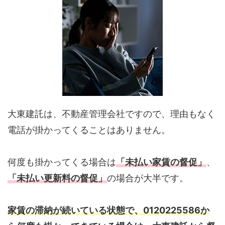
大東建託は、不動産管理会社ですので、理由もなく
電話が掛かってくることはありません。
何度も掛かってくる場合は
「未払い家賃の督促」
、
「未払い更新料の督促」
の場合が大半です。
家賃の滞納が続いている状態で、0120225586か