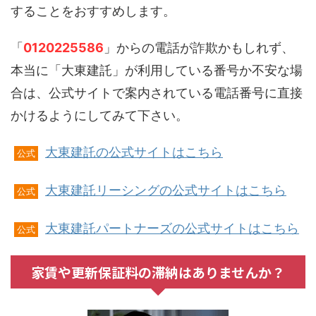
することをおすすめします。
「
0120225586
」からの電話が詐欺かもしれず、
本当に「大東建託」が利用している番号か不安な場
合は、公式サイトで案内されている電話番号に直接
かけるようにしてみて下さい。
大東建託の公式サイトはこちら
公式
大東建託リーシングの公式サイトはこちら
公式
大東建託パートナーズの公式サイトはこちら
公式
家賃や更新保証料の滞納はありませんか？