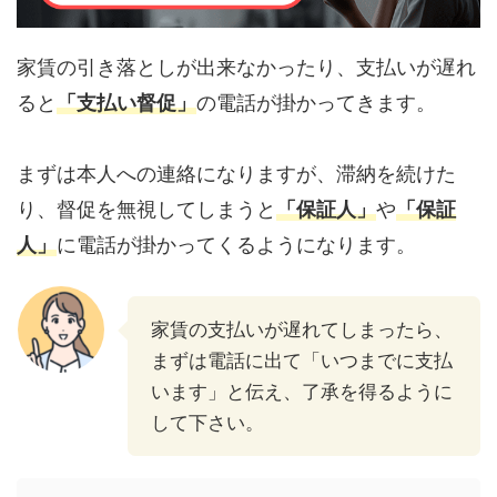
家賃の引き落としが出来なかったり、支払いが遅れ
ると
「支払い督促」
の電話が掛かってきます。
まずは本人への連絡になりますが、滞納を続けた
り、督促を無視してしまうと
「保証人」
や
「保証
人」
に電話が掛かってくるようになります。
家賃の支払いが遅れてしまったら、
まずは電話に出て「いつまでに支払
います」と伝え、了承を得るように
して下さい。