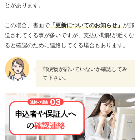
とがあります。
この場合、書面で
「更新についてのお知らせ」
が郵
送されてくる事が多いですが、支払い期限が近くな
ると確認のために連絡してくる場合もあります。
郵便物が届いていないか確認してみ
て下さい。