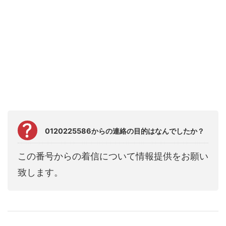
0120225586からの連絡の目的はなんでしたか？
この番号からの着信について情報提供をお願い
致します。