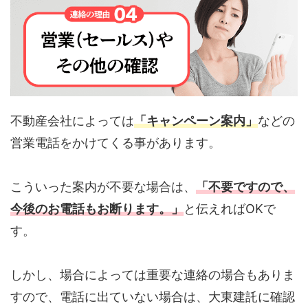
不動産会社によっては
「キャンペーン案内」
などの
営業電話をかけてくる事があります。
こういった案内が不要な場合は、
「不要ですので、
今後のお電話もお断ります。」
と伝えればOKで
す。
しかし、場合によっては重要な連絡の場合もありま
すので、電話に出ていない場合は、大東建託に確認