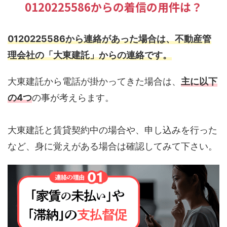
0120225586からの着信の用件は？
0120225586から連絡があった場合は、不動産管
理会社の「大東建託」からの連絡です。
大東建託から電話が掛かってきた場合は、
主に以下
の4つ
の事が考えらます。
大東建託と賃貸契約中の場合や、申し込みを行った
など、身に覚えがある場合は確認してみて下さい。