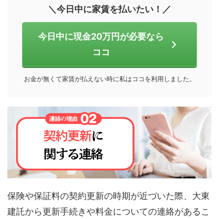
＼今日中に家賃を払いたい！／
今日中に現金20万円が必要なら
ココ
お金が無くて家賃が払えない時に私はココを利用しました。
保険や保証料の契約更新の時期が近づいた際、大東
建託から更新手続きや料金についての連絡があるこ