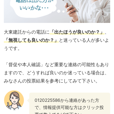
大東建託からの電話に
「出たほうが良いのか？」
、
「無視しても良いのか？」
と迷っている人が多いよ
うです。
「督促や本人確認」など重要な連絡の可能性もあり
ますので、どうすれば良いのか迷っている場合は、
みなさんの投票結果を参考にしてみて下さい。
0120225586から連絡があった方
で、情報提供可能な方はクリック投