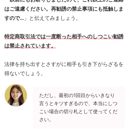
はご遠慮ください。再勧誘の禁止事項にも抵触しま
すので…
」と伝えてみましょう。
特定商取引法では一度断った相手へのしつこい勧誘
は禁止されています。
法律を持ち出すとさすがに相手も引き下がらざるを
得ないでしょう。
ただし、最初の1回目からいきなり
言うとキツすぎるので、本当にしつ
こい場合の切り札として使ってくだ
さい。