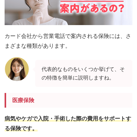
カード会社から営業電話で案内される保険には、さ
まざまな種類があります。
代表的なものをいくつか挙げて、そ
の特徴を簡単に説明しますね。
医療保険
病気やケガで入院・手術した際の費用をサポートす
る保険です。