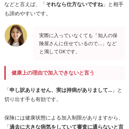
などと言えば、「
それなら仕方ないですね
」と相手
も諦めやすいです。
実際に入っていなくても「知人の保
険屋さんに任せているので…」など
と濁してOKです。
健康上の理由で加入できないと言う
「
申し訳ありません、実は持病がありまして…
」と
切り出す手も有効です。
保険には健康状態による加入制限がありますから、
「
過去に大きな病気をしていて審査に通らないと言