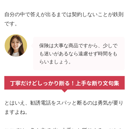
自分の中で答えが出るまでは契約しないことが鉄則
です。
保険は大事な商品ですから、少しで
も迷いがあるなら遠慮せず時間をも
らいましょう。
丁寧だけどしっかり断る！上手な断り文句集
とはいえ、勧誘電話をスパッと断るのは勇気が要り
ますよね。