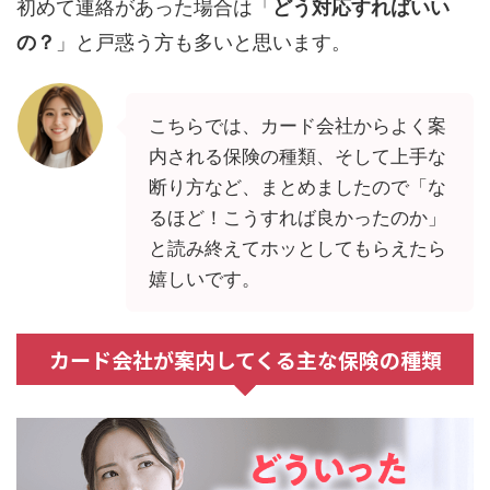
初めて連絡があった場合は「
どう対応すればいい
の？
」と戸惑う方も多いと思います。
こちらでは、カード会社からよく案
内される保険の種類、そして上手な
断り方など、まとめましたので「な
るほど！こうすれば良かったのか」
と読み終えてホッとしてもらえたら
嬉しいです。
カード会社が案内してくる主な保険の種類