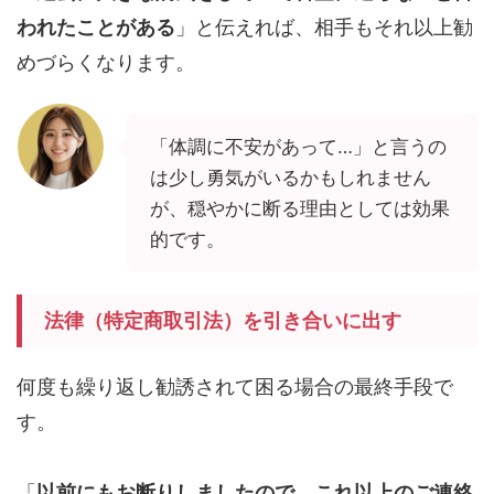
われたことがある
」と伝えれば、相手もそれ以上勧
めづらくなります。
「体調に不安があって…」と言うの
は少し勇気がいるかもしれません
が、穏やかに断る理由としては効果
的です。
法律（特定商取引法）を引き合いに出す
何度も繰り返し勧誘されて困る場合の最終手段で
す。
「
以前にもお断りしましたので、これ以上のご連絡