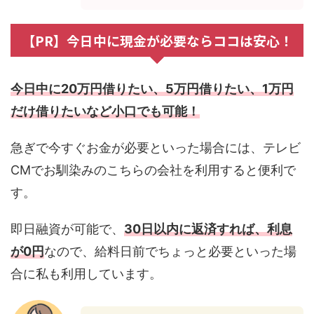
【PR】今日中に現金が必要ならココは安心！
今日中に20万円借りたい、5万円借りたい、1万円
だけ借りたいなど小口でも可能！
急ぎで今すぐお金が必要といった場合には、テレビ
CMでお馴染みのこちらの会社を利用すると便利で
す。
即日融資が可能で、
30日以内に返済すれば、利息
が0円
なので、給料日前でちょっと必要といった場
合に私も利用しています。