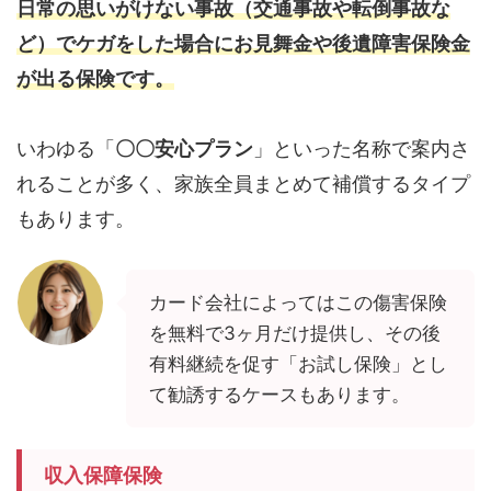
日常の思いがけない事故（交通事故や転倒事故な
ど）でケガをした場合にお見舞金や後遺障害保険金
が出る保険です。
いわゆる「
〇〇安心プラン
」といった名称で案内さ
れることが多く、家族全員まとめて補償するタイプ
もあります。
カード会社によってはこの傷害保険
を無料で3ヶ月だけ提供し、その後
有料継続を促す「お試し保険」とし
て勧誘するケースもあります。
収入保障保険