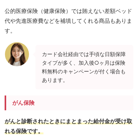
公的医療保険（健康保険）では賄えない差額ベッド
代や先進医療費などを補填してくれる商品もありま
す。
カード会社経由では手頃な日額保障
タイプが多く、加入後○ヶ月は保険
料無料のキャンペーンが付く場合も
あります。
がん保険
がんと診断されたときにまとまった給付金が受け取
れる保険です。