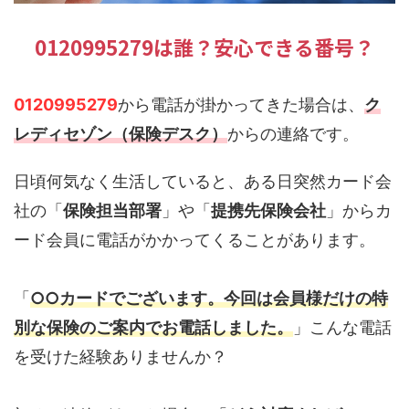
0120995279は誰？安心できる番号？
0120995279
から電話が掛かってきた場合は、
ク
レディセゾン（保険デスク）
からの連絡です。
日頃何気なく生活していると、ある日突然カード会
社の「
保険担当部署
」や「
提携先保険会社
」からカ
ード会員に電話がかかってくることがあります。
「
○○カードでございます。今回は会員様だけの特
別な保険のご案内でお電話しました。
」こんな電話
を受けた経験ありませんか？