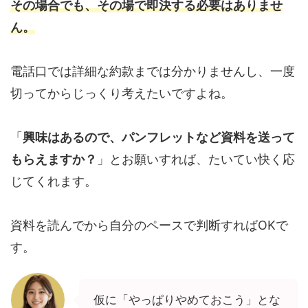
その場合でも、その場で即決する必要はありませ
ん。
電話口では詳細な約款までは分かりませんし、一度
切ってからじっくり考えたいですよね。
「
興味はあるので、パンフレットなど資料を送って
もらえますか？
」とお願いすれば、たいてい快く応
じてくれます。
資料を読んでから自分のペースで判断すればOKで
す。
仮に「やっぱりやめておこう」とな