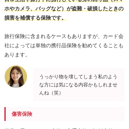
ホやカメラ、バッグなど）が盗難・破損したときの
損害を補償する保険です。
旅行保険に含まれるケースもありますが、カード会
社によっては単独の携行品保険を勧めてくることも
あります。
うっかり物を壊してしまう私のよう
な方には気になる内容かもしれませ
んね（笑）
傷害保険