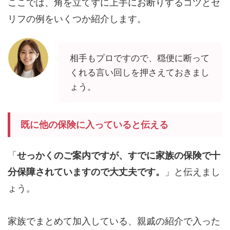
ここでは、角を立てずに上手にお断りするコツとセ
リフの例をいくつか紹介します。
相手もプロですので、穏便に断って
くれる言い回しを押さえておきまし
ょう。
既に他の保険に入っていると伝える
「
せっかくのご案内ですが、すでに家族の保険で十
分保障されていますので大丈夫です。
」と伝えまし
ょう。
家族でまとめて加入している、親戚の紹介で入った