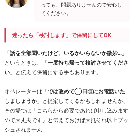
っても、問題ありませんので安心し
てください。
迷ったら「検討します」で保留にしてOK
「
話を全部聞いたけど、いるかいらないか微妙…
」
というときは、「
一度持ち帰って検討させてくださ
い
」と伝えて保留にする手もあります。
オペレーターは「
では改めて◯日頃にお電話いた
しましょうか
」と提案してくるかもしれませんが、
その場では「こちらから必要であれば申し込みます
ので大丈夫です」と伝えておけば大抵それ以上プッ
シュされません。