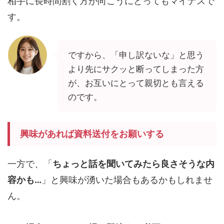
相手に長時間割く方が向こうにとってもマイナスで
す。
ですから、「申し訳ないな」と思う
より先にサクッと断ってしまった方
が、お互いにとって親切とも言える
のです。
興味があれば資料送付をお願いする
一方で、「
ちょっと話を聞いてみたら良さそうな内
容かも…
」と興味が湧いた場合もあるかもしれませ
ん。