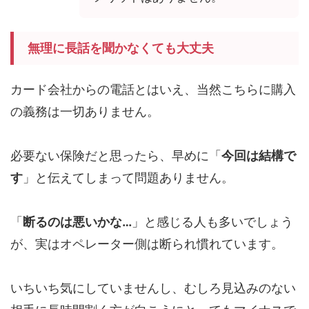
無理に長話を聞かなくても大丈夫
カード会社からの電話とはいえ、当然こちらに購入
の義務は一切ありません。
必要ない保険だと思ったら、早めに「
今回は結構で
す
」と伝えてしまって問題ありません。
「
断るのは悪いかな…
」と感じる人も多いでしょう
が、実はオペレーター側は断られ慣れています。
いちいち気にしていませんし、むしろ見込みのない