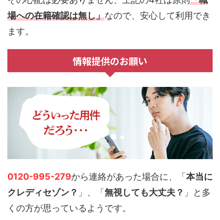
場への在籍確認は無し」
なので、安心して利用でき
ます。
情報提供のお願い
0120-995-279
から連絡があった場合に、「
本当に
クレディセゾン？
」、「
無視しても大丈夫？
」と多
くの方が思っているようです。