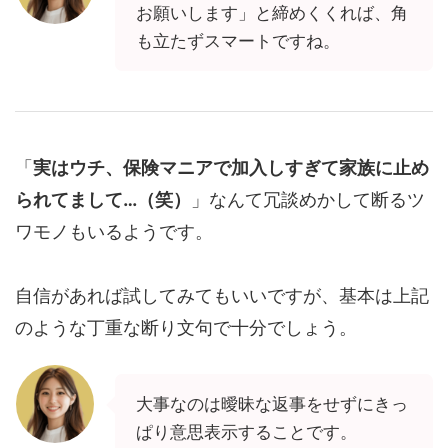
お願いします」と締めくくれば、角
も立たずスマートですね。
「
実はウチ、保険マニアで加入しすぎて家族に止め
られてまして…（笑）
」なんて冗談めかして断るツ
ワモノもいるようです。
自信があれば試してみてもいいですが、基本は上記
のような丁重な断り文句で十分でしょう。
大事なのは曖昧な返事をせずにきっ
ぱり意思表示することです。