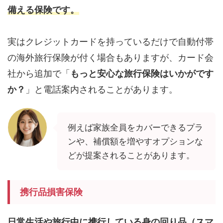
備える保険です。
実はクレジットカードを持っているだけで自動付帯
の海外旅行保険が付く場合もありますが、カード会
社から追加で「
もっと安心な旅行保険はいかがです
か？
」と電話案内されることがあります。
例えば家族全員をカバーできるプラ
ンや、補償額を増やすオプションな
どが提案されることがあります。
携行品損害保険
日常生活や旅行中に携行している身の回り品（スマ