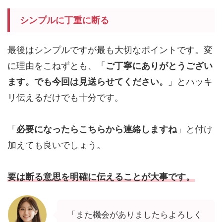
シンプルに丁重に断る
最後はシンプルですが最も大切なポイントです。変
に理由をこねずとも、「
ご丁寧にありがとうござい
ます。でも今回は見送らせてください。
」とハッキ
リ伝えるだけでも十分です。
「
必要になったらこちらから連絡しますね
」と付け
加えても良いでしょう。
要は断る意思を明確に伝えることが大事です。
「また機会がありましたらよろしく