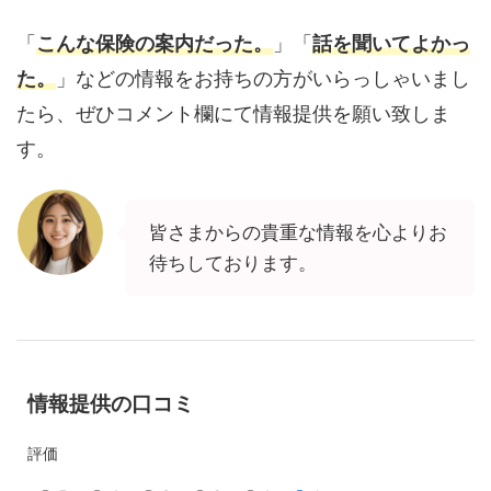
「
こんな保険の案内だった。
」「
話を聞いてよかっ
た。
」などの情報をお持ちの方がいらっしゃいまし
たら、ぜひコメント欄にて情報提供を願い致しま
す。
皆さまからの貴重な情報を心よりお
待ちしております。
情報提供の口コミ
評価