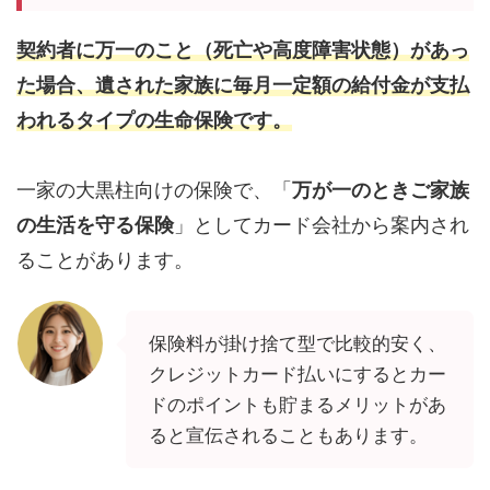
契約者に万一のこと（死亡や高度障害状態）があっ
た場合、遺された家族に毎月一定額の給付金が支払
われるタイプの生命保険です。
一家の大黒柱向けの保険で、「
万が一のときご家族
の生活を守る保険
」としてカード会社から案内され
ることがあります。
保険料が掛け捨て型で比較的安く、
クレジットカード払いにするとカー
ドのポイントも貯まるメリットがあ
ると宣伝されることもあります。