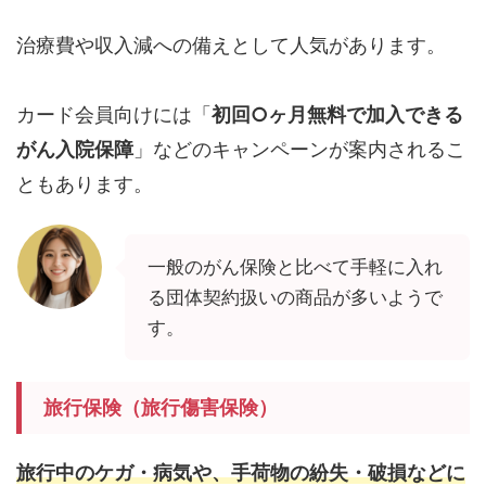
治療費や収入減への備えとして人気があります。
カード会員向けには「
初回○ヶ月無料で加入できる
がん入院保障
」などのキャンペーンが案内されるこ
ともあります。
一般のがん保険と比べて手軽に入れ
る団体契約扱いの商品が多いようで
す。
旅行保険（旅行傷害保険）
旅行中のケガ・病気や、手荷物の紛失・破損などに