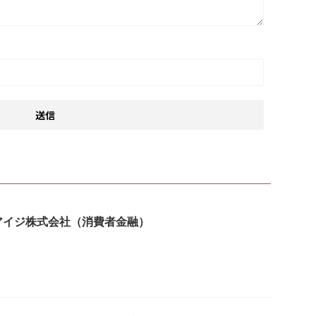
はビアイジ株式会社（消費者金融）