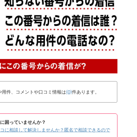
や用件、コメントや口コミ情報は
(0)
件あります。
に困っていませんか？
コに相談して解決しませんか？匿名で相談できるので