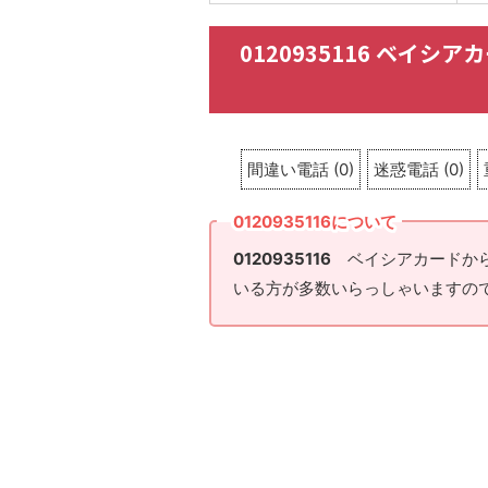
0120935116 ベイ
間違い電話
(
0
)
迷惑電話
(
0
)
0120935116について
0120935116
ベイシアカードから
いる方が多数いらっしゃいますの