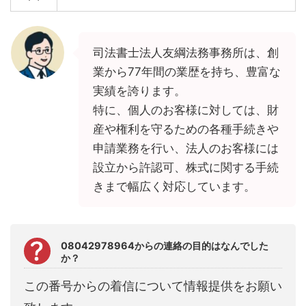
司法書士法人友綱法務事務所は、創
業から77年間の業歴を持ち、豊富な
実績を誇ります。
特に、個人のお客様に対しては、財
産や権利を守るための各種手続きや
申請業務を行い、法人のお客様には
設立から許認可、株式に関する手続
きまで幅広く対応しています。
08042978964からの連絡の目的はなんでした
か？
この番号からの着信について情報提供をお願い