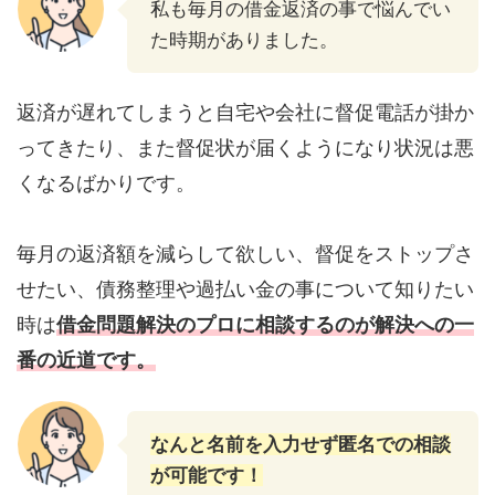
私も毎月の借金返済の事で悩んでい
た時期がありました。
返済が遅れてしまうと自宅や会社に督促電話が掛か
ってきたり、また督促状が届くようになり状況は悪
くなるばかりです。
毎月の返済額を減らして欲しい、督促をストップさ
せたい、債務整理や過払い金の事について知りたい
時は
借金問題解決のプロに相談するのが解決への一
番の近道です。
なんと名前を入力せず匿名での相談
が可能です！