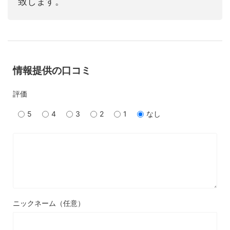
致します。
情報提供の口コミ
評価
5
4
3
2
1
なし
ニックネーム（任意）