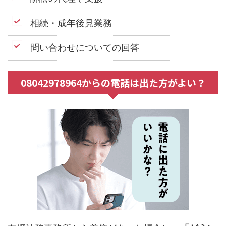
相続・成年後見業務
問い合わせについての回答
08042978964からの電話は出た方がよい？