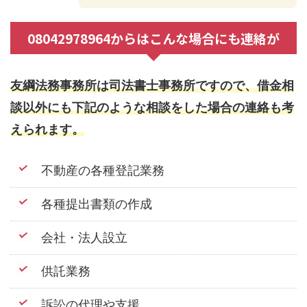
08042978964からはこんな場合にも連絡が
友綱法務事務所は司法書士事務所ですので、借金相
談以外にも下記のような相談をした場合の連絡も考
えられます。
不動産の各種登記業務
各種提出書類の作成
会社・法人設立
供託業務
訴訟の代理や支援