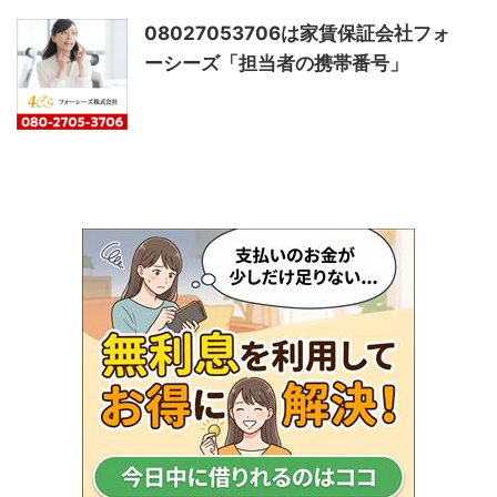
08027053706は家賃保証会社フォ
ーシーズ「担当者の携帯番号」