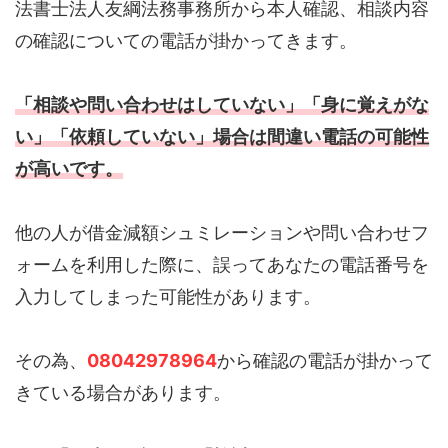
法書士法人友綱法務事務所から本人確認、相談内容
の確認についての電話が掛かってきます。
「相談や問い合わせはしていない」「身に覚えがな
い」「依頼していない」場合は間違い電話の可能性
が高いです。
他の人が借金減額シュミレーションや問い合わせフ
ォームを利用した際に、誤ってあなたの電話番号を
入力してしまった可能性があります。
その為、
08042978964
から確認の電話が掛かって
きている場合があります。