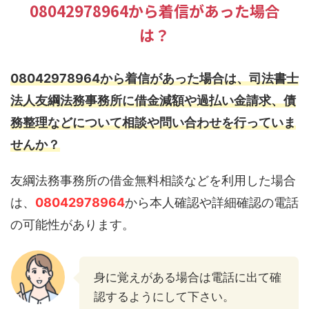
08042978964から着信があった場合
は？
08042978964から着信があった場合は、司法書士
法人友綱法務事務所に借金減額や過払い金請求、債
務整理などについて相談や問い合わせを行っていま
せんか？
友綱法務事務所の借金無料相談などを利用した場合
は、
08042978964
から本人確認や詳細確認の電話
の可能性があります。
身に覚えがある場合は電話に出て確
認するようにして下さい。