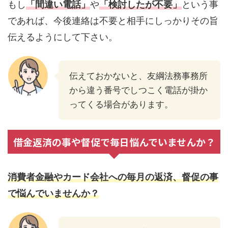
もし
「間違い電話」
や
「検討したが不要」
という事
であれば、今後連絡は不要と相手にしっかりその旨
伝えるようにして下さい。
伝えておかないと、友綱法務事務所
から違う番号でしつこく電話が掛か
ってくる場合があります。
借金返済の事や督促で毎日悩んでいませんか？
消費者金融やカード会社への毎月の返済、督促の事
で悩んでいませんか？