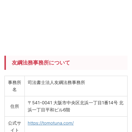
友綱法務事務所について
事務所
司法書士法人友綱法務事務所
名
〒541-0041 大阪市中央区北浜一丁目1番14号 北
住所
浜一丁目平和ビル6階
公式サ
https://tomotuna.com/
イト