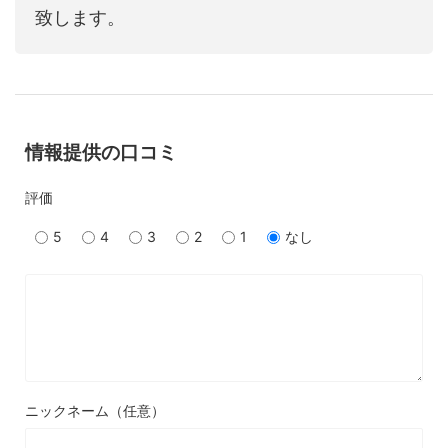
致します。
情報提供の口コミ
評価
5
4
3
2
1
なし
ニックネーム（任意）