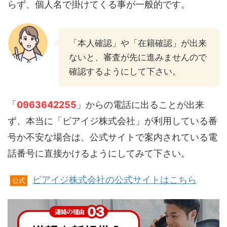
らず、個人名で掛けてくる事が一般的です。
「本人確認」や「在籍確認」が出来
ないと、審査が先に進みませんので
確認するようにして下さい。
「
0963642255
」からの電話に出ることが出来
ず、本当に「ビアイジ株式会社」が利用している番
号か不安な場合は、公式サイトで案内されている電
話番号に直接かけるようにしてみて下さい。
ビアイジ株式会社の公式サイトはこちら
公式