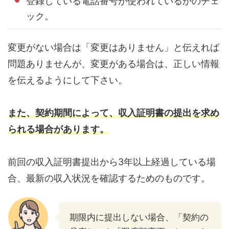
登録している電話番号が使われているかのチェ
ック。
変更がない場合は「変更はありません」と伝えれば
問題ありませんが、変更がある場合は、正しい情報
を伝えるようにして下さい。
また、契約期間によって、収入証明書の提出を求め
られる場合があります。
前回の収入証明書提出から3年以上経過している場
合、最新の収入状況を確認するためのものです。
期限内に提出しない場合、「契約の