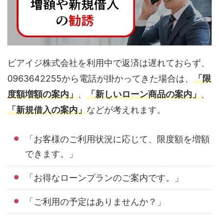
ビアイジ株式会社を利用中で返済は遅れておらず、
0963642255から電話が掛かってきた場合は、
「限
度額増額の案内」
、
「新しいローン商品の案内」
、
「新規借入の案内」
などが考えれます。
「お客様のご利用状況に応じて、限度額を増額
できます。」
「お得なローンプランのご案内です。」
「ご利用の予定はありませんか？」