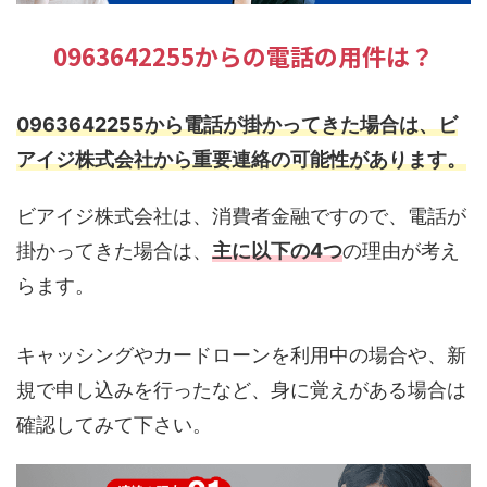
0963642255からの電話の用件は？
0963642255から電話が掛かってきた場合は、ビ
アイジ株式会社から重要連絡の可能性があります。
ビアイジ株式会社は、消費者金融ですので、電話が
掛かってきた場合は、
主に以下の4つ
の理由が考え
らます。
キャッシングやカードローンを利用中の場合や、新
規で申し込みを行ったなど、身に覚えがある場合は
確認してみて下さい。