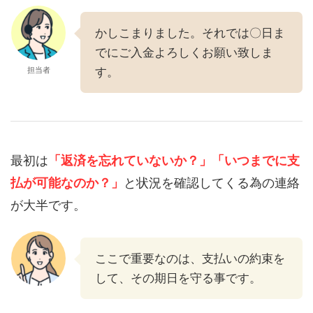
かしこまりました。それでは〇日ま
でにご入金よろしくお願い致しま
担当者
す。
最初は
「返済を忘れていないか？」
「いつまでに支
払が可能なのか？」
と状況を確認してくる為の連絡
が大半です。
ここで重要なのは、支払いの約束を
して、その期日を守る事です。