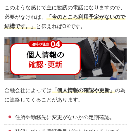
このような感じで主に勧誘の電話になりますので、
必要がなければ、
「今のところ利用予定がないので
結構です。」
と伝えればOKです。
金融会社によっては
「個人情報の確認や更新」
の為
に連絡してくることがあります。
住所や勤務先に変更がないかの定期確認。