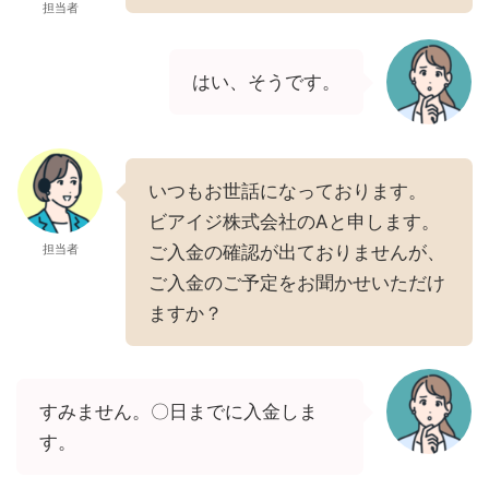
担当者
はい、そうです。
いつもお世話になっております。
ビアイジ株式会社のAと申します。
担当者
ご入金の確認が出ておりませんが、
ご入金のご予定をお聞かせいただけ
ますか？
すみません。〇日までに入金しま
す。