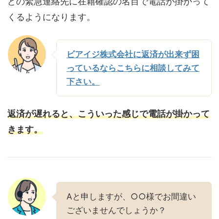
どの緊急連絡先に在籍確認の名目で電話が掛かって
くるようになります。
ビアイジ株式会社に返済が出来ず困
っているならこちらに相談してみて
下さい。
返済が遅れると、こういった感じで電話が掛かって
きます。
Aと申しますが、○○様でお間違い
ございませんでしょうか？