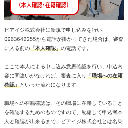
ビアイジ株式会社に新規で申し込みを行い、
0963642255から電話が掛かってきた場合は、審査
に入る前の
「本人確認」
の電話です。
ここで本人による申し込み意思確認を行い、申込内
容に間違いがなければ、審査に入り
「職場への在籍
確認」
といった流れになります。
職場への在籍確認は、その職場に在籍していること
を確認するためのものですので、配慮して申込者本
人と確認が出来るまで、ビアイジ株式会社とは名乗