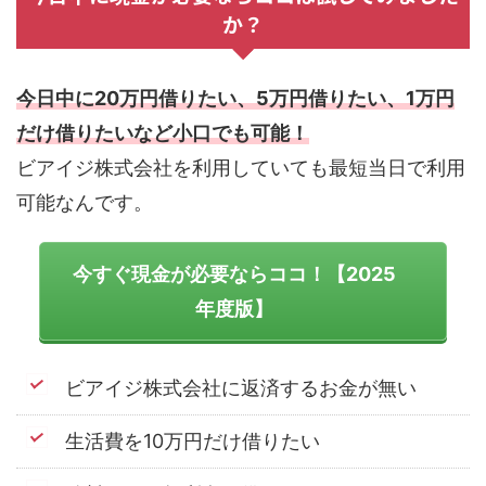
か？
今日中に20万円借りたい、5万円借りたい、1万円
だけ借りたいなど小口でも可能！
ビアイジ株式会社を利用していても最短当日で利用
可能なんです。
今すぐ現金が必要ならココ！【2025
年度版】
ビアイジ株式会社に返済するお金が無い
生活費を10万円だけ借りたい