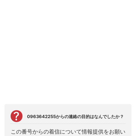
0963642255からの連絡の目的はなんでしたか？
この番号からの着信について情報提供をお願い