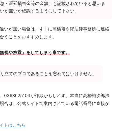
息・遅延損害金等の金額」も記載されていると思いま
いが無いか確認するようにして下さい。
違いが無い場合は、すぐに高橋裕次郎法律事務所に連絡
合うことをおすすめします。
無視や放置」をしてしまう事です。
り立てのプロであることを忘れてはいけません。
0368625103が詐欺かもしれず、本当に高橋裕次郎法
場合は、公式サイトで案内されている電話番号に直接か
イトはこちら