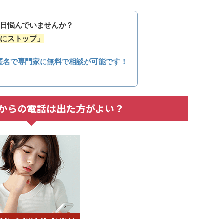
日悩んでいませんか？
にストップ」
匿名で専門家に無料で相談が可能です！
103からの電話は出た方がよい？