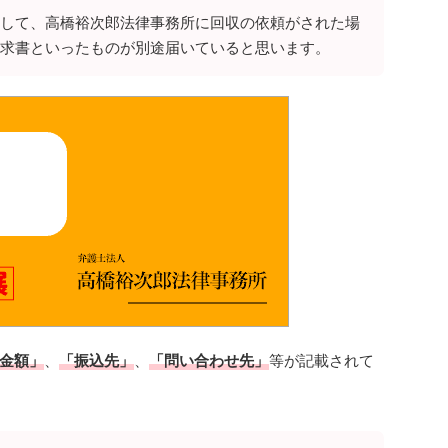
して、高橋裕次郎法律事務所に回収の依頼がされた場
求書といったものが別途届いていると思います。
金額」
、
「振込先」
、
「問い合わせ先」
等が記載されて