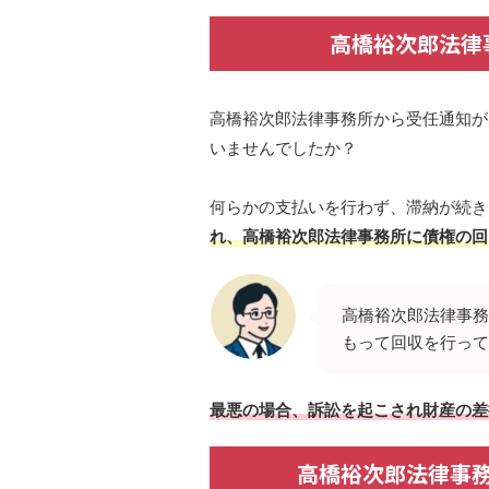
高橋裕次郎法律
高橋裕次郎法律事務所から受任通知が
いませんでしたか？
何らかの支払いを行わず、滞納が続き
れ、高橋裕次郎法律事務所に債権の回
高橋裕次郎法律事務
もって回収を行って
最悪の場合、訴訟を起こされ財産の差
高橋裕次郎法律事