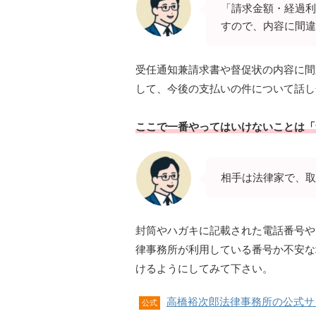
「請求金額・経過利
すので、内容に間違
受任通知兼請求書や督促状の内容に間
して、今後の支払いの件について話し
ここで一番やってはいけないことは「
相手は法律家で、取
封筒やハガキに記載された電話番号や、
律事務所が利用している番号か不安な
けるようにしてみて下さい。
高橋裕次郎法律事務所の公式サ
公式