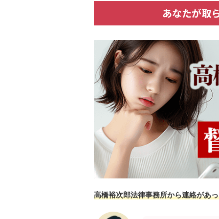
あなたが取
高橋裕次郎法律事務所から連絡があっ