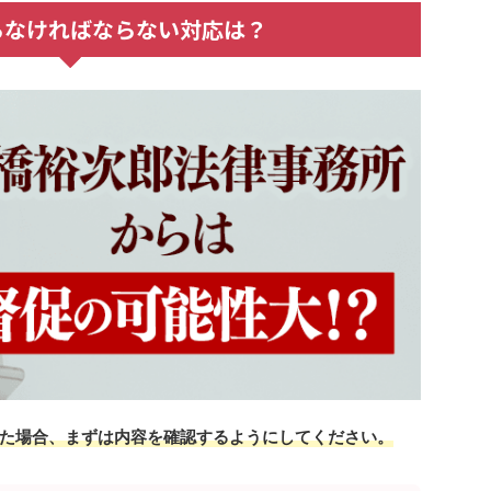
らなければならない対応は？
た場合、まずは内容を確認するようにしてください。