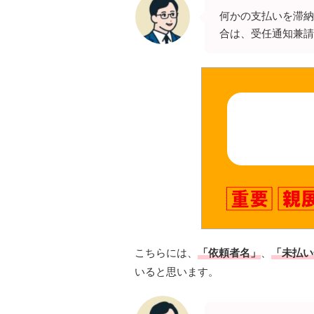
何かの支払いを滞納
合は、受任通知兼請
こちらには、
「依頼者名」
、
「未払い
いると思います。