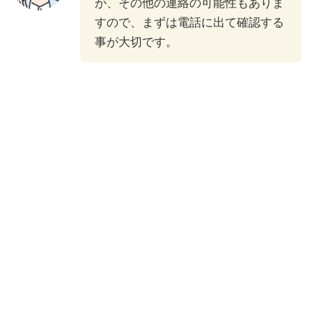
が、その他の連絡の可能性もありま
すので、まずは電話に出て確認する
事が大切です。