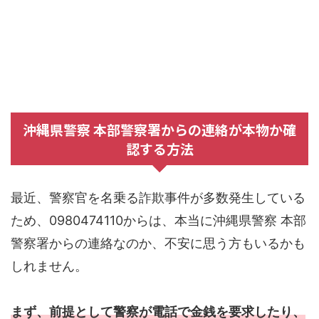
沖縄県警察 本部警察署からの連絡が本物か確
認する方法
最近、警察官を名乗る詐欺事件が多数発生している
ため、0980474110からは、本当に沖縄県警察 本部
警察署からの連絡なのか、不安に思う方もいるかも
しれません。
まず、前提として警察が電話で金銭を要求したり、