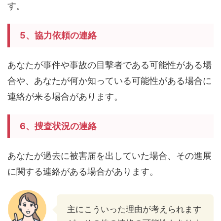
す。
5、協力依頼の連絡
あなたが事件や事故の目撃者である可能性がある場
合や、あなたが何か知っている可能性がある場合に
連絡が来る場合があります。
6、捜査状況の連絡
あなたが過去に被害届を出していた場合、その進展
に関する連絡がある場合があります。
主にこういった理由が考えられます