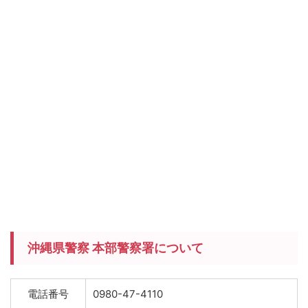
沖縄県警察 本部警察署について
電話番号
0980-47-4110