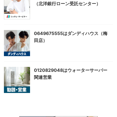
（北洋銀行ローン受託センター）
0649675555はダンディハウス（梅
田店）
0120829048はウォーターサーバー
関連営業