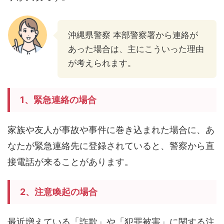
沖縄県警察 本部警察署から連絡が
あった場合は、主にこういった理由
が考えられます。
1、緊急連絡の場合
家族や友人が事故や事件に巻き込まれた場合に、あ
なたが緊急連絡先に登録されていると、警察から直
接電話が来ることがあります。
2、注意喚起の場合
最近増えている「詐欺」や「犯罪被害」に関する注