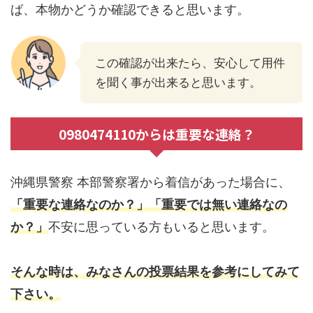
ば、本物かどうか確認できると思います。
この確認が出来たら、安心して用件
を聞く事が出来ると思います。
0980474110からは重要な連絡？
沖縄県警察 本部警察署から着信があった場合に、
「重要な連絡なのか？」「重要では無い連絡なの
か？」
不安に思っている方もいると思います。
そんな時は、みなさんの投票結果を参考にしてみて
下さい。