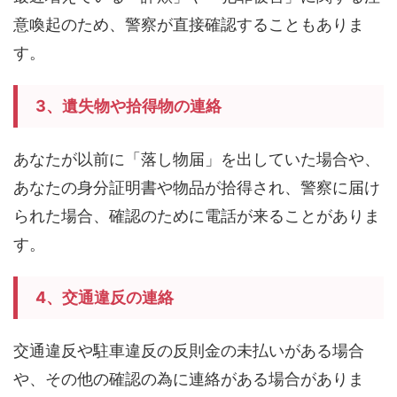
意喚起のため、警察が直接確認することもありま
す。
3、遺失物や拾得物の連絡
あなたが以前に「落し物届」を出していた場合や、
あなたの身分証明書や物品が拾得され、警察に届け
られた場合、確認のために電話が来ることがありま
す。
4、交通違反の連絡
交通違反や駐車違反の反則金の未払いがある場合
や、その他の確認の為に連絡がある場合がありま