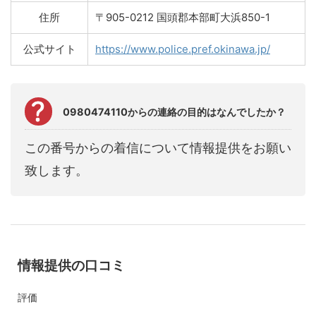
住所
〒905-0212 国頭郡本部町大浜850-1
公式サイト
https://www.police.pref.okinawa.jp/
0980474110からの連絡の目的はなんでしたか？
この番号からの着信について情報提供をお願い
致します。
情報提供の口コミ
評価