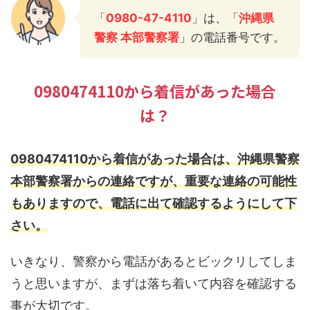
「
0980-47-4110
」は、「
沖縄県
警察 本部警察署
」の電話番号です。
0980474110から着信があった場合
は？
0980474110から着信があった場合は、沖縄県警察
本部警察署からの連絡ですが、重要な連絡の可能性
もありますので、電話に出て確認するようにして下
さい。
いきなり、警察から電話があるとビックリしてしま
うと思いますが、まずは落ち着いて内容を確認する
事が大切です。