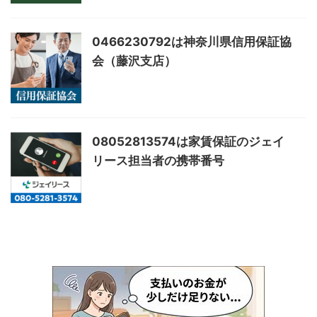
0466230792は神奈川県信用保証協
会（藤沢支店）
08052813574は家賃保証のジェイ
リース担当者の携帯番号