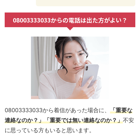
08003333033からの電話は出た方がよい？
08003333033から着信があった場合に、
「重要な
連絡なのか？」「重要では無い連絡なのか？」
不安
に思っている方もいると思います。