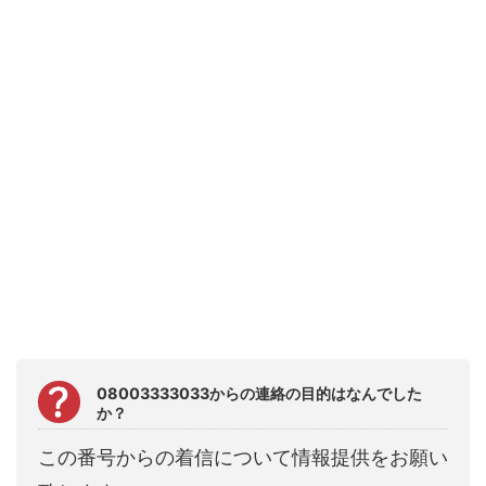
08003333033からの連絡の目的はなんでした
か？
この番号からの着信について情報提供をお願い