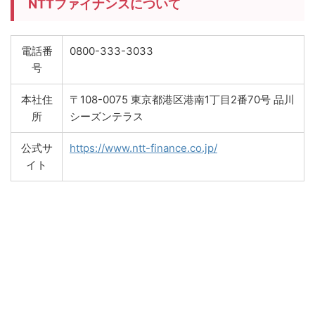
NTTファイナンスについて
電話番
0800-333-3033
号
本社住
〒108-0075 東京都港区港南1丁目2番70号 品川
所
シーズンテラス
公式サ
https://www.ntt-finance.co.jp/
イト