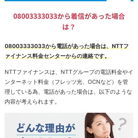
08003333033から着信があった場合
は？
08003333033から電話があった場合は、NTTフ
ァイナンス料金センターからの連絡です。
NTTファイナンスは、NTTグループの電話料金やイ
ンターネット料金（フレッツ光、OCNなど）を管
理している為、電話があった場合は、以下のような
内容が考えられます。