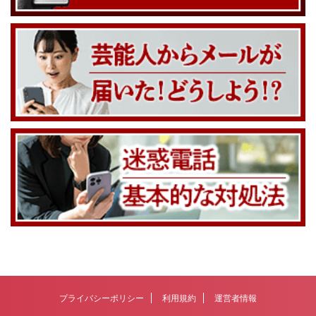
プライバシーポリシー
利用規約
運営者情報