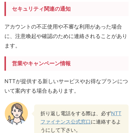
セキュリティ関連の通知
アカウントの不正使用や不審な利用があった場合
に、注意喚起や確認のために連絡されることがあり
ます。
営業やキャンペーン情報
NTTが提供する新しいサービスやお得なプランにつ
いて案内する場合もあります。
折り返し電話をする際は、必ず
NTT
ファイナンス公式窓口
に連絡するよ
うにして下さい。