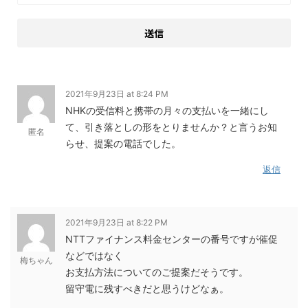
2021年9月23日 at 8:24 PM
NHKの受信料と携帯の月々の支払いを一緒にし
て、引き落としの形をとりませんか？と言うお知
匿名
らせ、提案の電話でした。
返信
2021年9月23日 at 8:22 PM
NTTファイナンス料金センターの番号ですが催促
などではなく
梅ちゃん
お支払方法についてのご提案だそうです。
留守電に残すべきだと思うけどなぁ。