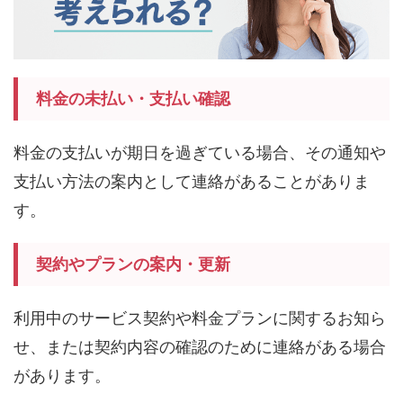
料金の未払い・支払い確認
料金の支払いが期日を過ぎている場合、その通知や
支払い方法の案内として連絡があることがありま
す。
契約やプランの案内・更新
利用中のサービス契約や料金プランに関するお知ら
せ、または契約内容の確認のために連絡がある場合
があります。