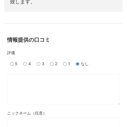
致します。
情報提供の口コミ
評価
5
4
3
2
1
なし
ニックネーム（任意）