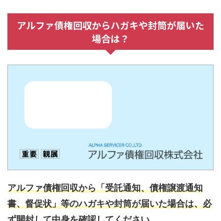
アルファ債権回収からハガキや封筒が届いた
場合は？
アルファ債権回収から「受託通知、債権譲渡通知
書、督促状」等のハガキや封筒が届いた場合は、必
ず開封して中身を確認してください。