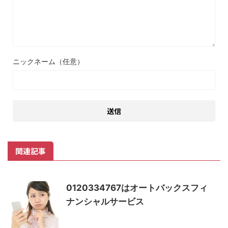
ニックネーム（任意）
関連記事
0120334767はオートバックスフィ
ナンシャルサービス