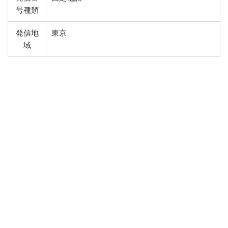
号種類
発信地
東京
域