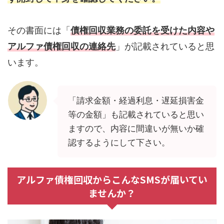
その書面には「
債権回収業務の委託を受けた内容や
アルファ債権回収の連絡先
」が記載されていると思
います。
「請求金額・経過利息・遅延損害金
等の金額」も記載されていると思い
ますので、内容に間違いが無いか確
認するようにして下さい。
アルファ債権回収からこんなSMSが届いてい
ませんか？