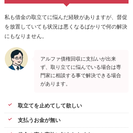
私も借金の取立てに悩んだ経験がありますが、督促
を放置していても状況は悪くなるばかりで何の解決
にもなりません。
アルファ債権回収に支払いが出来
ず、取り立てに悩んでいる場合は専
門家に相談する事で解決できる場合
があります。
取立てを止めてして欲しい
支払うお金が無い