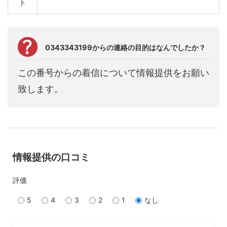
ト
0343343199からの連絡の目的はなんでしたか？
この番号からの着信について情報提供をお願い
致します。
情報提供の口コミ
評価
5
4
3
2
1
なし