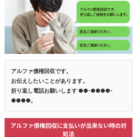
アルファ債権回収です。
お伝えしたいことがあります。
折り返し電話お願いします ●●-●●●●-
●●●●。
アルファ債権回収に支払いが出来ない時の対
処法