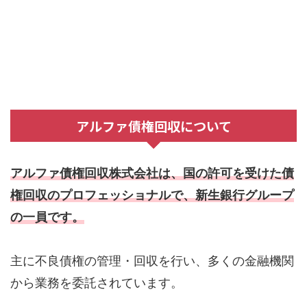
アルファ債権回収について
アルファ債権回収株式会社は、国の許可を受けた債
権回収のプロフェッショナルで、新生銀行グループ
の一員です。
主に不良債権の管理・回収を行い、多くの金融機関
から業務を委託されています。