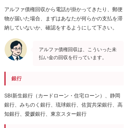
アルファ債権回収から電話が掛かってきたり、郵便
物が届いた場合、まずはあなたが何らかの支払を滞
納していないか、確認をするようにして下さい。
アルファ債権回収は、こういった未
払い金の回収を行っています。
銀行
SBI新生銀行（カードローン・住宅ローン）、静岡
銀行、みちのく銀行、琉球銀行、佐賀共栄銀行、高
知銀行、愛媛銀行、東京スター銀行