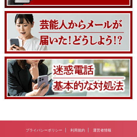
プライバシーポリシー
利用規約
運営者情報