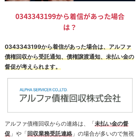
0343343199から着信があった場合
は？
0343343199から着信があった場合は、アルファ
債権回収から受託通知、債権譲渡通知、未払い金の
督促が考えられます。
アルファ債権回収からの連絡は、「
未払い金の督
促
」や「
回収業務受託連絡
」の場合が多いので無視