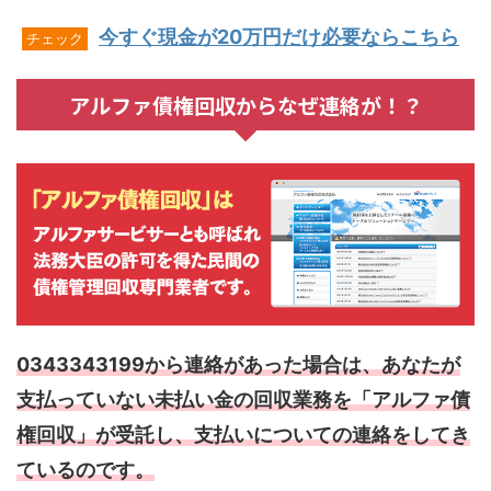
今すぐ現金が20万円だけ必要ならこちら
チェック
アルファ債権回収からなぜ連絡が！？
0343343199から連絡があった場合は、あなたが
支払っていない未払い金の回収業務を「アルファ債
権回収」が受託し、支払いについての連絡をしてき
ているのです。