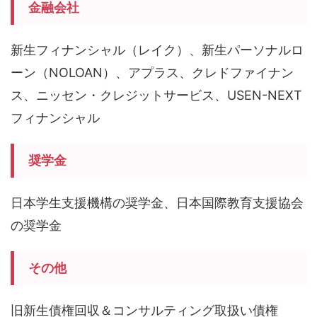
金融会社
新生フィナンシャル（レイク）、新生パーソナルロ
ーン（NOLOAN）、アプラス、クレドファイナン
ス、ニッセン・クレジットサービス、USEN-NEXT
フィナンシャル
奨学金
日本学生支援機構の奨学金、日本国際教育支援協会
の奨学金
その他
旧新生債権回収＆コンサルティング取扱い債権