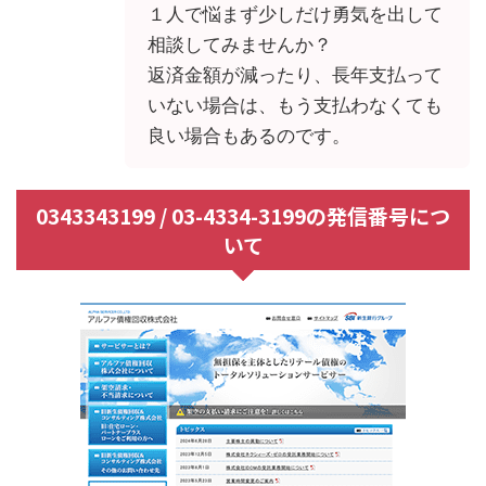
１人で悩まず少しだけ勇気を出して
相談してみませんか？
返済金額が減ったり、長年支払って
いない場合は、もう支払わなくても
良い場合もあるのです。
0343343199 / 03-4334-3199の発信番号につ
いて