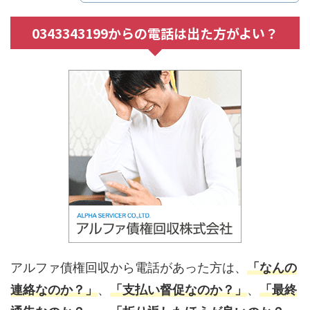
0343343199からの電話は出た方がよい？
アルファ債権回収から電話があった方は、
「なんの
連絡なのか？」
、
「支払い督促なのか？」
、
「最終