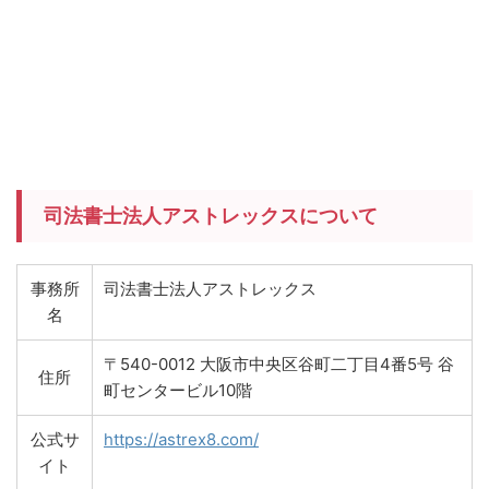
司法書士法人アストレックスについて
事務所
司法書士法人アストレックス
名
〒540-0012 大阪市中央区谷町二丁目4番5号 谷
住所
町センタービル10階
公式サ
https://astrex8.com/
イト