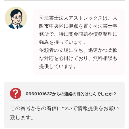
司法書士法人アストレックスは、大
阪市中央区に拠点を置く司法書士事
務所で、特に闇金問題や債務整理に
強みを持っています。
依頼者の立場に立ち、迅速かつ柔軟
な対応を心掛けており、無料相談も
提供しています。
0669101637からの連絡の目的はなんでしたか？
この番号からの着信について情報提供をお願い
致します。