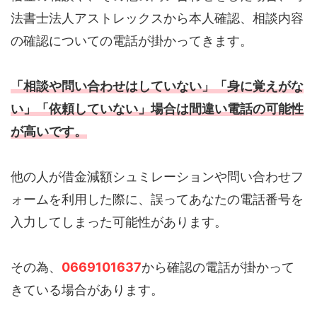
法書士法人アストレックスから本人確認、相談内容
の確認についての電話が掛かってきます。
「相談や問い合わせはしていない」「身に覚えがな
い」「依頼していない」場合は間違い電話の可能性
が高いです。
他の人が借金減額シュミレーションや問い合わせフ
ォームを利用した際に、誤ってあなたの電話番号を
入力してしまった可能性があります。
その為、
0669101637
から確認の電話が掛かって
きている場合があります。