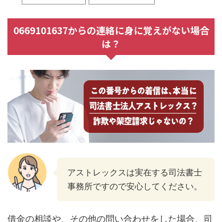
0669101637からの連絡に身に覚えがない場合
は？
アストレックスは実在する司法書士
事務所ですので安心してください。
借金の相談や、その他の問い合わせをした場合、司