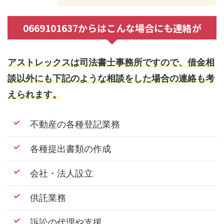
0669101637からはこんな場合にも連絡が
アストレックスは司法書士事務所ですので、借金相
談以外にも下記のような相談をした場合の連絡も考
えられます。
不動産の各種登記業務
各種提出書類の作成
会社・法人設立
供託業務
訴訟の代理や支援