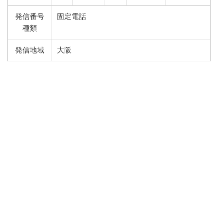
発信番号
固定電話
種類
発信地域
大阪