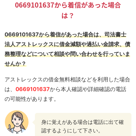
0669101637から着信があった場合
は？
0669101637から着信があった場合は、司法書士
法人アストレックスに借金減額や過払い金請求、債
務整理などについて相談や問い合わせを行っていま
せんか？
アストレックスの借金無料相談などを利用した場合
は、
0669101637
から本人確認や詳細確認の電話
の可能性があります。
身に覚えがある場合は電話に出て確
認するようにして下さい。