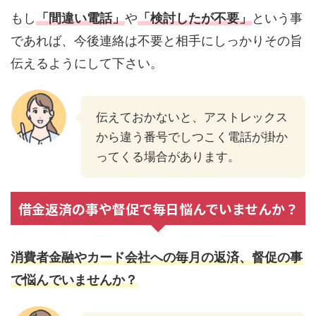
もし
「間違い電話」
や
「検討したが不要」
という事
であれば、今後連絡は不要と相手にしっかりその旨
伝えるようにして下さい。
伝えておかないと、アストレックス
から違う番号でしつこく電話が掛か
ってくる場合があります。
借金返済の事や督促で毎日悩んでいませんか？
消費者金融やカード会社への毎月の返済、督促の事
で悩んでいませんか？