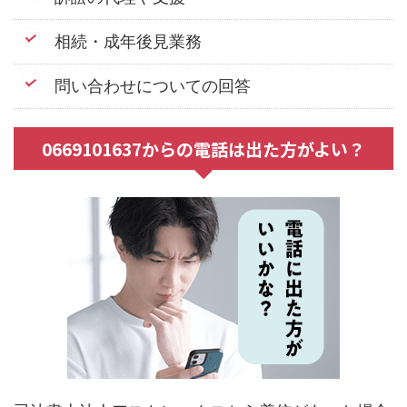
相続・成年後見業務
問い合わせについての回答
0669101637からの電話は出た方がよい？