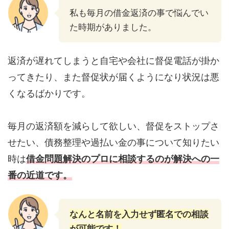
私も毎月の借金返済の事で悩んでい
た時期がありました。
返済が遅れてしまうと自宅や会社に督促電話が掛か
ってきたり、また督促状が届くようになり状況は悪
くなるばかりです。
毎月の返済額を減らして欲しい、督促をストップさ
せたい、債務整理や過払い金の事について知りたい
時は
借金問題解決のプロに相談するのが解決への一
番の近道です。
なんと名前を入力せず匿名での相談
が可能です！