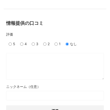
情報提供の口コミ
評価
5
4
3
2
1
なし
ニックネーム（任意）