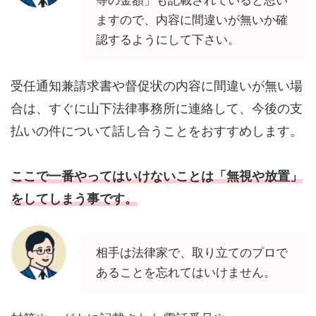
等の金額」も記載されていると思い
ますので、内容に間違いが無いか確
認するようにして下さい。
受任通知兼請求書や督促状の内容に間違いが無い場
合は、すぐに山下法律事務所に連絡して、今後の支
払いの件について話し合うことをおすすめします。
ここで一番やってはいけないことは「無視や放置」
をしてしまう事です。
相手は法律家で、取り立てのプロで
あることを忘れてはいけません。