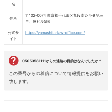
名
〒102-0074 東京都千代田区九段南2-4-9 第三
住所
早川屋ビル5階
公式サ
https://yamashita-law-office.com/
イト
05053581111からの連絡の目的はなんでしたか？
この番号からの着信について情報提供をお願い
致します。