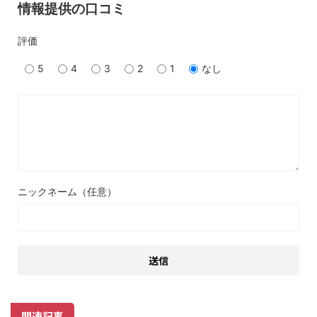
情報提供の口コミ
評価
5
4
3
2
1
なし
ニックネーム（任意）
関連記事