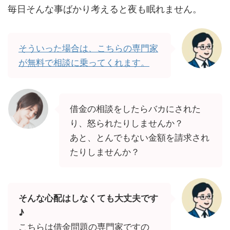
毎日そんな事ばかり考えると夜も眠れません。
そういった場合は、こちらの専門家
が無料で相談に乗ってくれます。
借金の相談をしたらバカにされた
り、怒られたりしませんか？
あと、とんでもない金額を請求され
たりしませんか？
そんな心配はしなくても大丈夫です
♪
こちらは借金問題の専門家ですの