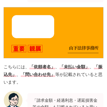
こちらには、
「依頼者名」
、
「未払い金額」
、
「振
込先」
、
「問い合わせ先」
等が記載されていると思
います。
「請求金額・経過利息・遅延損害金