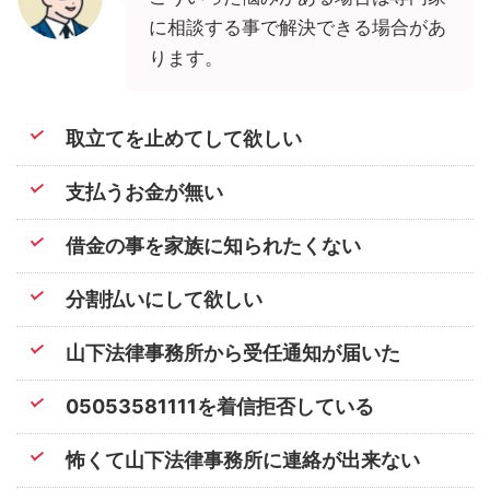
に相談する事で解決できる場合があ
ります。
取立てを止めてして欲しい
支払うお金が無い
借金の事を家族に知られたくない
分割払いにして欲しい
山下法律事務所から受任通知が届いた
05053581111を着信拒否している
怖くて山下法律事務所に連絡が出来ない