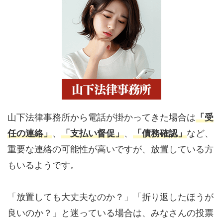
山下法律事務所から電話が掛かってきた場合は
「受
任の連絡」
、
「支払い督促」
、
「債務確認」
など、
重要な連絡の可能性が高いですが、放置している方
もいるようです。
「放置しても大丈夫なのか？」「折り返したほうが
良いのか？」と迷っている場合は、みなさんの投票