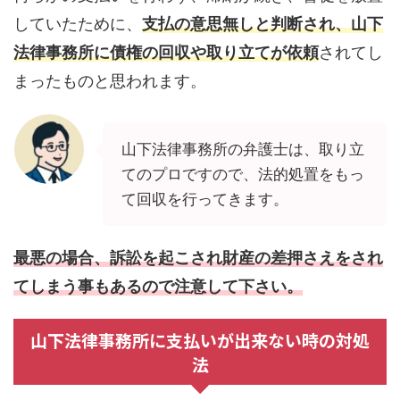
していたために、
支払の意思無しと判断され、山下
法律事務所に債権の回収や取り立てが依頼
されてし
まったものと思われます。
山下法律事務所の弁護士は、取り立
てのプロですので、法的処置をもっ
て回収を行ってきます。
最悪の場合、訴訟を起こされ財産の差押さえをされ
てしまう事もあるので注意して下さい。
山下法律事務所に支払いが出来ない時の対処
法