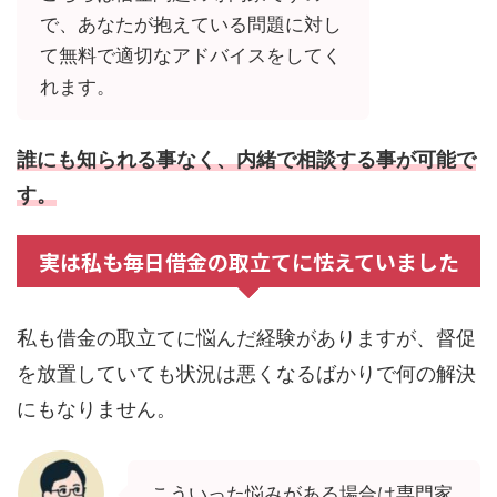
で、あなたが抱えている問題に対し
て無料で適切なアドバイスをしてく
れます。
誰にも知られる事なく、内緒で相談する事が可能で
す。
実は私も毎日借金の取立てに怯えていました
私も借金の取立てに悩んだ経験がありますが、督促
を放置していても状況は悪くなるばかりで何の解決
にもなりません。
こういった悩みがある場合は専門家