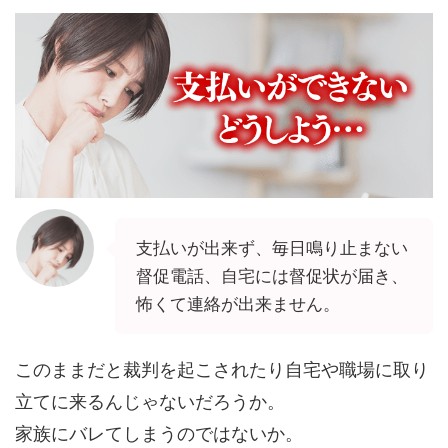
支払いが出来ず、毎日鳴り止まない
督促電話、自宅には督促状が届き、
怖くて連絡が出来ません。
このままだと裁判を起こされたり自宅や職場に取り
立てに来るんじゃないだろうか。
家族にバレてしまうのではないか。