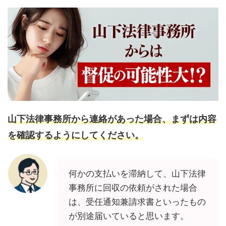
山下法律事務所から連絡があった場合、まずは内容
を確認するようにしてください。
何かの支払いを滞納して、山下法律
事務所に回収の依頼がされた場合
は、受任通知兼請求書といったもの
が別途届いていると思います。