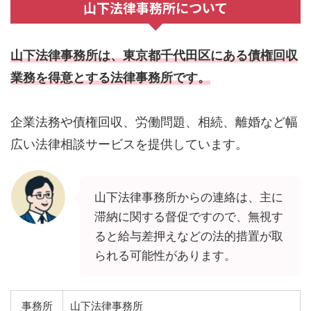
山下法律事務所について
山下法律事務所は、東京都千代田区にある債権回収
業務を得意とする法律事務所です。
企業法務や債権回収、労働問題、相続、離婚など幅
広い法律相談サービスを提供しています。
山下法律事務所からの連絡は、主に
滞納に関する督促ですので、無視す
ると給与差押えなどの法的措置が取
られる可能性があります。
事務所
山下法律事務所