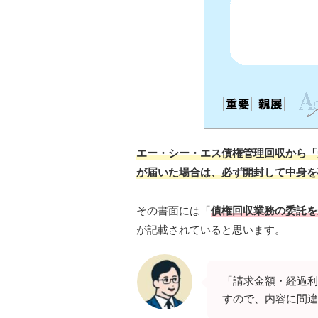
エー・シー・エス債権管理回収から「
が届いた場合は、必ず開封して中身を
その書面には「
債権回収業務の委託を
が記載されていると思います。
「請求金額・経過利
すので、内容に間違