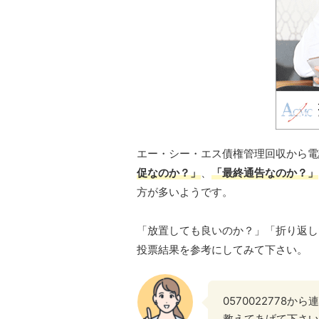
エー・シー・エス債権管理回収から電
促なのか？」
、
「最終通告なのか？」
方が多いようです。
「放置しても良いのか？」「折り返し
投票結果を参考にしてみて下さい。
0570022778
教えてあげて下さい