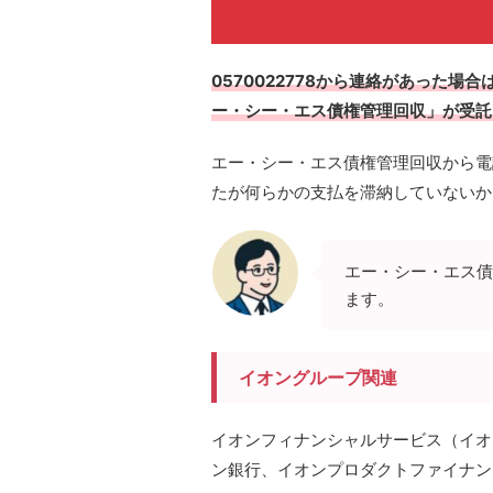
0570022778から連絡があった
ー・シー・エス債権管理回収」が受託
エー・シー・エス債権管理回収から電
たが何らかの支払を滞納していないか
エー・シー・エス債
ます。
イオングループ関連
イオンフィナンシャルサービス（イオ
ン銀行、イオンプロダクトファイナン