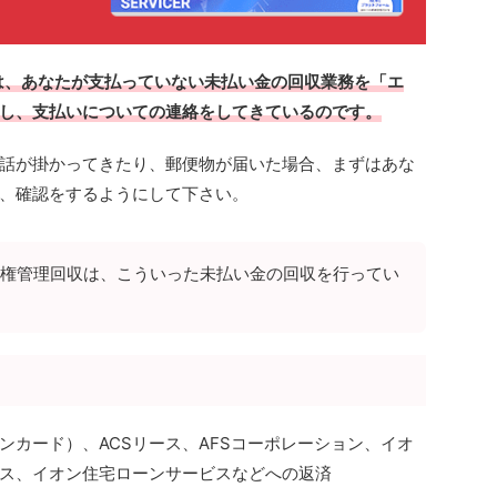
場合は、あなたが支払っていない未払い金の回収業務を「エ
し、支払いについての連絡をしてきているのです。
話が掛かってきたり、郵便物が届いた場合、まずはあな
、確認をするようにして下さい。
権管理回収は、こういった未払い金の回収を行ってい
ンカード）、ACSリース、AFSコーポレーション、イオ
ス、イオン住宅ローンサービスなどへの返済