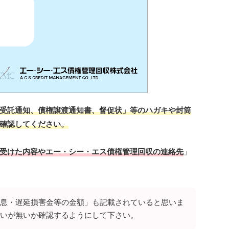
受託通知、債権譲渡通知書、督促状」等のハガキや封筒
確認してください。
受けた内容やエー・シー・エス債権管理回収の連絡先
」
息・遅延損害金等の金額」も記載されていると思いま
いが無いか確認するようにして下さい。