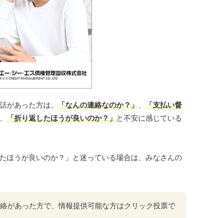
話があった方は、
「なんの連絡なのか？」
、
「支払い督
、
「折り返したほうが良いのか？」
と不安に感じている
たほうが良いのか？」と迷っている場合は、みなさんの
から連絡があった方で、情報提供可能な方はクリック投票で
。