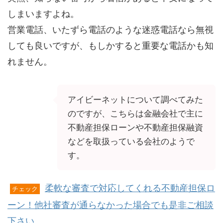
しまいますよね。
営業電話、いたずら電話のような迷惑電話なら無視
しても良いですが、もしかすると重要な電話かも知
れません。
アイビーネットについて調べてみた
のですが、こちらは金融会社で主に
不動産担保ローンや不動産担保融資
などを取扱っている会社のようで
す。
柔軟な審査で対応してくれる不動産担保ロ
チェック
ーン！他社審査が通らなかった場合でも是非ご相談
下さい。