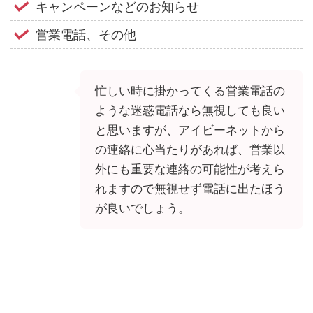
キャンペーンなどのお知らせ
営業電話、その他
忙しい時に掛かってくる営業電話の
ような迷惑電話なら無視しても良い
と思いますが、アイビーネットから
の連絡に心当たりがあれば、営業以
外にも重要な連絡の可能性が考えら
れますので無視せず電話に出たほう
が良いでしょう。