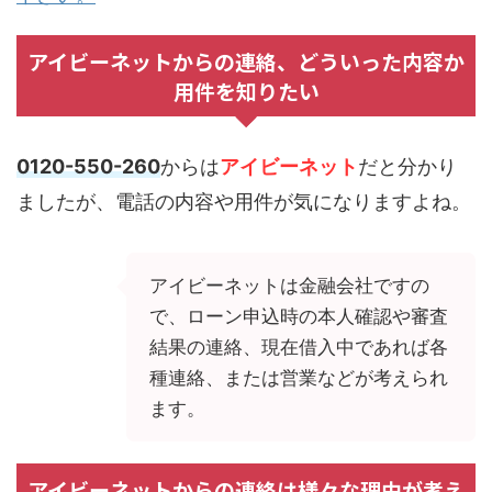
アイビーネットからの連絡、どういった内容か
用件を知りたい
0120-550-260
からは
アイビーネット
だと分かり
ましたが、電話の内容や用件が気になりますよね。
アイビーネットは金融会社ですの
で、ローン申込時の本人確認や審査
結果の連絡、現在借入中であれば各
種連絡、または営業などが考えられ
ます。
アイビーネットからの連絡は様々な理由が考え