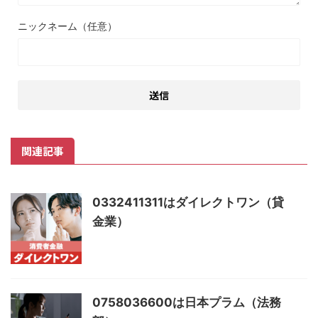
ニックネーム（任意）
関連記事
0332411311はダイレクトワン（貸
金業）
0758036600は日本プラム（法務