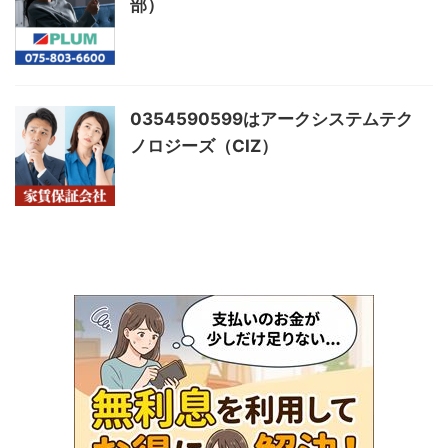
部）
0354590599はアークシステムテク
ノロジーズ（CIZ）