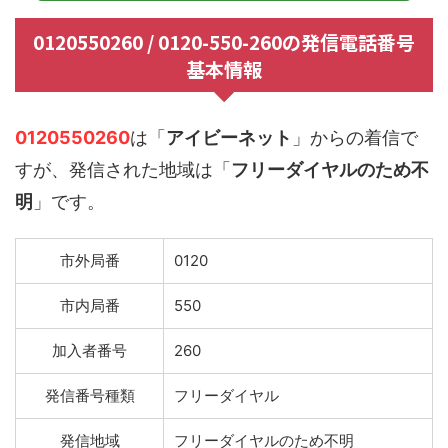
0120550260 / 0120-550-260の発信電話番号
基本情報
0120550260
は「
アイビーネット
」からの着信で
すが、発信された地域は「
フリーダイヤルのため不
明
」です。
市外局番
0120
市内局番
550
加入者番号
260
発信番号種類
フリーダイヤル
発信地域
フリーダイヤルのため不明