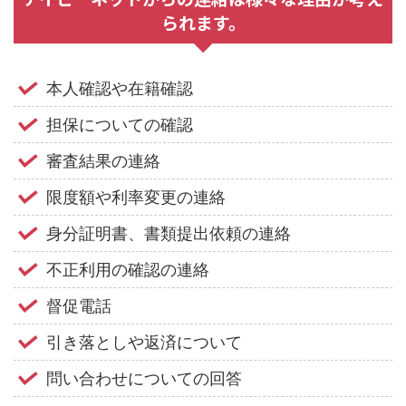
られます。
本人確認や在籍確認
担保についての確認
審査結果の連絡
限度額や利率変更の連絡
身分証明書、書類提出依頼の連絡
不正利用の確認の連絡
督促電話
引き落としや返済について
問い合わせについての回答