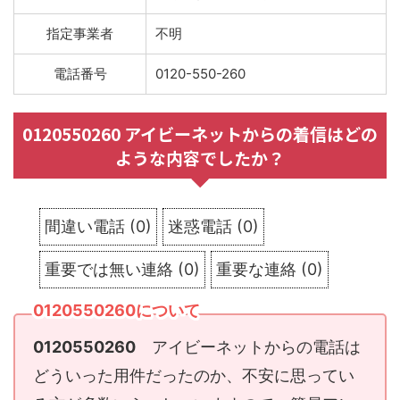
指定事業者
不明
電話番号
0120-550-260
0120550260 アイビーネットからの着信はどの
ような内容でしたか？
間違い電話
(
0
)
迷惑電話
(
0
)
重要では無い連絡
(
0
)
重要な連絡
(
0
)
0120550260について
0120550260
アイビーネットからの電話は
どういった用件だったのか、不安に思ってい