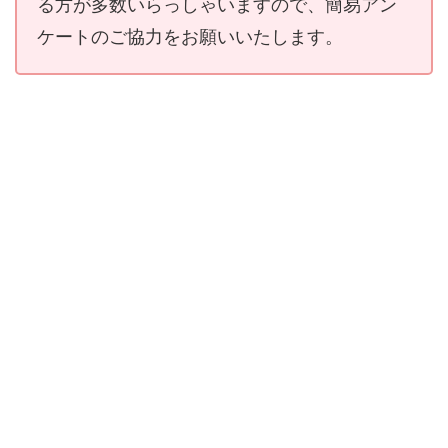
る方が多数いらっしゃいますので、簡易アン
ケートのご協力をお願いいたします。