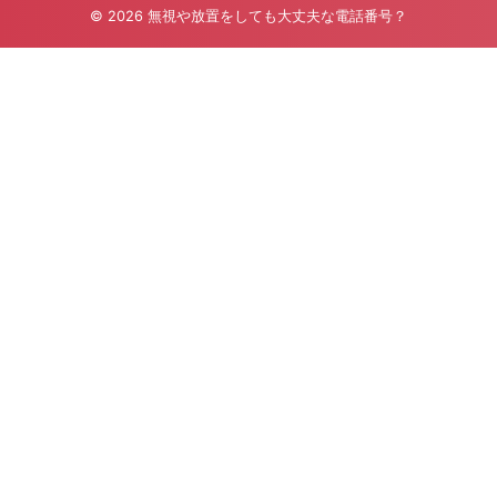
© 2026 無視や放置をしても大丈夫な電話番号？