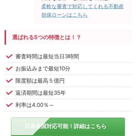
柔軟な審査で対応してくれる不動産
担保ローンはこちら
選ばれる5つの特徴とは！？
審査時間は最短当日3時間
お振込みまで最短10分
限度額は最高５億円
返済期間は最短35年
利率は4.00％～
日本全国対応可能！詳細はこちら