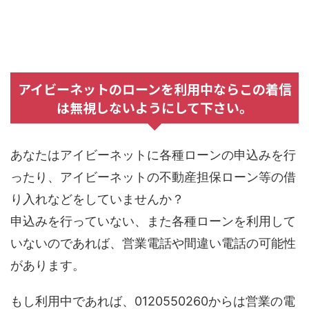
アイビーネットのローンを利用中ならこの着信
は無視しないようにして下さい。
あなたはアイビーネットに各種ローンの申込みを行
ったり、アイビーネットの不動産担保ローン等の借
り入れなどをしていませんか？
申込みを行っていない、また各種ローンを利用して
いないのであれば、営業電話や間違い電話の可能性
があります。
もし利用中であれば、0120550260からは営業の電