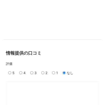
情報提供の口コミ
評価
5
4
3
2
1
なし