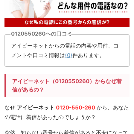
0120550260への口コミ
アイビーネットからの電話の内容や用件、コ
メントや口コミ情報は
(0)
件あります。
アイビーネット（0120550260）からなぜ着
信があるの？
なぜ
アイビーネット
0120-550-260
から、あなた
の電話に着信があったのでしょうか？
突然、知らない番号から着信があると不安になって