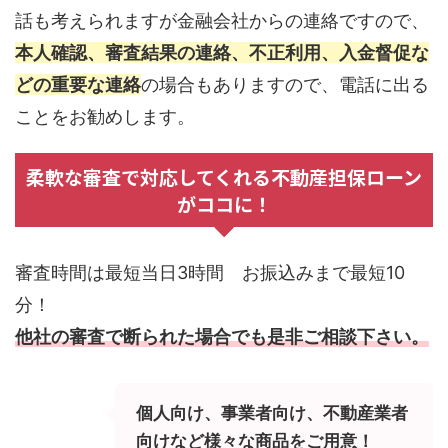
話も考えられますが金融会社からの連絡ですので、
本人確認、審査結果の連絡、不正利用、入金督促な
どの重要な連絡
の場合もありますので、電話に出る
ことをお勧めします。
柔軟な審査で対応してくれる不動産担保ローン
がココに！
審査時間は最短当日3時間 お振込みまで最短10
分！
他社の審査で断られた場合でも是非ご相談下さい。
個人向け、事業者向け、不動産業者
向けなど様々な商品をご用意！