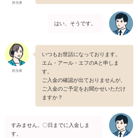
担当者
はい、そうです。
いつもお世話になっております。
エム・アール・エフのAと申しま
担当者
す。
ご入金の確認が出ておりませんが、
ご入金のご予定をお聞かせいただけ
ますか？
すみません。〇日までに入金しま
す。