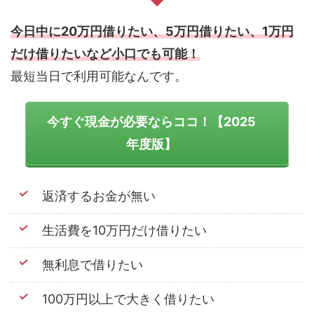
今日中に20万円借りたい、5万円借りたい、1万円
だけ借りたいなど小口でも可能！
最短当日で利用可能なんです。
今すぐ現金が必要ならココ！【2025
年度版】
返済するお金が無い
生活費を10万円だけ借りたい
無利息で借りたい
100万円以上で大きく借りたい