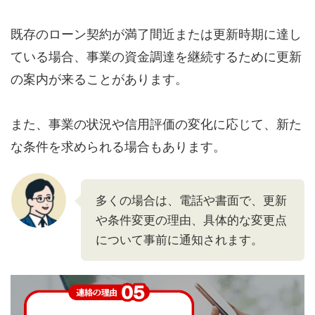
既存のローン契約が満了間近または更新時期に達し
ている場合、事業の資金調達を継続するために更新
の案内が来ることがあります。
また、事業の状況や信用評価の変化に応じて、新た
な条件を求められる場合もあります。
多くの場合は、電話や書面で、更新
や条件変更の理由、具体的な変更点
について事前に通知されます。