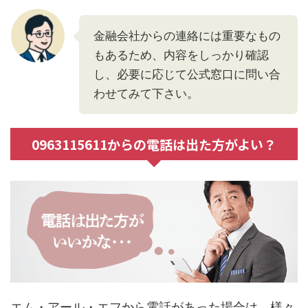
金融会社からの連絡には重要なもの
もあるため、内容をしっかり確認
し、必要に応じて公式窓口に問い合
わせてみて下さい。
0963115611からの電話は出た方がよい？
エム・アール・エフから電話があった場合は、様々