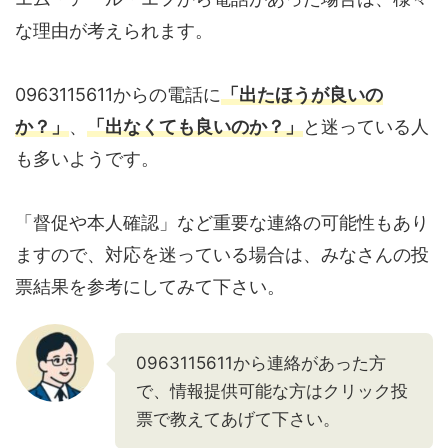
な理由が考えられます。
0963115611からの電話に
「出たほうが良いの
か？」
、
「出なくても良いのか？」
と迷っている人
も多いようです。
「督促や本人確認」など重要な連絡の可能性もあり
ますので、対応を迷っている場合は、みなさんの投
票結果を参考にしてみて下さい。
0963115611から連絡があった方
で、情報提供可能な方はクリック投
票で教えてあげて下さい。