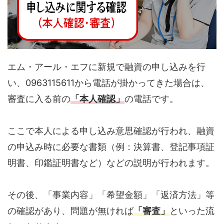
エム・アール・エフに新規で融資の申し込みを行
い、0963115611から電話が掛かってきた場合は、
審査に入る前の
「本人確認」
の電話です。
ここで本人による申し込み意思確認が行われ、融資
の申込み時に必要な書類（例：決算書、登記事項証
明書、印鑑証明書など）などの説明が行われます。
その後、「事業内容」「希望金額」「返済方法」等
の確認があり、問題が無ければ
「審査」
といった流