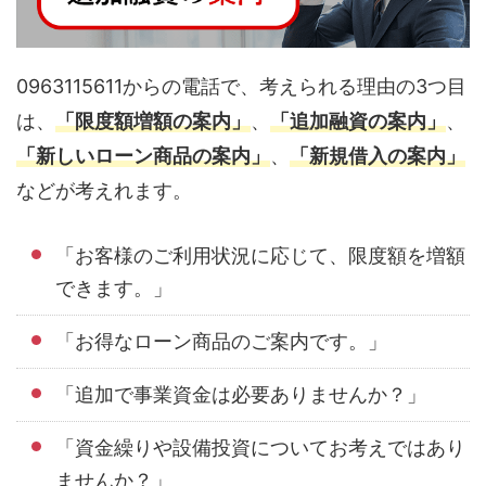
0963115611からの電話で、考えられる理由の3つ目
は、
「限度額増額の案内」
、
「追加融資の案内」
、
「新しいローン商品の案内」
、
「新規借入の案内」
などが考えれます。
「お客様のご利用状況に応じて、限度額を増額
できます。」
「お得なローン商品のご案内です。」
「追加で事業資金は必要ありませんか？」
「資金繰りや設備投資についてお考えではあり
ませんか？」