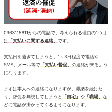
0963115611からの電話で、考えられる理由の1つ目
は
「支払いに関する連絡」
です。
支払日を過ぎてしまうと、1～3日程度で電話や
SMS、メール等で
「支払い督促」
の連絡が来るよう
になります。
まずは本人への連絡になりますが、滞納を続けた
り、督促を無視してしまうと
「自宅」
や
「職場」
な
どに電話が掛かってくるようになります。