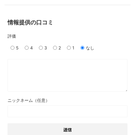
情報提供の口コミ
評価
5
4
3
2
1
なし
ニックネーム（任意）