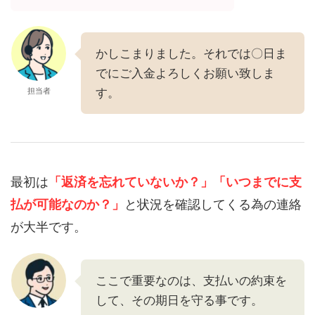
かしこまりました。それでは〇日ま
でにご入金よろしくお願い致しま
担当者
す。
最初は
「返済を忘れていないか？」
「いつまでに支
払が可能なのか？」
と状況を確認してくる為の連絡
が大半です。
ここで重要なのは、支払いの約束を
して、その期日を守る事です。