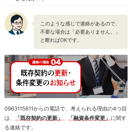
このような感じで連絡があるので、
不要な場合は「必要ありません。」
と断ればOKです。
0963115611からの電話で、考えられる理由の4つ目
は、
「既存契約の更新」
、
「融資条件変更」
に関す
る連絡です。