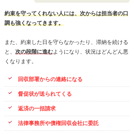
約束を守ってくれない人には、次からは担当者の口
調も強くなってきます。
また、約束した日を守らなかったり、滞納を続ける
と、
次の段階に進む
ようになり、状況はどんどん悪
くなります。
回収部署からの連絡になる
督促状が送られてくる
返済の一括請求
法律事務所や債権回収会社に委託