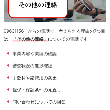
0963115611からの電話で、考えられる理由の7つ目
は、
「その他の連絡」
についての電話です。
事業内容や業績の確認
審査状況の進捗確認
手数料や諸費用の変更
担保・保証条件の見直し
問い合わせについての回答