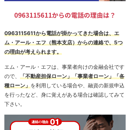
0963115611からの電話の理由は？
0963115611から電話が掛かってきた場合は、エ
ム・アール・エフ（熊本支店）からの連絡で、5つ
の理由が考えられます。
エム・アール・エフは、事業者向けの金融会社です
ので、
「不動産担保ローン」「事業者ローン」「各
種ローン」
を利用している場合や、融資の新規申込
を行ったなど、身に覚えがある場合は確認してみて
下さい。