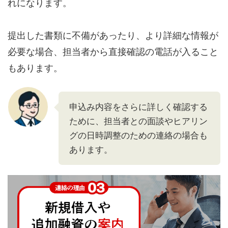
れになります。
提出した書類に不備があったり、より詳細な情報が
必要な場合、担当者から直接確認の電話が入ること
もあります。
申込み内容をさらに詳しく確認する
ために、担当者との面談やヒアリン
グの日時調整のための連絡の場合も
あります。