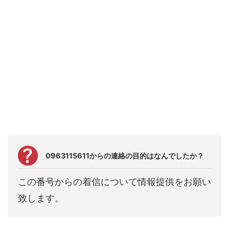
0963115611からの連絡の目的はなんでしたか？
この番号からの着信について情報提供をお願い
致します。