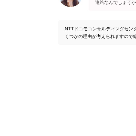
連絡なんでしょうか
NTTドコモコンサルティングセン
くつかの理由が考えられますので