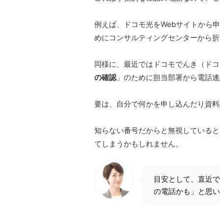
​ 例えば、ドコモ光をWebサイトか
めにコンサルティングセンターから折
​ 同様に、最近ではドコモでんき（
の確認
」のために担当部署から電話連
​ 要は、自分で何かを申し込んだり
​ 知らない番号だからと無視してい
てしまうかもしれません。
目安として、直近で
の電話かも」と思い