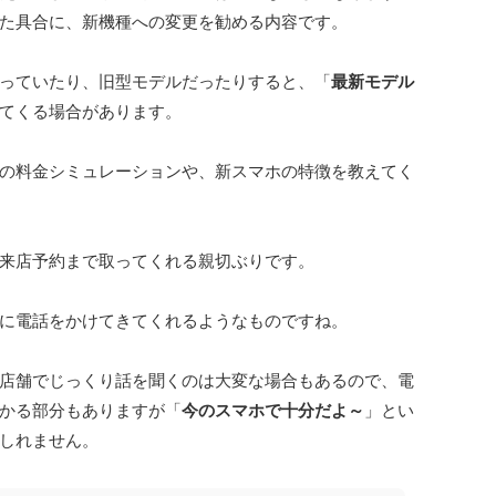
た具合に、新機種への変更を勧める内容です。
間経っていたり、旧型モデルだったりすると、「
最新モデル
てくる場合があります。
更後の料金シミュレーションや、新スマホの特徴を教えてく
の来店予約まで取ってくれる親切ぶりです。
自宅に電話をかけてきてくれるようなものですね。
と、店舗でじっくり話を聞くのは大変な場合もあるので、電
かる部分もありますが「
今のスマホで十分だよ～
」とい
しれません。