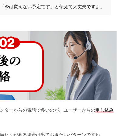
「今は変えない予定です」と伝えて大丈夫ですよ。
ンターからの電話で多いのが、ユーザーからの
申し込み
、心当たりがある場合は出ておきたいパターンですね。