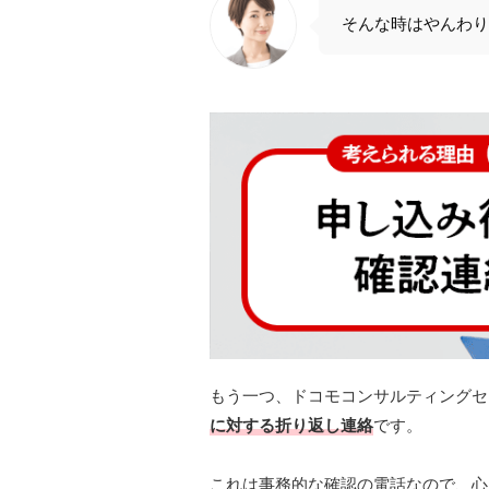
そんな時はやんわり
もう一つ、ドコモコンサルティングセ
に対する折り返し連絡
です。
​ これは事務的な確認の電話なので