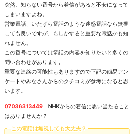
突然、知らない番号から着信があると不安になって
しまいますよね。
営業電話、いたずら電話のような迷惑電話なら無視
しても良いですが、もしかすると重要な電話かも知
れません。
この番号については電話の内容を知りたいと多くの
問い合わせがあります。
重要な連絡の可能性もありますので下記の簡易アン
ケートやみなさんからのクチコミが参考になると思
います。
07036313449
NHK
からの着信に思い当たること
はありませんか？
この電話は無視しても大丈夫？