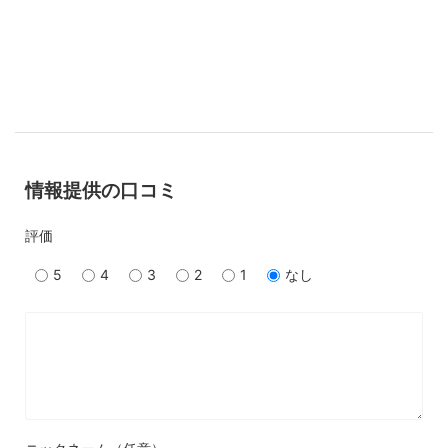
情報提供の口コミ
評価
5
4
3
2
1
なし