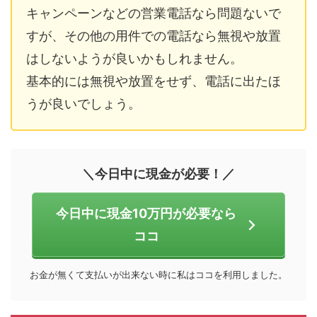
キャンペーンなどの営業電話なら問題ないで
すが、その他の用件での電話なら無視や放置
はしないようが良いかもしれません。
基本的には無視や放置をせず、電話に出たほ
うが良いでしょう。
＼今日中に現金が必要！／
今日中に現金10万円が必要なら
ココ
お金が無くて支払いが出来ない時に私はココを利用しました。