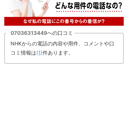
07036313449への口コミ
NHKからの電話の内容や用件、コメントや口
コミ情報は
(1)
件あります。