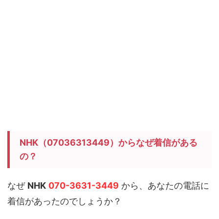
NHK（07036313449）からなぜ着信がある
の？
なぜ
NHK
070-3631-3449
から、あなたの電話に
着信があったのでしょうか？